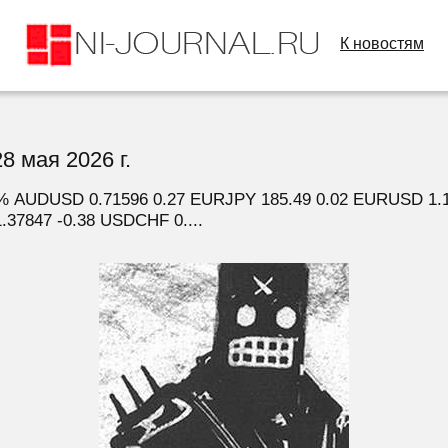
К новостям
8 мая 2026 г.
% AUDUSD 0.71596 0.27 EURJPY 185.49 0.02 EURUSD 1.
37847 -0.38 USDCHF 0....