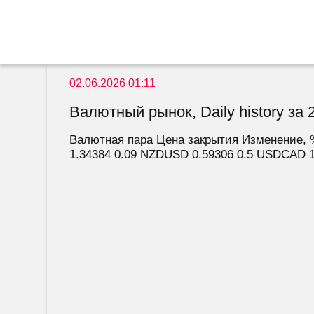
02.06.2026 01:11
Валютный рынок, Daily history за 2
Валютная пара Цена закрытия Изменение, 
1.34384 0.09 NZDUSD 0.59306 0.5 USDCAD 1.