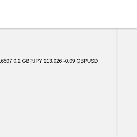
16507 0.2 GBPJPY 213.926 -0.09 GBPUSD