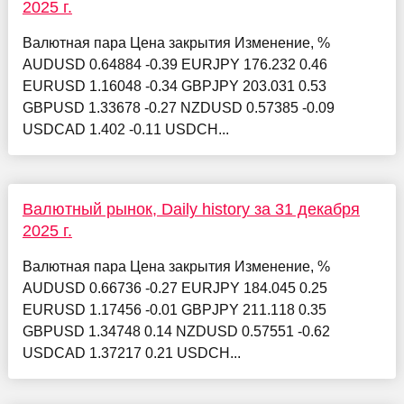
2025 г.
Валютная пара Цена закрытия Изменение, %
AUDUSD 0.64884 -0.39 EURJPY 176.232 0.46
EURUSD 1.16048 -0.34 GBPJPY 203.031 0.53
GBPUSD 1.33678 -0.27 NZDUSD 0.57385 -0.09
USDCAD 1.402 -0.11 USDCH...
Валютный рынок, Daily history за 31 декабря
2025 г.
Валютная пара Цена закрытия Изменение, %
AUDUSD 0.66736 -0.27 EURJPY 184.045 0.25
EURUSD 1.17456 -0.01 GBPJPY 211.118 0.35
GBPUSD 1.34748 0.14 NZDUSD 0.57551 -0.62
USDCAD 1.37217 0.21 USDCH...