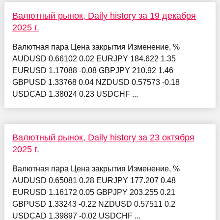
Валютный рынок, Daily history за 19 декабря
2025 г.
Валютная пара Цена закрытия Изменение, %
AUDUSD 0.66102 0.02 EURJPY 184.622 1.35
EURUSD 1.17088 -0.08 GBPJPY 210.92 1.46
GBPUSD 1.33768 0.04 NZDUSD 0.57573 -0.18
USDCAD 1.38024 0.23 USDCHF ...
Валютный рынок, Daily history за 23 октября
2025 г.
Валютная пара Цена закрытия Изменение, %
AUDUSD 0.65081 0.28 EURJPY 177.207 0.48
EURUSD 1.16172 0.05 GBPJPY 203.255 0.21
GBPUSD 1.33243 -0.22 NZDUSD 0.57511 0.2
USDCAD 1.39897 -0.02 USDCHF ...