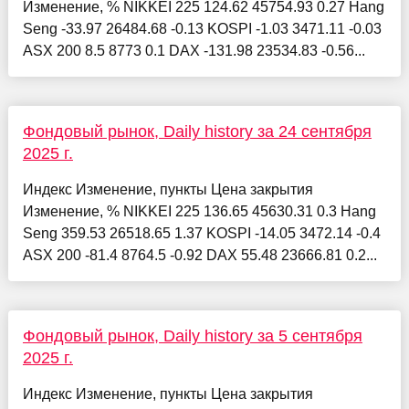
Изменение, % NIKKEI 225 124.62 45754.93 0.27 Hang
Seng -33.97 26484.68 -0.13 KOSPI -1.03 3471.11 -0.03
ASX 200 8.5 8773 0.1 DAX -131.98 23534.83 -0.56...
Фондовый рынок, Daily history за 24 сентября
2025 г.
Индекс Изменение, пункты Цена закрытия
Изменение, % NIKKEI 225 136.65 45630.31 0.3 Hang
Seng 359.53 26518.65 1.37 KOSPI -14.05 3472.14 -0.4
ASX 200 -81.4 8764.5 -0.92 DAX 55.48 23666.81 0.2...
Фондовый рынок, Daily history за 5 сентября
2025 г.
Индекс Изменение, пункты Цена закрытия