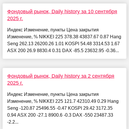
Фондовый рынок, Daily history за 10 сентября
2025 г.
Индекс Изменение, пункты Цена закрытия
Изменение, % NIKKEI 225 378.38 43837.67 0.87 Hang
Seng 262.13 26200.26 1.01 KOSPI 54.48 3314.53 1.67
ASX 200 26.9 8830.4 0.31 DAX -85.5 23632.95 -0.36...
Фондовый рынок, Daily history за 2 сентября
2025 г.
Индекс Изменение, пункты Цена закрытия
Изменение, % NIKKEI 225 121.7 42310.49 0.29 Hang
Seng -120.87 25496.55 -0.47 KOSPI 29.42 3172.35
0.94 ASX 200 -27.1 8900.6 -0.3 DAX -550 23487.33
-2.2...