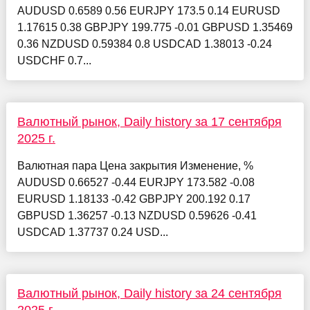
AUDUSD 0.6589 0.56 EURJPY 173.5 0.14 EURUSD
1.17615 0.38 GBPJPY 199.775 -0.01 GBPUSD 1.35469
0.36 NZDUSD 0.59384 0.8 USDCAD 1.38013 -0.24
USDCHF 0.7...
Валютный рынок, Daily history за 17 сентября
2025 г.
Валютная пара Цена закрытия Изменение, %
AUDUSD 0.66527 -0.44 EURJPY 173.582 -0.08
EURUSD 1.18133 -0.42 GBPJPY 200.192 0.17
GBPUSD 1.36257 -0.13 NZDUSD 0.59626 -0.41
USDCAD 1.37737 0.24 USD...
Валютный рынок, Daily history за 24 сентября