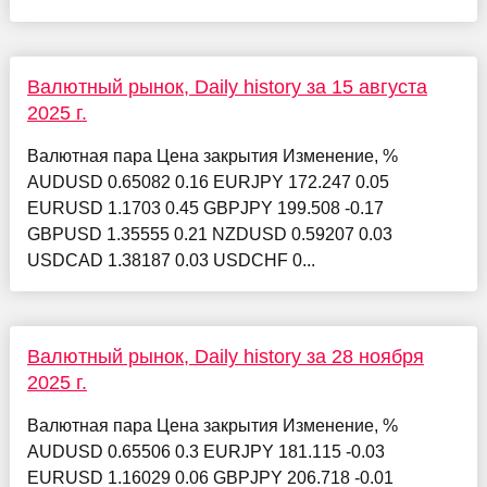
Валютный рынок, Daily history за 15 августа
2025 г.
Валютная пара Цена закрытия Изменение, %
AUDUSD 0.65082 0.16 EURJPY 172.247 0.05
EURUSD 1.1703 0.45 GBPJPY 199.508 -0.17
GBPUSD 1.35555 0.21 NZDUSD 0.59207 0.03
USDCAD 1.38187 0.03 USDCHF 0...
Валютный рынок, Daily history за 28 ноября
2025 г.
Валютная пара Цена закрытия Изменение, %
AUDUSD 0.65506 0.3 EURJPY 181.115 -0.03
EURUSD 1.16029 0.06 GBPJPY 206.718 -0.01