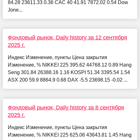
84.28 23611.33 0.36 CAC 40 41.91 7872.02 0.54 Dow
Jone...
Фондовый рынок, Daily history за 12 сентября
2025 г.
Индекс Изменение, пункты Цена закрытия
Изменение, % NIKKEI 225 395.62 44768.12 0.89 Hang
Seng 301.84 26388.16 1.16 KOSPI 51.34 3395.54 1.54
ASX 200 59.9 8864.9 0.68 DAX -5.5 23698.15 -0.02 ...
Фондовый рынок, Daily history за 8 сентября
2025 г.
Индекс Изменение, пункты Цена закрытия
Изменение, % NIKKEI 225 625.06 43643.81 1.45 Hang