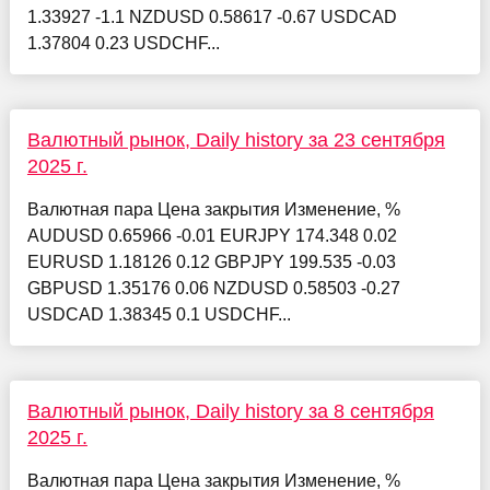
1.33927 -1.1 NZDUSD 0.58617 -0.67 USDCAD
1.37804 0.23 USDCHF...
Валютный рынок, Daily history за 23 сентября
2025 г.
Валютная пара Цена закрытия Изменение, %
AUDUSD 0.65966 -0.01 EURJPY 174.348 0.02
EURUSD 1.18126 0.12 GBPJPY 199.535 -0.03
GBPUSD 1.35176 0.06 NZDUSD 0.58503 -0.27
USDCAD 1.38345 0.1 USDCHF...
Валютный рынок, Daily history за 8 сентября
2025 г.
Валютная пара Цена закрытия Изменение, %