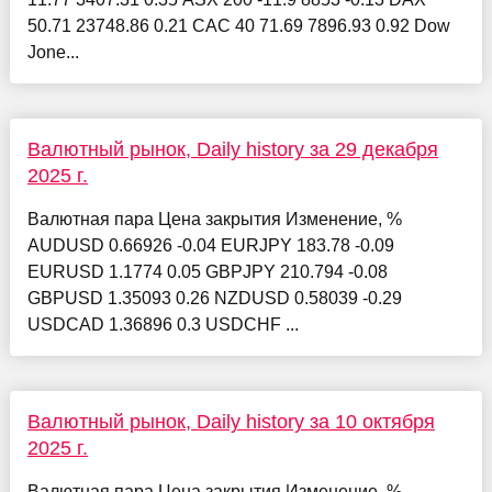
50.71 23748.86 0.21 CAC 40 71.69 7896.93 0.92 Dow
Jone...
Валютный рынок, Daily history за 29 декабря
2025 г.
Валютная пара Цена закрытия Изменение, %
AUDUSD 0.66926 -0.04 EURJPY 183.78 -0.09
EURUSD 1.1774 0.05 GBPJPY 210.794 -0.08
GBPUSD 1.35093 0.26 NZDUSD 0.58039 -0.29
USDCAD 1.36896 0.3 USDCHF ...
Валютный рынок, Daily history за 10 октября
2025 г.
Валютная пара Цена закрытия Изменение, %