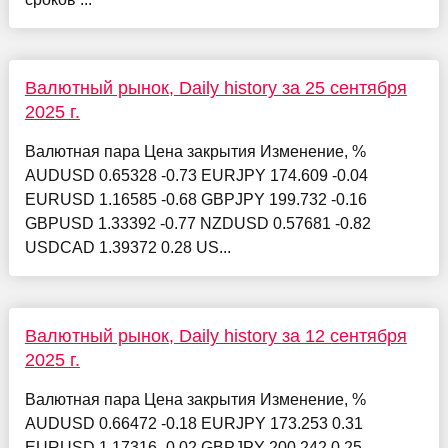
Валютный рынок, Daily history за 25 сентября
2025 г.
Валютная пара Цена закрытия Изменение, %
AUDUSD 0.65328 -0.73 EURJPY 174.609 -0.04
EURUSD 1.16585 -0.68 GBPJPY 199.732 -0.16
GBPUSD 1.33392 -0.77 NZDUSD 0.57681 -0.82
USDCAD 1.39372 0.28 US...
Валютный рынок, Daily history за 12 сентября
2025 г.
Валютная пара Цена закрытия Изменение, %
AUDUSD 0.66472 -0.18 EURJPY 173.253 0.31
EURUSD 1.17316 -0.02 GBPJPY 200.242 0.25