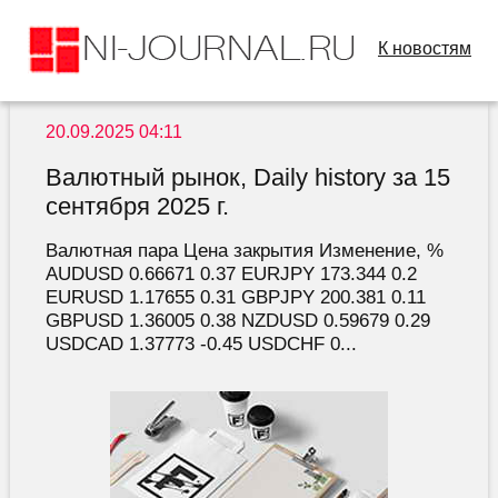
К новостям
20.09.2025 04:11
Валютный рынок, Daily history за 15
сентября 2025 г.
Валютная пара Цена закрытия Изменение, %
AUDUSD 0.66671 0.37 EURJPY 173.344 0.2
EURUSD 1.17655 0.31 GBPJPY 200.381 0.11
GBPUSD 1.36005 0.38 NZDUSD 0.59679 0.29
USDCAD 1.37773 -0.45 USDCHF 0...