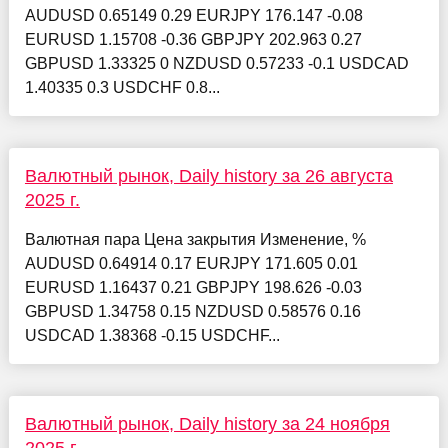
AUDUSD 0.65149 0.29 EURJPY 176.147 -0.08
EURUSD 1.15708 -0.36 GBPJPY 202.963 0.27
GBPUSD 1.33325 0 NZDUSD 0.57233 -0.1 USDCAD
1.40335 0.3 USDCHF 0.8...
Валютный рынок, Daily history за 26 августа
2025 г.
Валютная пара Цена закрытия Изменение, %
AUDUSD 0.64914 0.17 EURJPY 171.605 0.01
EURUSD 1.16437 0.21 GBPJPY 198.626 -0.03
GBPUSD 1.34758 0.15 NZDUSD 0.58576 0.16
USDCAD 1.38368 -0.15 USDCHF...
Валютный рынок, Daily history за 24 ноября