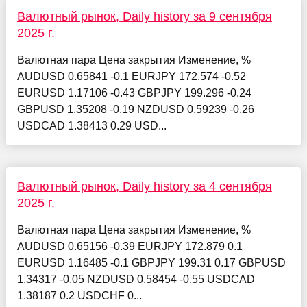
Валютный рынок, Daily history за 9 сентября
2025 г.
Валютная пара Цена закрытия Изменение, %
AUDUSD 0.65841 -0.1 EURJPY 172.574 -0.52
EURUSD 1.17106 -0.43 GBPJPY 199.296 -0.24
GBPUSD 1.35208 -0.19 NZDUSD 0.59239 -0.26
USDCAD 1.38413 0.29 USD...
Валютный рынок, Daily history за 4 сентября
2025 г.
Валютная пара Цена закрытия Изменение, %
AUDUSD 0.65156 -0.39 EURJPY 172.879 0.1
EURUSD 1.16485 -0.1 GBPJPY 199.31 0.17 GBPUSD
1.34317 -0.05 NZDUSD 0.58454 -0.55 USDCAD
1.38187 0.2 USDCHF 0...