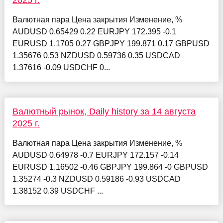
2025 г.
Валютная пара Цена закрытия Изменение, %
AUDUSD 0.65429 0.22 EURJPY 172.395 -0.1
EURUSD 1.1705 0.27 GBPJPY 199.871 0.17 GBPUSD
1.35676 0.53 NZDUSD 0.59736 0.35 USDCAD
1.37616 -0.09 USDCHF 0...
Валютный рынок, Daily history за 14 августа
2025 г.
Валютная пара Цена закрытия Изменение, %
AUDUSD 0.64978 -0.7 EURJPY 172.157 -0.14
EURUSD 1.16502 -0.46 GBPJPY 199.864 -0 GBPUSD
1.35274 -0.3 NZDUSD 0.59186 -0.93 USDCAD
1.38152 0.39 USDCHF ...