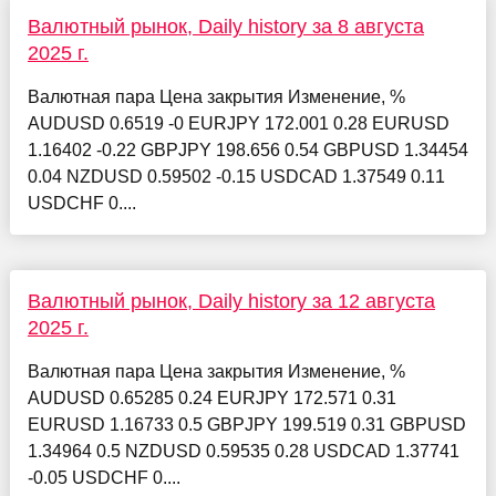
Валютный рынок, Daily history за 8 августа
2025 г.
Валютная пара Цена закрытия Изменение, %
AUDUSD 0.6519 -0 EURJPY 172.001 0.28 EURUSD
1.16402 -0.22 GBPJPY 198.656 0.54 GBPUSD 1.34454
0.04 NZDUSD 0.59502 -0.15 USDCAD 1.37549 0.11
USDCHF 0....
Валютный рынок, Daily history за 12 августа
2025 г.
Валютная пара Цена закрытия Изменение, %
AUDUSD 0.65285 0.24 EURJPY 172.571 0.31
EURUSD 1.16733 0.5 GBPJPY 199.519 0.31 GBPUSD
1.34964 0.5 NZDUSD 0.59535 0.28 USDCAD 1.37741
-0.05 USDCHF 0....