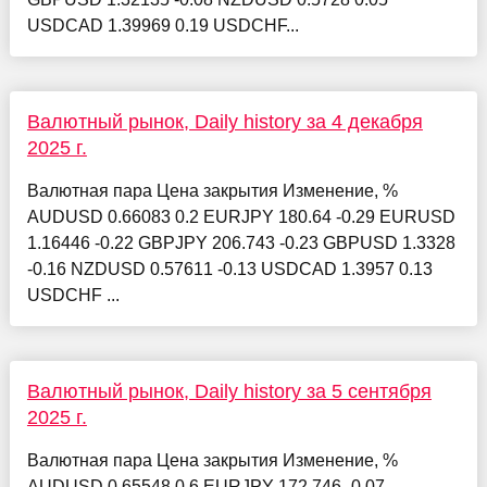
USDCAD 1.39969 0.19 USDCHF...
Валютный рынок, Daily history за 4 декабря
2025 г.
Валютная пара Цена закрытия Изменение, %
AUDUSD 0.66083 0.2 EURJPY 180.64 -0.29 EURUSD
1.16446 -0.22 GBPJPY 206.743 -0.23 GBPUSD 1.3328
-0.16 NZDUSD 0.57611 -0.13 USDCAD 1.3957 0.13
USDCHF ...
Валютный рынок, Daily history за 5 сентября
2025 г.
Валютная пара Цена закрытия Изменение, %
AUDUSD 0.65548 0.6 EURJPY 172.746 -0.07