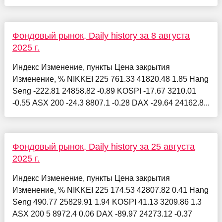
Фондовый рынок, Daily history за 8 августа
2025 г.
Индекс Изменение, пункты Цена закрытия
Изменение, % NIKKEI 225 761.33 41820.48 1.85 Hang
Seng -222.81 24858.82 -0.89 KOSPI -17.67 3210.01
-0.55 ASX 200 -24.3 8807.1 -0.28 DAX -29.64 24162.8...
Фондовый рынок, Daily history за 25 августа
2025 г.
Индекс Изменение, пункты Цена закрытия
Изменение, % NIKKEI 225 174.53 42807.82 0.41 Hang
Seng 490.77 25829.91 1.94 KOSPI 41.13 3209.86 1.3
ASX 200 5 8972.4 0.06 DAX -89.97 24273.12 -0.37