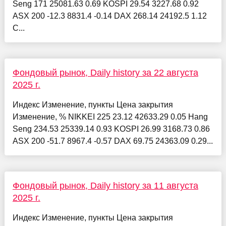
Seng 171 25081.63 0.69 KOSPI 29.54 3227.68 0.92
ASX 200 -12.3 8831.4 -0.14 DAX 268.14 24192.5 1.12
C...
Фондовый рынок, Daily history за 22 августа
2025 г.
Индекс Изменение, пункты Цена закрытия
Изменение, % NIKKEI 225 23.12 42633.29 0.05 Hang
Seng 234.53 25339.14 0.93 KOSPI 26.99 3168.73 0.86
ASX 200 -51.7 8967.4 -0.57 DAX 69.75 24363.09 0.29...
Фондовый рынок, Daily history за 11 августа
2025 г.
Индекс Изменение, пункты Цена закрытия