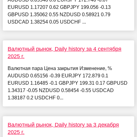
EURUSD 1.17207 0.62 GBPJPY 199.056 -0.13
GBPUSD 1.35062 0.55 NZDUSD 0.58921 0.79
USDCAD 1.38254 0.05 USDCHF ...
Валютный рынок, Daily history за 4 сентября
2025 г.
Валютная пара Цена закрытия Изменение, %
AUDUSD 0.65156 -0.39 EURJPY 172.879 0.1
EURUSD 1.16485 -0.1 GBPJPY 199.31 0.17 GBPUSD
1.34317 -0.05 NZDUSD 0.58454 -0.55 USDCAD
1.38187 0.2 USDCHF 0...
Валютный рынок, Daily history за 3 декабря
2025 г.