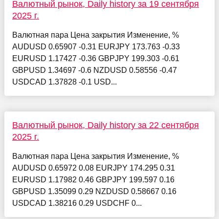
Валютный рынок, Daily history за 19 сентября
2025 г.
Валютная пара Цена закрытия Изменение, %
AUDUSD 0.65907 -0.31 EURJPY 173.763 -0.33
EURUSD 1.17427 -0.36 GBPJPY 199.303 -0.61
GBPUSD 1.34697 -0.6 NZDUSD 0.58556 -0.47
USDCAD 1.37828 -0.1 USD...
Валютный рынок, Daily history за 22 сентября
2025 г.
Валютная пара Цена закрытия Изменение, %
AUDUSD 0.65972 0.08 EURJPY 174.295 0.31
EURUSD 1.17982 0.46 GBPJPY 199.597 0.16
GBPUSD 1.35099 0.29 NZDUSD 0.58667 0.16
USDCAD 1.38216 0.29 USDCHF 0...