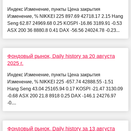
Индекс Изменение, пункты Цена закрытия
Изменение, % NIKKEI 225 897.69 42718.17 2.15 Hang
Seng 62.87 24969.68 0.25 KOSPI -16.86 3189.91 -0.53
ASX 200 36 8880.8 0.41 DAX -56.56 24024.78 -0.23...
Фондовый рынок, Daily history за 20 августа
2025 г.
Индекс Изменение, пункты Цена закрытия
Изменение, % NIKKEI 225 -657.74 42888.55 -1.51
Hang Seng 43.04 25165.94 0.17 KOSPI -21.47 3130.09
-0.68 ASX 200 21.8 8918 0.25 DAX -146.1 24276.97
-0....
Фондовый рынок, Daily history за 13 августа