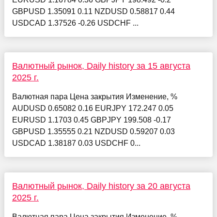
GBPUSD 1.35091 0.11 NZDUSD 0.58817 0.44
USDCAD 1.37526 -0.26 USDCHF ...
Валютный рынок, Daily history за 15 августа
2025 г.
Валютная пара Цена закрытия Изменение, %
AUDUSD 0.65082 0.16 EURJPY 172.247 0.05
EURUSD 1.1703 0.45 GBPJPY 199.508 -0.17
GBPUSD 1.35555 0.21 NZDUSD 0.59207 0.03
USDCAD 1.38187 0.03 USDCHF 0...
Валютный рынок, Daily history за 20 августа
2025 г.
Валютная пара Цена закрытия Изменение, %