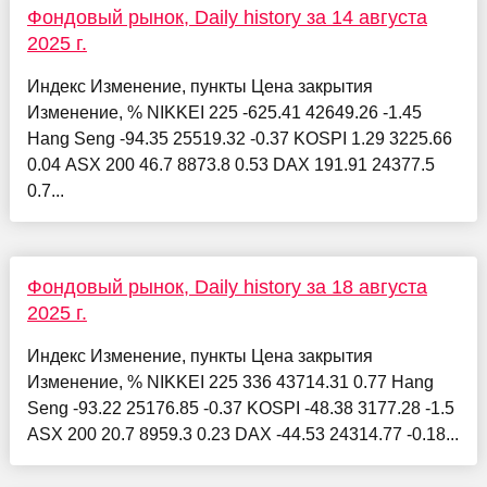
Фондовый рынок, Daily history за 14 августа
2025 г.
Индекс Изменение, пункты Цена закрытия
Изменение, % NIKKEI 225 -625.41 42649.26 -1.45
Hang Seng -94.35 25519.32 -0.37 KOSPI 1.29 3225.66
0.04 ASX 200 46.7 8873.8 0.53 DAX 191.91 24377.5
0.7...
Фондовый рынок, Daily history за 18 августа
2025 г.
Индекс Изменение, пункты Цена закрытия
Изменение, % NIKKEI 225 336 43714.31 0.77 Hang
Seng -93.22 25176.85 -0.37 KOSPI -48.38 3177.28 -1.5
ASX 200 20.7 8959.3 0.23 DAX -44.53 24314.77 -0.18...