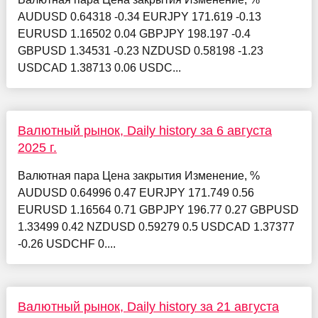
AUDUSD 0.64318 -0.34 EURJPY 171.619 -0.13
EURUSD 1.16502 0.04 GBPJPY 198.197 -0.4
GBPUSD 1.34531 -0.23 NZDUSD 0.58198 -1.23
USDCAD 1.38713 0.06 USDC...
Валютный рынок, Daily history за 6 августа
2025 г.
Валютная пара Цена закрытия Изменение, %
AUDUSD 0.64996 0.47 EURJPY 171.749 0.56
EURUSD 1.16564 0.71 GBPJPY 196.77 0.27 GBPUSD
1.33499 0.42 NZDUSD 0.59279 0.5 USDCAD 1.37377
-0.26 USDCHF 0....
Валютный рынок, Daily history за 21 августа