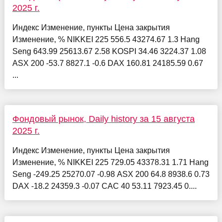
2025 г.
Индекс Изменение, пункты Цена закрытия
Изменение, % NIKKEI 225 556.5 43274.67 1.3 Hang
Seng 643.99 25613.67 2.58 KOSPI 34.46 3224.37 1.08
ASX 200 -53.7 8827.1 -0.6 DAX 160.81 24185.59 0.67
...
Фондовый рынок, Daily history за 15 августа
2025 г.
Индекс Изменение, пункты Цена закрытия
Изменение, % NIKKEI 225 729.05 43378.31 1.71 Hang
Seng -249.25 25270.07 -0.98 ASX 200 64.8 8938.6 0.73
DAX -18.2 24359.3 -0.07 CAC 40 53.11 7923.45 0....