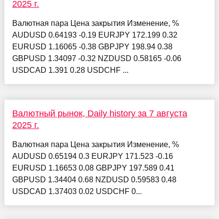
2025 г.
Валютная пара Цена закрытия Изменение, %
AUDUSD 0.64193 -0.19 EURJPY 172.199 0.32
EURUSD 1.16065 -0.38 GBPJPY 198.94 0.38
GBPUSD 1.34097 -0.32 NZDUSD 0.58165 -0.06
USDCAD 1.391 0.28 USDCHF ...
Валютный рынок, Daily history за 7 августа
2025 г.
Валютная пара Цена закрытия Изменение, %
AUDUSD 0.65194 0.3 EURJPY 171.523 -0.16
EURUSD 1.16653 0.08 GBPJPY 197.589 0.41
GBPUSD 1.34404 0.68 NZDUSD 0.59583 0.48
USDCAD 1.37403 0.02 USDCHF 0...