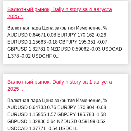
Валютный рынок, Daily history за 4 августа
2025 г.
Валютная пара Цена закрытия Изменение, %
AUDUSD 0.64671 0.08 EURJPY 170.162 -0.26
EURUSD 1.15683 -0.18 GBPJPY 195.351 -0.07
GBPUSD 1.32781 0 NZDUSD 0.59062 -0.03 USDCAD
1.378 -0.02 USDCHF 0...
Валютный рынок, Daily history за 1 августа
2025 г.
Валютная пара Цена закрытия Изменение, %
AUDUSD 0.64733 0.76 EURJPY 170.904 -0.68
EURUSD 1.15955 1.57 GBPJPY 195.783 -1.58
GBPUSD 1.32836 0.64 NZDUSD 0.59199 0.52
USDCAD 1.37771 -0.54 USDCH...