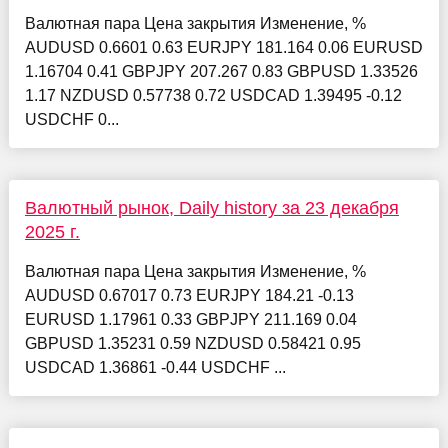
Валютная пара Цена закрытия Изменение, %
AUDUSD 0.6601 0.63 EURJPY 181.164 0.06 EURUSD
1.16704 0.41 GBPJPY 207.267 0.83 GBPUSD 1.33526
1.17 NZDUSD 0.57738 0.72 USDCAD 1.39495 -0.12
USDCHF 0...
Валютный рынок, Daily history за 23 декабря
2025 г.
Валютная пара Цена закрытия Изменение, %
AUDUSD 0.67017 0.73 EURJPY 184.21 -0.13
EURUSD 1.17961 0.33 GBPJPY 211.169 0.04
GBPUSD 1.35231 0.59 NZDUSD 0.58421 0.95
USDCAD 1.36861 -0.44 USDCHF ...