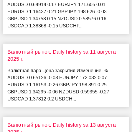
AUDUSD 0.64914 0.17 EURJPY 171.605 0.01
EURUSD 1.16437 0.21 GBPJPY 198.626 -0.03
GBPUSD 1.34758 0.15 NZDUSD 0.58576 0.16
USDCAD 1.38368 -0.15 USDCHF...
Валютный рынок, Daily history за 11 августа
2025 г.
Валютная пара Цена закрытия Изменение, %
AUDUSD 0.65126 -0.08 EURJPY 172.032 0.07
EURUSD 1.16153 -0.26 GBPJPY 198.891 0.25
GBPUSD 1.34295 -0.06 NZDUSD 0.59355 -0.27
USDCAD 1.37812 0.2 USDCH...
Валютный рынок, Daily history за 13 августа