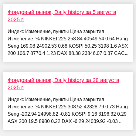
Фондовый рынок, Daily history за 5 августа
2025 г.
Индекс Изменение, пункты Цена закрытия
Изменение, % NIKKEI 225 258.84 40549.54 0.64 Hang
Seng 169.08 24902.53 0.68 KOSPI 50.25 3198 1.6 ASX
200 106.7 8770.4 1.23 DAX 88.38 23846.07 0.37 CAC...
Фондовый рынок, Daily history за 28 августа
2025 г.
Индекс Изменение, пункты Цена закрытия
Изменение, % NIKKEI 225 308.52 42828.79 0.73 Hang
Seng -202.94 24998.82 -0.81 KOSPI 9.16 3196.32 0.29
ASX 200 19.5 8980 0.22 DAX -6.29 24039.92 -0.03 ...