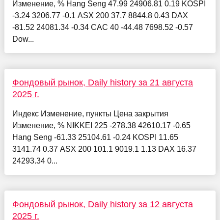
Изменение, % Hang Seng 47.99 24906.81 0.19 KOSPI
-3.24 3206.77 -0.1 ASX 200 37.7 8844.8 0.43 DAX
-81.52 24081.34 -0.34 CAC 40 -44.48 7698.52 -0.57
Dow...
Фондовый рынок, Daily history за 21 августа
2025 г.
Индекс Изменение, пункты Цена закрытия
Изменение, % NIKKEI 225 -278.38 42610.17 -0.65
Hang Seng -61.33 25104.61 -0.24 KOSPI 11.65
3141.74 0.37 ASX 200 101.1 9019.1 1.13 DAX 16.37
24293.34 0...
Фондовый рынок, Daily history за 12 августа
2025 г.