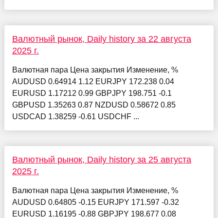
Валютный рынок, Daily history за 22 августа
2025 г.
Валютная пара Цена закрытия Изменение, %
AUDUSD 0.64914 1.12 EURJPY 172.238 0.04
EURUSD 1.17212 0.99 GBPJPY 198.751 -0.1
GBPUSD 1.35263 0.87 NZDUSD 0.58672 0.85
USDCAD 1.38259 -0.61 USDCHF ...
Валютный рынок, Daily history за 25 августа
2025 г.
Валютная пара Цена закрытия Изменение, %
AUDUSD 0.64805 -0.15 EURJPY 171.597 -0.32
EURUSD 1.16195 -0.88 GBPJPY 198.677 0.08