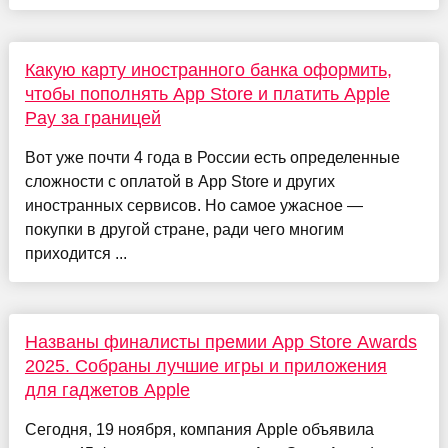
Какую карту иностранного банка оформить,
чтобы пополнять App Store и платить Apple
Pay за границей
Вот уже почти 4 года в России есть определенные
сложности с оплатой в App Store и других
иностранных сервисов. Но самое ужасное —
покупки в другой стране, ради чего многим
приходится ...
Названы финалисты премии App Store Awards
2025. Собраны лучшие игры и приложения
для гаджетов Apple
Сегодня, 19 ноября, компания Apple объявила