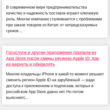
В современном мире предпринимательства
качество и надежность поставок играют ключевую
роль. Многие компании сталкиваются с проблемами
при заказе товаров из Китая: от непредсказуемых
сроков ...
Госуслуги и другие приложения пропали из
App Store после смены региона Apple ID. Как
их вернуть и обновлять
Многие владельцы iPhone в какой-то момент решают
сменить регион Apple ID на зарубежный — ради
доступа к приложениям и подпискам, которых в
российском App Store давно нет. Но потом
выясняетс...