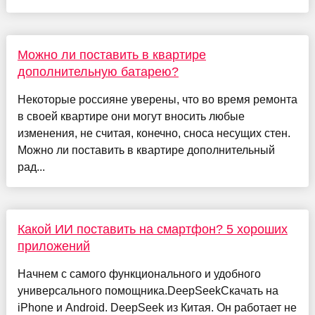
Можно ли поставить в квартире
дополнительную батарею?
Некоторые россияне уверены, что во время ремонта
в своей квартире они могут вносить любые
изменения, не считая, конечно, сноса несущих стен.
Можно ли поставить в квартире дополнительный
рад...
Какой ИИ поставить на смартфон? 5 хороших
приложений
Начнем с самого функционального и удобного
универсального помощника.DeepSeekСкачать на
iPhone и Android. DeepSeek из Китая. Он работает не