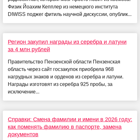
Физик Йоахим Кепплер из немецкого института
DIWISS поджег фитиль научной дискуссии, опублик...
Регион закупил награды из серебра и латуни
за 4 млн рублей
Правительство Пензенской области Пензенская
область через сайт госзакупок приобрела 968
нагрудных знаков и орденов из серебра и латуни.
Награды изготовят из серебра 925 пробы, за
исключение...
Справки: Смена фамилии и имени в 2026 году:
как поменять фамилию в паспорте, замена
документов