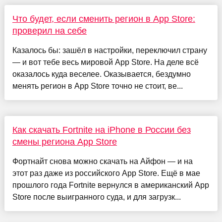
Что будет, если сменить регион в App Store:
проверил на себе
Казалось бы: зашёл в настройки, переключил страну
— и вот тебе весь мировой App Store. На деле всё
оказалось куда веселее. Оказывается, бездумно
менять регион в App Store точно не стоит, ве...
Как скачать Fortnite на iPhone в России без
смены региона App Store
Фортнайт снова можно скачать на Айфон — и на
этот раз даже из российского App Store. Ещё в мае
прошлого года Fortnite вернулся в американский App
Store после выигранного суда, и для загрузк...