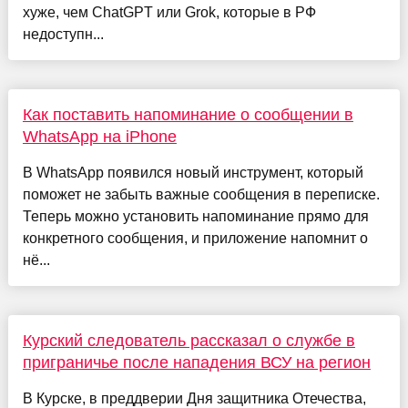
хуже, чем ChatGPT или Grok, которые в РФ
недоступн...
Как поставить напоминание о сообщении в
WhatsApp на iPhone
В WhatsApp появился новый инструмент, который
поможет не забыть важные сообщения в переписке.
Теперь можно установить напоминание прямо для
конкретного сообщения, и приложение напомнит о
нё...
Курский следователь рассказал о службе в
приграничье после нападения ВСУ на регион
В Курске, в преддверии Дня защитника Отечества,