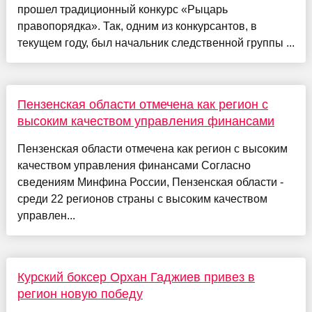
прошел традиционный конкурс «Рыцарь
правопорядка». Так, одним из конкурсантов, в
текущем году, был начальник следственной группы ...
Пензенская области отмечена как регион с
высоким качеством управления финансами
Пензенская области отмечена как регион с высоким
качеством управления финансами Согласно
сведениям Минфина России, Пензенская области -
среди 22 регионов страны с высоким качеством
управлен...
Курский боксер Орхан Гаджиев привез в
регион новую победу