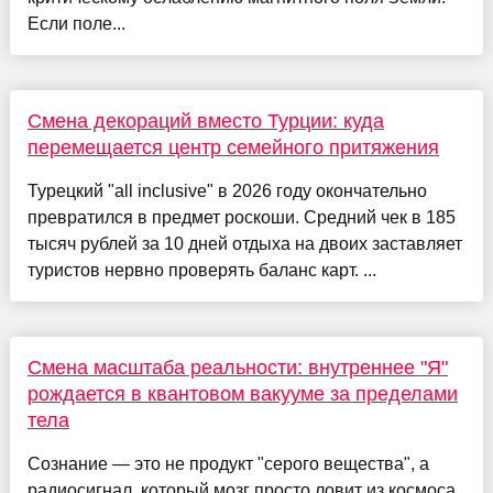
Если поле...
Смена декораций вместо Турции: куда
перемещается центр семейного притяжения
Турецкий "all inclusive" в 2026 году окончательно
превратился в предмет роскоши. Средний чек в 185
тысяч рублей за 10 дней отдыха на двоих заставляет
туристов нервно проверять баланс карт. ...
Смена масштаба реальности: внутреннее "Я"
рождается в квантовом вакууме за пределами
тела
Сознание — это не продукт "серого вещества", а
радиосигнал, который мозг просто ловит из космоса.