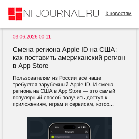
К новостям
03.06.2026 00:11
Смена региона Apple ID на США:
как поставить американский регион
в App Store
Пользователям из России всё чаще
требуется зарубежный Apple ID. И смена
региона на США в App Store — это самый
популярный способ получить доступ к
приложениям, играм и сервисам, котор...