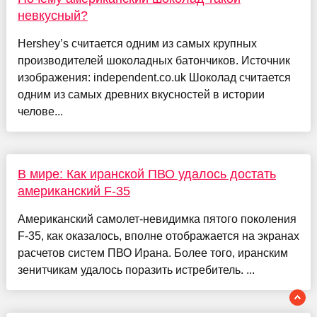
невкусный?
Hershey’s считается одним из самых крупных
производителей шоколадных батончиков. Источник
изображения: independent.co.uk Шоколад считается
одним из самых древних вкусностей в истории
челове...
В мире: Как иранской ПВО удалось достать
американский F-35
Американский самолет-невидимка пятого поколения
F-35, как оказалось, вполне отображается на экранах
расчетов систем ПВО Ирана. Более того, иранским
зенитчикам удалось поразить истребитель. ...