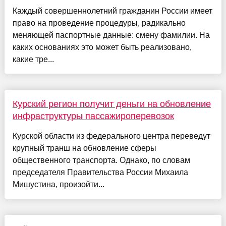
Каждый совершеннолетний гражданин России имеет
право на проведение процедуры, радикально
меняющей паспортные данные: смену фамилии. На
каких основаниях это может быть реализовано,
какие тре...
Курский регион получит деньги на обновление
инфраструктуры пассажироперевозок
Курской области из федерального центра переведут
крупный транш на обновление сферы
общественного транспорта. Однако, по словам
председателя Правительства России Михаила
Мишустина, произойти...