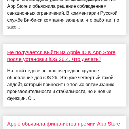
App Store и объяснила решение соблюдением
санкционных ограничений. В комментарии Русской
службе Би-би-си компания заявила, что работает по
зако...
Не получается выйти из Apple ID в App Store
после установки iOS 26.4. Что делать?
На этой неделе вышло очередное крупное
обновление для iOS 26. Это уже четвертый такой
апдейт, который приносит не только оптимизацию
производительности и стабильности, но и новые
функции. О...
Apple объявила финалистов премии App Store