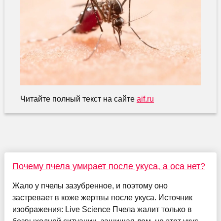
Читайте полный текст на сайте
aif.ru
Почему пчела умирает после укуса, а оса нет?
Жало у пчелы зазубренное, и поэтому оно
застревает в коже жертвы после укуса. Источник
изображения: Live Science Пчела жалит только в