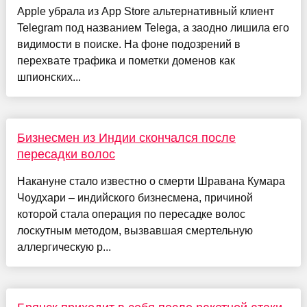
Apple убрала из App Store альтернативный клиент
Telegram под названием Telega, а заодно лишила его
видимости в поиске. На фоне подозрений в
перехвате трафика и пометки доменов как
шпионских...
Бизнесмен из Индии скончался после
пересадки волос
Накануне стало известно о смерти Шравана Кумара
Чоудхари – индийского бизнесмена, причиной
которой стала операция по пересадке волос
лоскутным методом, вызвавшая смертельную
аллергическую р...