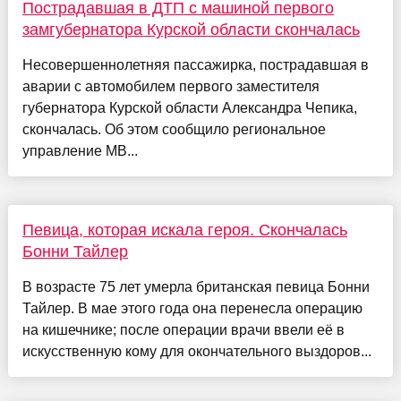
Пострадавшая в ДТП с машиной первого
замгубернатора Курской области скончалась
Несовершеннолетняя пассажирка, пострадавшая в
аварии с автомобилем первого заместителя
губернатора Курской области Александра Чепика,
скончалась. Об этом сообщило региональное
управление МВ...
Певица, которая искала героя. Скончалась
Бонни Тайлер
В возрасте 75 лет умерла британская певица Бонни
Тайлер. В мае этого года она перенесла операцию
на кишечнике; после операции врачи ввели её в
искусственную кому для окончательного выздоров...