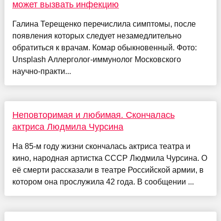
может вызвать инфекцию
Галина Терещенко перечислила симптомы, после
появления которых следует незамедлительно
обратиться к врачам. Комар обыкновенный. Фото:
Unsplash Аллерголог-иммунолог Московского
научно-практи...
Неповторимая и любимая. Скончалась
актриса Людмила Чурсина
На 85-м году жизни скончалась актриса театра и
кино, народная артистка СССР Людмила Чурсина. О
её смерти рассказали в театре Российской армии, в
котором она прослужила 42 года. В сообщении ...