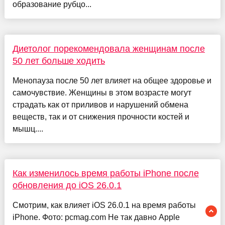
образование рубцо...
Диетолог порекомендовала женщинам после
50 лет больше ходить
Менопауза после 50 лет влияет на общее здоровье и
самочувствие. Женщины в этом возрасте могут
страдать как от приливов и нарушений обмена
веществ, так и от снижения прочности костей и
мышц....
Как изменилось время работы iPhone после
обновления до iOS 26.0.1
Смотрим, как влияет iOS 26.0.1 на время работы
iPhone. Фото: pcmag.com Не так давно Apple