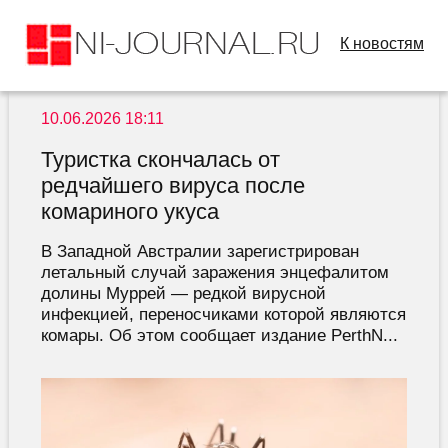
К новостям
10.06.2026 18:11
Туристка скончалась от
редчайшего вируса после
комариного укуса
В Западной Австралии зарегистрирован
летальный случай заражения энцефалитом
долины Муррей — редкой вирусной
инфекцией, переносчиками которой являются
комары. Об этом сообщает издание PerthN...