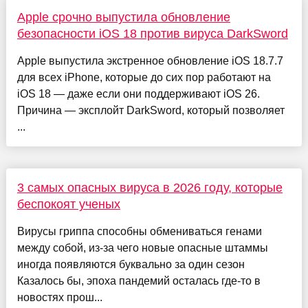
Apple срочно выпустила обновление
безопасности iOS 18 против вируса DarkSword
Apple выпустила экстренное обновление iOS 18.7.7
для всех iPhone, которые до сих пор работают на
iOS 18 — даже если они поддерживают iOS 26.
Причина — эксплойт DarkSword, который позволяет
...
3 самых опасных вируса в 2026 году, которые
беспокоят ученых
Вирусы гриппа способны обмениваться генами
между собой, из-за чего новые опасные штаммы
иногда появляются буквально за один сезон
Казалось бы, эпоха пандемий осталась где-то в
новостях прош...