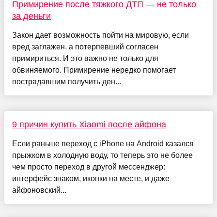
Примирение после тяжкого ДТП — не только
за деньги
Закон дает возможность пойти на мировую, если
вред заглажен, а потерпевший согласен
примириться. И это важно не только для
обвиняемого. Примирение нередко помогает
пострадавшим получить ден...
9 причин купить Xiaomi после айфона
Если раньше переход с iPhone на Android казался
прыжком в холодную воду, то теперь это не более
чем просто переход в другой мессенджер:
интерфейс знаком, иконки на месте, и даже
айфоновский...