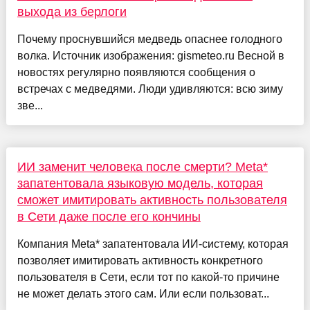
выхода из берлоги
Почему проснувшийся медведь опаснее голодного
волка. Источник изображения: gismeteo.ru Весной в
новостях регулярно появляются сообщения о
встречах с медведями. Люди удивляются: всю зиму
зве...
ИИ заменит человека после смерти? Meta*
запатентовала языковую модель, которая
сможет имитировать активность пользователя
в Сети даже после его кончины
Компания Meta* запатентовала ИИ-систему, которая
позволяет имитировать активность конкретного
пользователя в Сети, если тот по какой-то причине
не может делать этого сам. Или если пользоват...