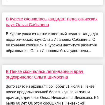
В Курске скончалась кандидат педагогических
наук Ольга Сабынина
В Курске ушла из жизни известный педагог, кандидат
педагогических наук Ольга Ивановна Сабынина. О
её кончине сообщили в Курском институте развития
образования. Ольга Ивановна была удостоена...
В Пензе скончалась легендарный врач-
эндокринолог Ольга Шимохина
фото взято из архива "Про Город"31 июля в Пензе
после продолжительной болезни ушла из жизни
врач-эндокринолог Ольга Николаевна Шимохина. Ей
было 60 лет. Об этом сообщили в Пензенской