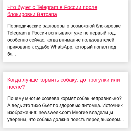
Что будет с Telegram в России после
блокировки Ватсапа
Периодические разговоры о возможной блокировке
Telegram в России всплывают уже не первый год,
особенно сейчас, когда внимание пользователей
приковано к судьбе WhatsApp, который попал под
бл...
Когда лучше кормить собаку: до прогулки или
после?
Почему многие хозяева кормят собак неправильно?
А ведь это тихо бьёт по здоровью питомца. Источник
изображения: newsweek.com Многие владельцы
уверены, что собака должна поесть перед выходом...