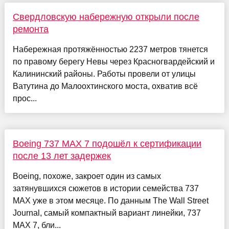
Свердловскую набережную открыли после
ремонта
Набережная протяжённостью 2237 метров тянется
по правому берегу Невы через Красногвардейский и
Калининский районы. Работы провели от улицы
Ватутина до Малоохтинского моста, охватив всё
прос...
Boeing 737 MAX 7 подошёл к сертификации
после 13 лет задержек
Boeing, похоже, закроет один из самых
затянувшихся сюжетов в истории семейства 737
MAX уже в этом месяце. По данным The Wall Street
Journal, самый компактный вариант линейки, 737
MAX 7, бли...