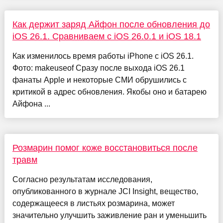
Как держит заряд Айфон после обновления до
iOS 26.1. Сравниваем с iOS 26.0.1 и iOS 18.1
Как изменилось время работы iPhone с iOS 26.1.
Фото: makeuseof Сразу после выхода iOS 26.1
фанаты Apple и некоторые СМИ обрушились с
критикой в адрес обновления. Якобы оно и батарею
Айфона ...
Розмарин помог коже восстановиться после
травм
Согласно результатам исследования,
опубликованного в журнале JCI Insight, вещество,
содержащееся в листьях розмарина, может
значительно улучшить заживление ран и уменьшить