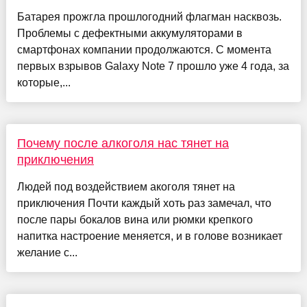
Батарея прожгла прошлогодний флагман насквозь.
Проблемы с дефектными аккумуляторами в
смартфонах компании продолжаются. С момента
первых взрывов Galaxy Note 7 прошло уже 4 года, за
которые,...
Почему после алкоголя нас тянет на
приключения
Людей под воздействием акоголя тянет на
приключения Почти каждый хоть раз замечал, что
после пары бокалов вина или рюмки крепкого
напитка настроение меняется, и в голове возникает
желание с...