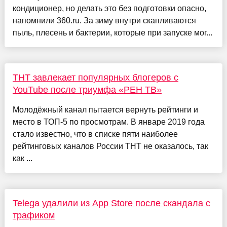
кондиционер, но делать это без подготовки опасно,
напомнили 360.ru. За зиму внутри скапливаются
пыль, плесень и бактерии, которые при запуске мог...
ТНТ завлекает популярных блогеров с
YouTube после триумфа «РЕН ТВ»
Молодёжный канал пытается вернуть рейтинги и
место в ТОП-5 по просмотрам. В январе 2019 года
стало известно, что в списке пяти наиболее
рейтинговых каналов России ТНТ не оказалось, так
как ...
Telega удалили из App Store после скандала с
трафиком