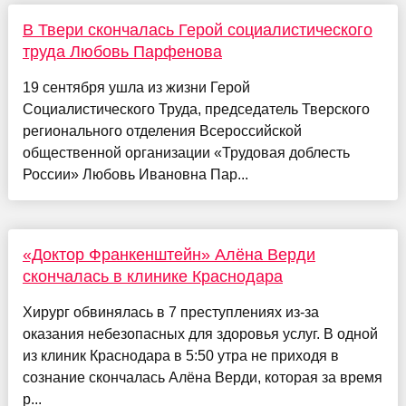
В Твери скончалась Герой социалистического
труда Любовь Парфенова
19 сентября ушла из жизни Герой
Социалистического Труда, председатель Тверского
регионального отделения Всероссийской
общественной организации «Трудовая доблесть
России» Любовь Ивановна Пар...
«Доктор Франкенштейн» Алёна Верди
скончалась в клинике Краснодара
Хирург обвинялась в 7 преступлениях из-за
оказания небезопасных для здоровья услуг. В одной
из клиник Краснодара в 5:50 утра не приходя в
сознание скончалась Алёна Верди, которая за время
р...