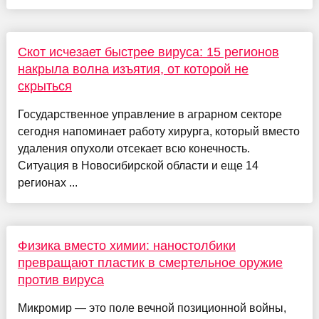
Скот исчезает быстрее вируса: 15 регионов
накрыла волна изъятия, от которой не
скрыться
Государственное управление в аграрном секторе
сегодня напоминает работу хирурга, который вместо
удаления опухоли отсекает всю конечность.
Ситуация в Новосибирской области и еще 14
регионах ...
Физика вместо химии: наностолбики
превращают пластик в смертельное оружие
против вируса
Микромир — это поле вечной позиционной войны,