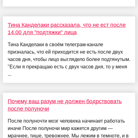
Тина Канделаки рассказала, что не ест после
14.00 для "подтяжки" лица
Тина Канделаки в своём телеграм-канале
призналась, что ей приходится не есть после двух
часов дня, чтобы лицо выглядело более подтянутым.
"Если я прекращаю есть с двух часов дня, то у меня
...
Почему ваш разум не должен бодрствовать
после полуночи
После полуночти мозг человека начинает работать
иначе После полуночи мир кажется другим —
мрачнее, тише, тревожнее. Мы лежим в темноте, и в