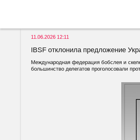
11.06.2026 12:11
IBSF отклонила предложение Укр
Международная федерация бобслея и скеле
большинство делегатов проголосовали прот