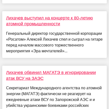
Лихачев выступил на концерте к 80-летию
атомной промышленности
Генеральный директор государственной корпорации
«Росатом» Алексей Лихачев спел и сыграл на гитаре
перед началом массового торжественного
мероприятия «Эра мечтателей»...
Лихачев обвинил МАГАТЭ в игнорировании
атак ВСУ на ЗАЭС
Секретариат Международного агентства по атомной
энергии (МАГАТЭ) фактически не реагирует на
ежедневные атаки ВСУ по Запорожской АЭС и и
убийства украинскими боевиками российских