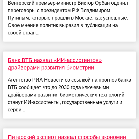
Венгерский премьер-министр Виктор Орбан оценил
переговоры с президентом РФ Владимиром
Путиным, которые прошли в Москве, как успешные.
Свое мнение политик выразил в публикации на
своей стран...
Банк ВТБ назвал «ИИ-ассистентов»
драйверами развития биометрии
Агентство РИА Новости со ссылкой на прогноз банка
ВТБ сообщает, что до 2030 года ключевыми
драйверами развития биометрических технологий
станут ИИ-ассистенты, государственные услуги и
серви...
Питерский эксперт назвал способы экономии