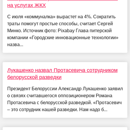
на услугах ЖКХ
С июля «коммуналка» вырастет на 4%. Сократить
траты помогут простые способы, считает Сергей
Минко. Источник фото: Pixabay Глава питерской
компании «Городские инновационные технологии»
назва...
Лукашенко назвал Протасевича сотрудником
белорусской разведки
Президент Белоруссии Александр Лукашенко заявил
о связях считавшегося оппозиционером Романа
Протасевича с белорусской разведкой. «Протасевич
– это сотрудник нашей разведки. Нам надо б...