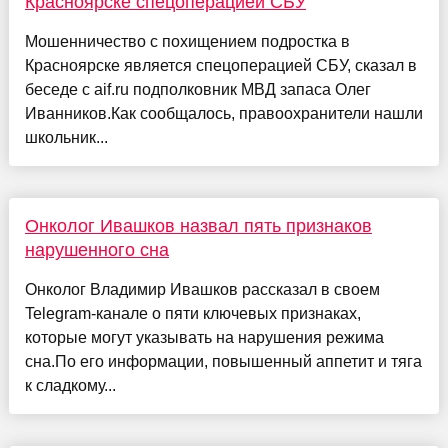
Красноярске спецоперацией СБУ
Мошенничество с похищением подростка в
Красноярске является спецоперацией СБУ, сказал в
беседе с aif.ru подполковник МВД запаса Олег
Иванников.Как сообщалось, правоохранители нашли
школьник...
Онколог Ивашков назвал пять признаков
нарушенного сна
Онколог Владимир Ивашков рассказал в своем
Telegram-канале о пяти ключевых признаках,
которые могут указывать на нарушения режима
сна.По его информации, повышенный аппетит и тяга
к сладкому...