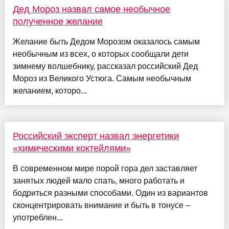
Дед Мороз назвал самое необычное
полученное желание
Желание быть Дедом Морозом оказалось самым
необычным из всех, о которых сообщали дети
зимнему волшебнику, рассказал российский Дед
Мороз из Великого Устюга. Самым необычным
желанием, которо...
Российский эксперт назвал энергетики
«химическими коктейлями»
В современном мире порой гора дел заставляет
занятых людей мало спать, много работать и
бодриться разными способами. Один из вариантов
сконцентрировать внимание и быть в тонусе –
употреблен...