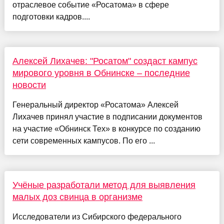
отраслевое событие «Росатома» в сфере
подготовки кадров....
Алексей Лихачев: "Росатом" создаст кампус
мирового уровня в Обнинске – последние
новости
Генеральный директор «Росатома» Алексей
Лихачев принял участие в подписании документов
на участие «Обнинск Тех» в конкурсе по созданию
сети современных кампусов. По его ...
Учёные разработали метод для выявления
малых доз свинца в организме
Исследователи из Сибирского федерального