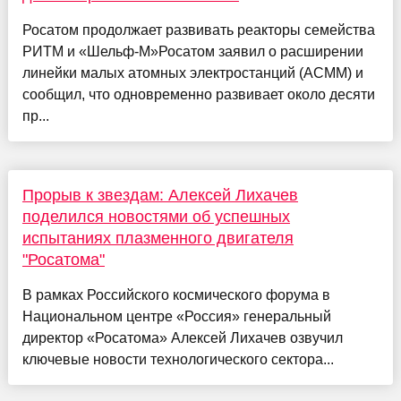
Росатом продолжает развивать реакторы семейства
РИТМ и «Шельф-М»Росатом заявил о расширении
линейки малых атомных электростанций (АСММ) и
сообщил, что одновременно развивает около десяти
пр...
Прорыв к звездам: Алексей Лихачев
поделился новостями об успешных
испытаниях плазменного двигателя
"Росатома"
В рамках Российского космического форума в
Национальном центре «Россия» генеральный
директор «Росатома» Алексей Лихачев озвучил
ключевые новости технологического сектора...