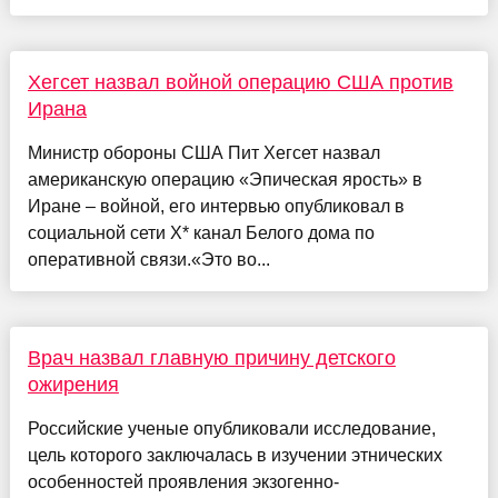
Хегсет назвал войной операцию США против
Ирана
Министр обороны США Пит Хегсет назвал
американскую операцию «Эпическая ярость» в
Иране – войной, его интервью опубликовал в
социальной сети X* канал Белого дома по
оперативной связи.«Это во...
Врач назвал главную причину детского
ожирения
Российские ученые опубликовали исследование,
цель которого заключалась в изучении этнических
особенностей проявления экзогенно-