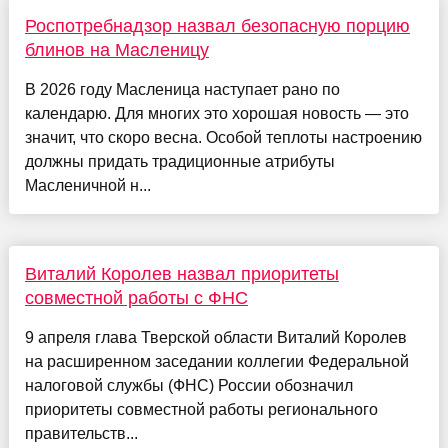
Роспотребнадзор назвал безопасную порцию
блинов на Масленицу
В 2026 году Масленица наступает рано по
календарю. Для многих это хорошая новость — это
значит, что скоро весна. Особой теплоты настроению
должны придать традиционные атрибуты
Масленичной н...
Виталий Королев назвал приоритеты
совместной работы с ФНС
9 апреля глава Тверской области Виталий Королев
на расширенном заседании коллегии Федеральной
налоговой службы (ФНС) России обозначил
приоритеты совместной работы регионального
правительств...