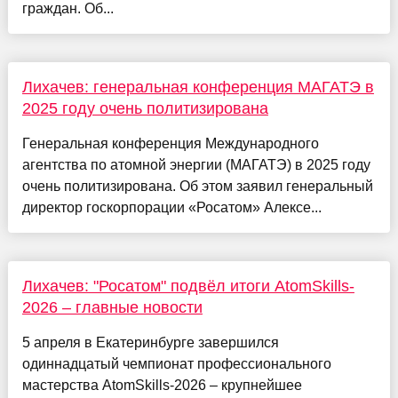
граждан. Об...
Лихачев: генеральная конференция МАГАТЭ в
2025 году очень политизирована
Генеральная конференция Международного
агентства по атомной энергии (МАГАТЭ) в 2025 году
очень политизирована. Об этом заявил генеральный
директор госкорпорации «Росатом» Алексе...
Лихачев: "Росатом" подвёл итоги AtomSkills-
2026 – главные новости
5 апреля в Екатеринбурге завершился
одиннадцатый чемпионат профессионального
мастерства AtomSkills-2026 – крупнейшее