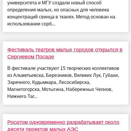
университета и МГУ создали новый способ
определения малых, но опасных для человека
концентраций свинца в тканях. Метод основан на
использовании сорб...
Фестиваль театров малых городов открылся в
Сергиевом Посаде
В фестивале участвуют 15 творческих коллективов
из Альметьевска, Березников, Великих Лук, Губахи,
Заречного, Кудымкара, Лесосибирска,
Магнитогорска, Мотыгина, Набережных Челнов,
Нижнего Таг...
Росатом одновременно разрабатывает около
десяти проектов малых АЭС