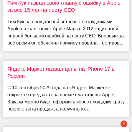
Тим Кук назвал свою главную ошибку в Apple
за все 15 лет на посту CEO
Тим Кук на прощальной встрече с сотрудниками
Apple назвал запуск Apple Maps в 2012 году своей
первой большой ошибкой на посту CEO. Впервые за
всё время он объяснил причину провала: тестиров...
Яндекс Маркет назвал цены на iPhone 17 в
России
С 10 сентября 2025 года на «Яндекс Маркете»
откроется предзаказ на новые смартфоны Apple.
Заказы можно будет оформить через площадку сразу
после старта продаж, а получить их ̵...