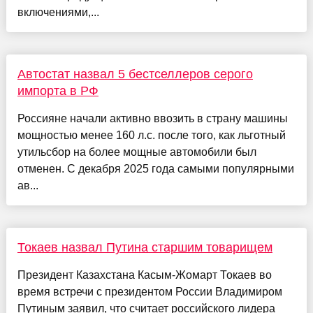
включениями,...
Автостат назвал 5 бестселлеров серого
импорта в РФ
Россияне начали активно ввозить в страну машины
мощностью менее 160 л.с. после того, как льготный
утильсбор на более мощные автомобили был
отменен. С декабря 2025 года самыми популярными
ав...
Токаев назвал Путина старшим товарищем
Президент Казахстана Касым-Жомарт Токаев во
время встречи с президентом России Владимиром
Путиным заявил, что считает российского лидера