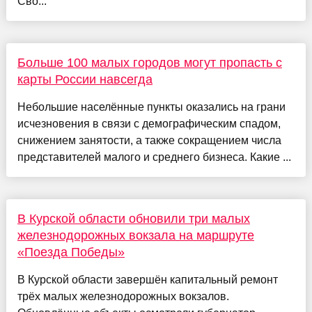
Сво...
Больше 100 малых городов могут пропасть с
карты России навсегда
Небольшие населённые пункты оказались на грани
исчезновения в связи с демографическим спадом,
снижением занятости, а также сокращением числа
представителей малого и среднего бизнеса. Какие ...
В Курской области обновили три малых
железнодорожных вокзала на маршруте
«Поезда Победы»
В Курской области завершён капитальный ремонт
трёх малых железнодорожных вокзалов.