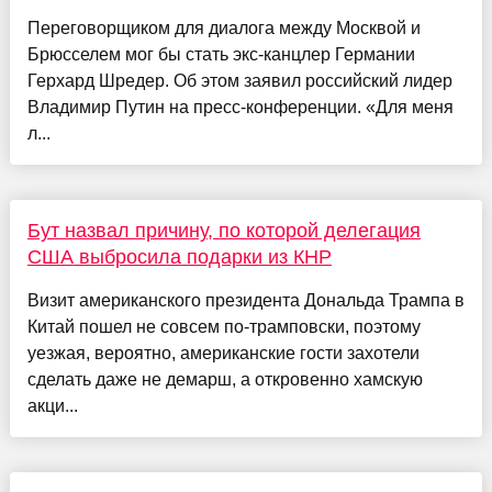
Переговорщиком для диалога между Москвой и
Брюсселем мог бы стать экс-канцлер Германии
Герхард Шредер. Об этом заявил российский лидер
Владимир Путин на пресс-конференции. «Для меня
л...
Бут назвал причину, по которой делегация
США выбросила подарки из КНР
Визит американского президента Дональда Трампа в
Китай пошел не совсем по-трамповски, поэтому
уезжая, вероятно, американские гости захотели
сделать даже не демарш, а откровенно хамскую
акци...