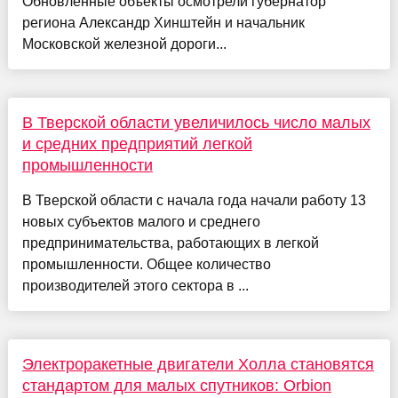
Обновлённые объекты осмотрели губернатор
региона Александр Хинштейн и начальник
Московской железной дороги...
В Тверской области увеличилось число малых
и средних предприятий легкой
промышленности
В Тверской области с начала года начали работу 13
новых субъектов малого и среднего
предпринимательства, работающих в легкой
промышленности. Общее количество
производителей этого сектора в ...
Электроракетные двигатели Холла становятся
стандартом для малых спутников: Orbion