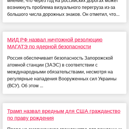
мнение, что через год на российских дорогах может
возникнуть проблема визуального перегруза из-за
большого числа дорожных знаков. Он отметил, что...
МИД РФ назвал ничтожной резолюцию
МАГАТЭ по ядерной безопасности
Россия обеспечивает безопасность Запорожской
атомной станции (ЗАЭС) в соответствии с
международными обязательствами, несмотря на
регулярные нападения Вооруженных сил Украины
(ВСУ). Об этом ...
Трамп назвал вредным для США гражданство
по праву рождения