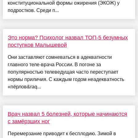
конституциональной формы ожирения (ЭКОЖ) у
подростков. Среди п...
Это норма? Психолог назвал ТОП-5 безумных
поступков Малышевой
Они заставляют сомневаться в адекватности
главного теле-врача России. В погоне за
популярностью телеведущая часто переступает
нормы приличия. С каждым годом неадекватность
«пёрлов&raq...
Врач назвал 5 болезней, которые начинаются
с замёрзших ног
Перемерзание приводит к бесплодию. Зимой в