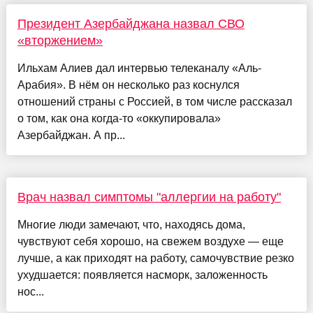
Президент Азербайджана назвал СВО
«вторжением»
Ильхам Алиев дал интервью телеканалу «Аль-
Арабия». В нём он несколько раз коснулся
отношений страны с Россией, в том числе рассказал
о том, как она когда-то «оккупировала»
Азербайджан. А пр...
Врач назвал симптомы "аллергии на работу"
Многие люди замечают, что, находясь дома,
чувствуют себя хорошо, на свежем воздухе — еще
лучше, а как приходят на работу, самочувствие резко
ухудшается: появляется насморк, заложенность
нос...