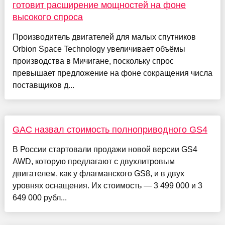
готовит расширение мощностей на фоне
высокого спроса
Производитель двигателей для малых спутников
Orbion Space Technology увеличивает объёмы
производства в Мичигане, поскольку спрос
превышает предложение на фоне сокращения числа
поставщиков д...
GAC назвал стоимость полноприводного GS4
В России стартовали продажи новой версии GS4
AWD, которую предлагают с двухлитровым
двигателем, как у флагманского GS8, и в двух
уровнях оснащения. Их стоимость — 3 499 000 и 3
649 000 рубл...