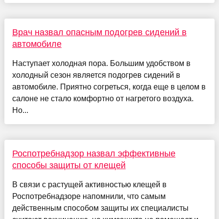
Врач назвал опасным подогрев сидений в
автомобиле
Наступает холодная пора. Большим удобством в
холодный сезон является подогрев сидений в
автомобиле. Приятно согреться, когда еще в целом в
салоне не стало комфортно от нагретого воздуха.
Но...
Роспотребнадзор назвал эффективные
способы защиты от клещей
В связи с растущей активностью клещей в
Роспотребнадзоре напомнили, что самым
действенным способом защиты их специалисты