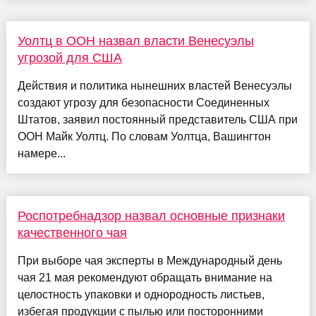
Уолтц в ООН назвал власти Венесуэлы
угрозой для США
Действия и политика нынешних властей Венесуэлы
создают угрозу для безопасности Соединенных
Штатов, заявил постоянный представитель США при
ООН Майк Уолтц. По словам Уолтца, Вашингтон
намере...
Роспотребнадзор назвал основные признаки
качественного чая
При выборе чая эксперты в Международный день
чая 21 мая рекомендуют обращать внимание на
целостность упаковки и однородность листьев,
избегая продукции с пылью или посторонними