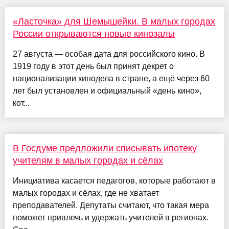
«Ласточка» для Шемышейки. В малых городах
России открываются новые кинозалы
27 августа — особая дата для российского кино. В
1919 году в этот день был принят декрет о
национализации кинодела в стране, а ещё через 60
лет был установлен и официальный «день кино»,
кот...
В Госдуме предложили списывать ипотеку
учителям в малых городах и сёлах
Инициатива касается педагогов, которые работают в
малых городах и сёлах, где не хватает
преподавателей. Депутаты считают, что такая мера
поможет привлечь и удержать учителей в регионах.