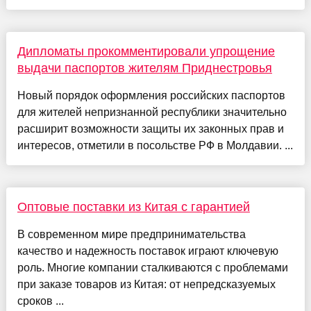
Дипломаты прокомментировали упрощение
выдачи паспортов жителям Приднестровья
Новый порядок оформления российских паспортов
для жителей непризнанной республики значительно
расширит возможности защиты их законных прав и
интересов, отметили в посольстве РФ в Молдавии. ...
Оптовые поставки из Китая с гарантией
В современном мире предпринимательства
качество и надежность поставок играют ключевую
роль. Многие компании сталкиваются с проблемами
при заказе товаров из Китая: от непредсказуемых
сроков ...