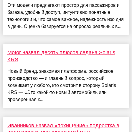
Эти модели предлагают простор для пассажиров и
багажа, удобный доступ, интуитивно понятные
технологии и, что самое важное, надежность изо дня
в день. Оценка базируется на опросах реальных в...
Motor назвал десять плюсов седана Solaris
KRS
Новый бренд, знакомая платформа, российское
производство — и главный вопрос, который
возникает у любого, кто смотрит в сторону Solaris
KRS — «Это какой-то новый автомобиль или
проверенная к...
Иванников назвал «похищение» подростка в