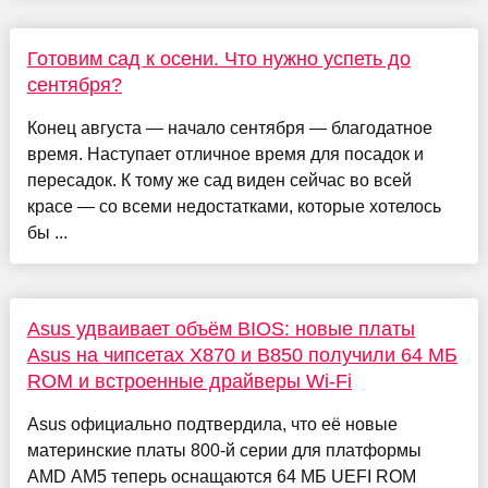
Готовим сад к осени. Что нужно успеть до
сентября?
Конец августа — начало сентября — благодатное
время. Наступает отличное время для посадок и
пересадок. К тому же сад виден сейчас во всей
красе — со всеми недостатками, которые хотелось
бы ...
Asus удваивает объём BIOS: новые платы
Asus на чипсетах X870 и B850 получили 64 МБ
ROM и встроенные драйверы Wi-Fi
Asus официально подтвердила, что её новые
материнские платы 800-й серии для платформы
AMD AM5 теперь оснащаются 64 МБ UEFI ROM