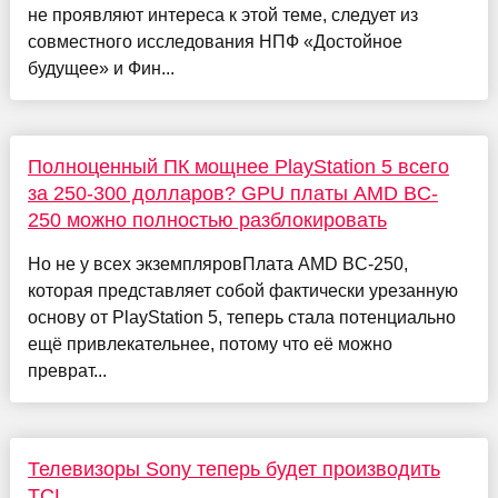
не проявляют интереса к этой теме, следует из
совместного исследования НПФ «Достойное
будущее» и Фин...
Полноценный ПК мощнее PlayStation 5 всего
за 250-300 долларов? GPU платы AMD BC-
250 можно полностью разблокировать
Но не у всех экземпляровПлата AMD BC-250,
которая представляет собой фактически урезанную
основу от PlayStation 5, теперь стала потенциально
ещё привлекательнее, потому что её можно
преврат...
Телевизоры Sony теперь будет производить
TCL