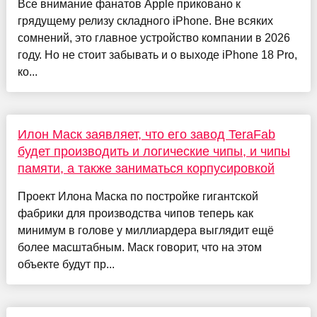
Все внимание фанатов Apple приковано к
грядущему релизу складного iPhone. Вне всяких
сомнений, это главное устройство компании в 2026
году. Но не стоит забывать и о выходе iPhone 18 Pro,
ко...
Илон Маск заявляет, что его завод TeraFab
будет производить и логические чипы, и чипы
памяти, а также заниматься корпусировкой
Проект Илона Маска по постройке гигантской
фабрики для производства чипов теперь как
минимум в голове у миллиардера выглядит ещё
более масштабным. Маск говорит, что на этом
объекте будут пр...