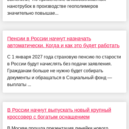
нанотрубок в производстве геополимеров
значительно повышае...
Пенсии в России начнут назначать
автоматически. Когда и как это будет работать
С 1 января 2027 года страховую пенсию по старости
в России будут начислять без подачи заявления.
Гражданам больше не нужно будет собирать
документы и обращаться в Социальный фонд —
выплаты ...
В России начнут выпускать новый крупный
кроссовер с богатым оснащением
В Москве прошла презентация линейки нового