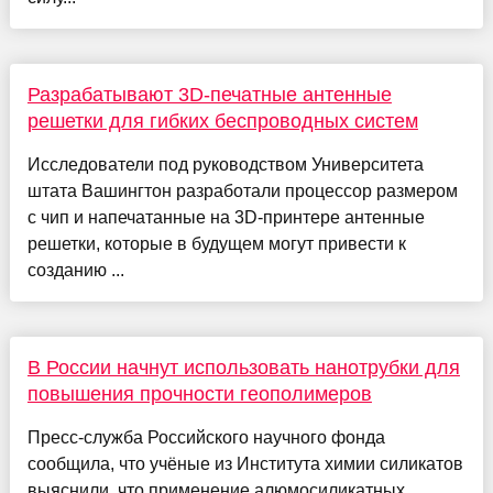
Разрабатывают 3D-печатные антенные
решетки для гибких беспроводных систем
Исследователи под руководством Университета
штата Вашингтон разработали процессор размером
с чип и напечатанные на 3D-принтере антенные
решетки, которые в будущем могут привести к
созданию ...
В России начнут использовать нанотрубки для
повышения прочности геополимеров
Пресс-служба Российского научного фонда
сообщила, что учёные из Института химии силикатов
выяснили, что применение алюмосиликатных