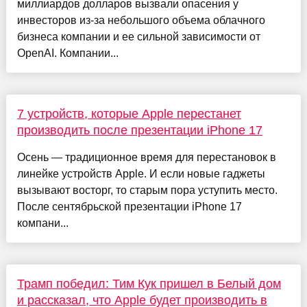
миллиардов долларов вызвали опасения у
инвесторов из-за небольшого объема облачного
бизнеса компании и ее сильной зависимости от
OpenAI. Компании...
7 устройств, которые Apple перестанет
производить после презентации iPhone 17
Осень — традиционное время для перестановок в
линейке устройств Apple. И если новые гаджеты
вызывают восторг, то старым пора уступить место.
После сентябрьской презентации iPhone 17
компани...
Трамп победил: Тим Кук пришел в Белый дом
и рассказал, что Apple будет производить в