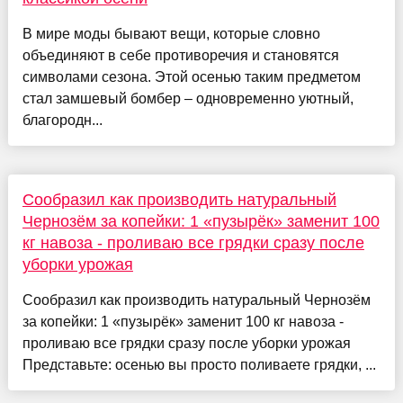
В мире моды бывают вещи, которые словно
объединяют в себе противоречия и становятся
символами сезона. Этой осенью таким предметом
стал замшевый бомбер – одновременно уютный,
благородн...
Сообразил как производить натуральный
Чернозём за копейки: 1 «пузырёк» заменит 100
кг навоза - проливаю все грядки сразу после
уборки урожая
Сообразил как производить натуральный Чернозём
за копейки: 1 «пузырёк» заменит 100 кг навоза -
проливаю все грядки сразу после уборки урожая
Представьте: осенью вы просто поливаете грядки, ...