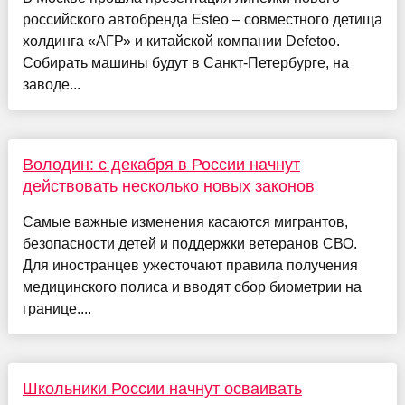
российского автобренда Esteo – совместного детища
холдинга «АГР» и китайской компании Defetoo.
Собирать машины будут в Санкт-Петербурге, на
заводе...
Володин: с декабря в России начнут
действовать несколько новых законов
Самые важные изменения касаются мигрантов,
безопасности детей и поддержки ветеранов СВО.
Для иностранцев ужесточают правила получения
медицинского полиса и вводят сбор биометрии на
границе....
Школьники России начнут осваивать