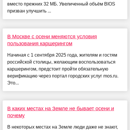
вместо прежних 32 МБ. Увеличенный объём BIOS
призван улучшить ...
В Москве с осени меняются условия
пользования каршерингом
Начиная с 1 сентября 2025 года, жителям и гостям
российской столицы, желающим воспользоваться
каршерингом, предстоит пройти обязательную
верификацию через портал городских услуг mos.ru.
Это...
В каких местах на Земле не бывает осени и
почему
В некоторых местах на Земле люди даже не знают,