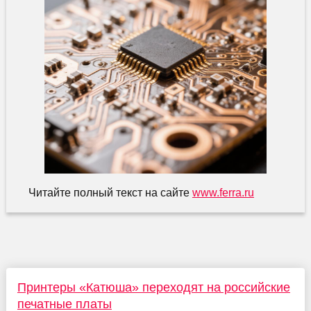
Читайте полный текст на сайте
www.ferra.ru
Принтеры «Катюша» переходят на российские
печатные платы