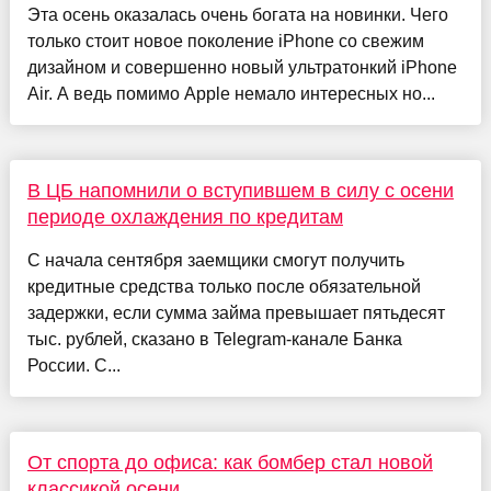
Эта осень оказалась очень богата на новинки. Чего
только стоит новое поколение iPhone со свежим
дизайном и совершенно новый ультратонкий iPhone
Air. А ведь помимо Apple немало интересных но...
В ЦБ напомнили о вступившем в силу с осени
периоде охлаждения по кредитам
С начала сентября заемщики смогут получить
кредитные средства только после обязательной
задержки, если сумма займа превышает пятьдесят
тыс. рублей, сказано в Telegram-канале Банка
России. С...
От спорта до офиса: как бомбер стал новой
классикой осени