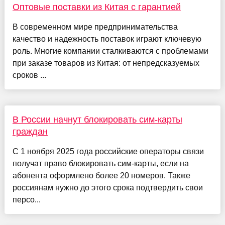
Оптовые поставки из Китая с гарантией
В современном мире предпринимательства
качество и надежность поставок играют ключевую
роль. Многие компании сталкиваются с проблемами
при заказе товаров из Китая: от непредсказуемых
сроков ...
В России начнут блокировать сим-карты
граждан
С 1 ноября 2025 года российские операторы связи
получат право блокировать сим-карты, если на
абонента оформлено более 20 номеров. Также
россиянам нужно до этого срока подтвердить свои
персо...