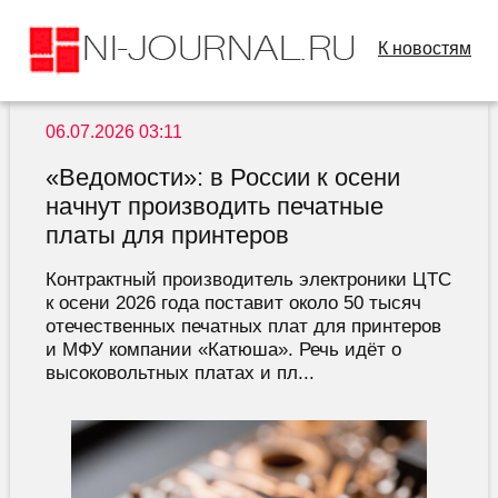
К новостям
06.07.2026 03:11
«Ведомости»: в России к осени
начнут производить печатные
платы для принтеров
Контрактный производитель электроники ЦТС
к осени 2026 года поставит около 50 тысяч
отечественных печатных плат для принтеров
и МФУ компании «Катюша». Речь идёт о
высоковольтных платах и пл...