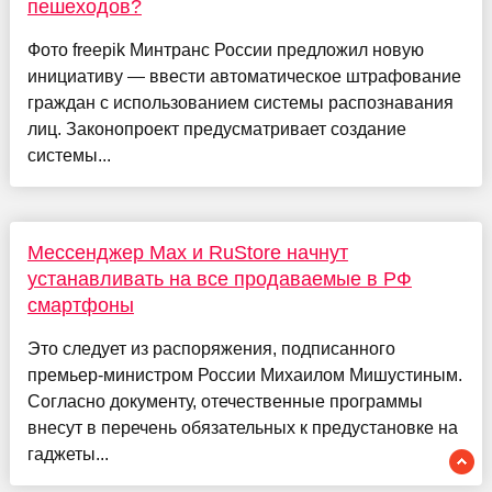
пешеходов?
Фото freepik Минтранс России предложил новую
инициативу — ввести автоматическое штрафование
граждан с использованием системы распознавания
лиц. Законопроект предусматривает создание
системы...
Мессенджер Max и RuStore начнут
устанавливать на все продаваемые в РФ
смартфоны
Это следует из распоряжения, подписанного
премьер-министром России Михаилом Мишустиным.
Согласно документу, отечественные программы
внесут в перечень обязательных к предустановке на
гаджеты...