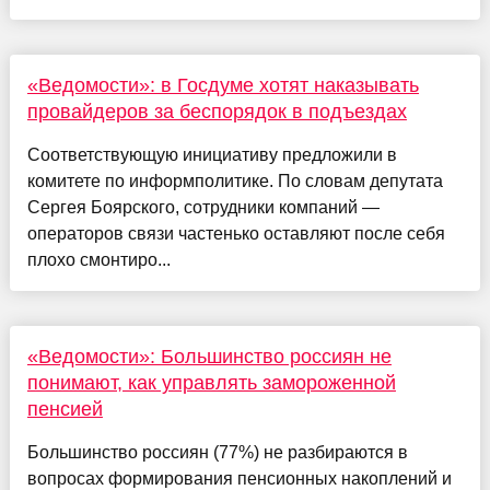
«Ведомости»: в Госдуме хотят наказывать
провайдеров за беспорядок в подъездах
Соответствующую инициативу предложили в
комитете по информполитике. По словам депутата
Сергея Боярского, сотрудники компаний —
операторов связи частенько оставляют после себя
плохо смонтиро...
«Ведомости»: Большинство россиян не
понимают, как управлять замороженной
пенсией
Большинство россиян (77%) не разбираются в
вопросах формирования пенсионных накоплений и