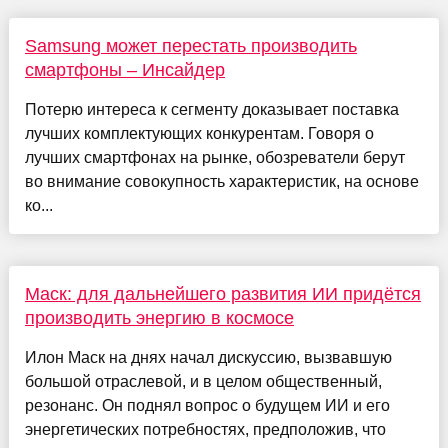
Samsung может перестать производить
смартфоны – Инсайдер
Потерю интереса к сегменту доказывает поставка
лучших комплектующих конкурентам. Говоря о
лучших смартфонах на рынке, обозреватели берут
во внимание совокупность характеристик, на основе
ко...
Маск: для дальнейшего развития ИИ придётся
производить энергию в космосе
Илон Маск на днях начал дискуссию, вызвавшую
большой отраслевой, и в целом общественный,
резонанс. Он поднял вопрос о будущем ИИ и его
энергетических потребностях, предположив, что