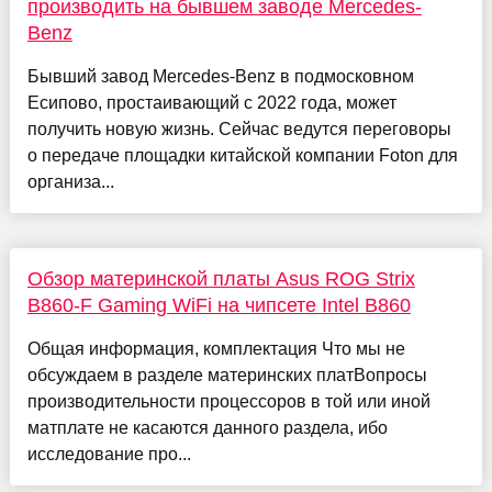
производить на бывшем заводе Mercedes-
Benz
Бывший завод Mercedes-Benz в подмосковном
Есипово, простаивающий с 2022 года, может
получить новую жизнь. Сейчас ведутся переговоры
о передаче площадки китайской компании Foton для
организа...
Обзор материнской платы Asus ROG Strix
B860-F Gaming WiFi на чипсете Intel B860
Общая информация, комплектация Что мы не
обсуждаем в разделе материнских платВопросы
производительности процессоров в той или иной
матплате не касаются данного раздела, ибо
исследование про...