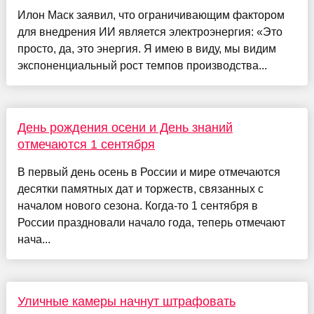
Илон Маск заявил, что ограничивающим фактором
для внедрения ИИ является электроэнергия: «Это
просто, да, это энергия. Я имею в виду, мы видим
экспоненциальный рост темпов производства...
День рождения осени и День знаний
отмечаются 1 сентября
В первый день осень в России и мире отмечаются
десятки памятных дат и торжеств, связанных с
началом нового сезона. Когда-то 1 сентября в
России праздновали начало года, теперь отмечают
нача...
Уличные камеры начнут штрафовать