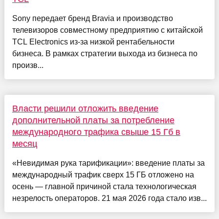
Sony передает бренд Bravia и производство
телевизоров совместному предприятию с китайской
TCL Electronics из-за низкой рентабельности
бизнеса. В рамках стратегии выхода из бизнеса по
произв...
Власти решили отложить введение
дополнительной платы за потребление
международного трафика свыше 15 Гб в
месяц
«Невидимая рука тарификации»: введение платы за
международный трафик сверх 15 ГБ отложено на
осень — главной причиной стала технологическая
незрелость операторов. 21 мая 2026 года стало изв...