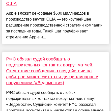
США
Apple вложит рекордные $600 миллиардов в
производство внутри США — это крупнейшее
расширение производственной стратегии компании
за последние годы. Такой шаг подчёркивает
стремление Apple н...
РФС обязал судей сообщать о
подозрительных контактах вокруг матчей.
Отсутствие сообщения о воздействии на
арбитров может считаться дисциплинарным
нарушением («Ведомости»)
РФС обязал судей сообщать о любых
подозрительных контактах вокруг матчей, пишут
«Ведомости». Судейский комитет РФС разослал
арбитрам, ассистентам и инспекторам официальное