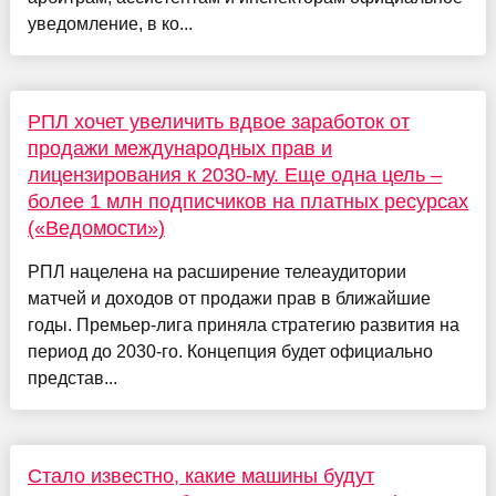
уведомление, в ко...
РПЛ хочет увеличить вдвое заработок от
продажи международных прав и
лицензирования к 2030-му. Еще одна цель –
более 1 млн подписчиков на платных ресурсах
(«Ведомости»)
РПЛ нацелена на расширение телеаудитории
матчей и доходов от продажи прав в ближайшие
годы. Премьер-лига приняла стратегию развития на
период до 2030-го. Концепция будет официально
представ...
Стало известно, какие машины будут