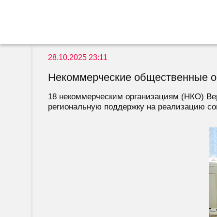
28.10.2025 23:11
Некоммерческие общественные ор
18 некоммерческим организациям (НКО) Ве
региональную поддержку на реализацию со