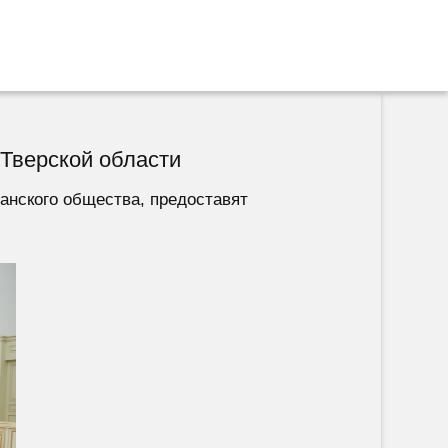
Тверской области
анского общества, предоставят