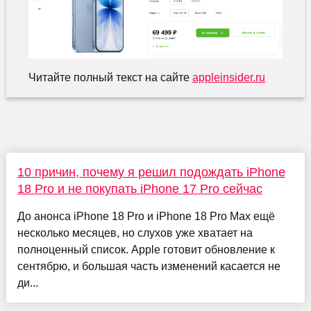
Читайте полный текст на сайте
appleinsider.ru
10 причин, почему я решил подождать iPhone
18 Pro и не покупать iPhone 17 Pro сейчас
До анонса iPhone 18 Pro и iPhone 18 Pro Max ещё
несколько месяцев, но слухов уже хватает на
полноценный список. Apple готовит обновление к
сентябрю, и большая часть изменений касается не
ди...