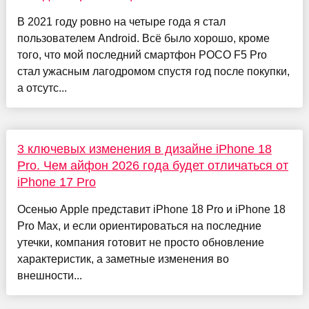
В 2021 году ровно на четыре года я стал
пользователем Android. Всё было хорошо, кроме
того, что мой последний смартфон POCO F5 Pro
стал ужасным лагодромом спустя год после покупки,
а отсутс...
3 ключевых изменения в дизайне iPhone 18
Pro. Чем айфон 2026 года будет отличаться от
iPhone 17 Pro
Осенью Apple представит iPhone 18 Pro и iPhone 18
Pro Max, и если ориентироваться на последние
утечки, компания готовит не просто обновление
характеристик, а заметные изменения во
внешности...