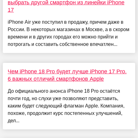
выбрать другой смартфон из линейки iPhone
17
iPhone Air уже поступил в продажу, причем даже в
России. В некоторых магазинах в Москве, а в скором
времени и в других городах его можно прийти и
потрогать и составить собственное впечатлен...
Чем iPhone 18 Pro будет лучше iPhone 17 Pro.
6 важных отличий смартфонов Apple
До официального анонса iPhone 18 Pro остаётся
почти год, но слухи уже позволяют представить,
каким будет следующий флагман Apple. Компания,
похоже, продолжит курс постепенных улучшений,
дел...