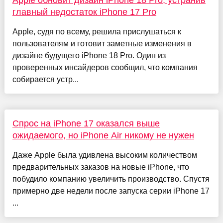
главный недостаток iPhone 17 Pro
Apple, судя по всему, решила прислушаться к
пользователям и готовит заметные изменения в
дизайне будущего iPhone 18 Pro. Один из
проверенных инсайдеров сообщил, что компания
собирается устр...
Спрос на iPhone 17 оказался выше
ожидаемого, но iPhone Air никому не нужен
Даже Apple была удивлена высоким количеством
предварительных заказов на новые iPhone, что
побудило компанию увеличить производство. Спустя
примерно две недели после запуска серии iPhone 17
...