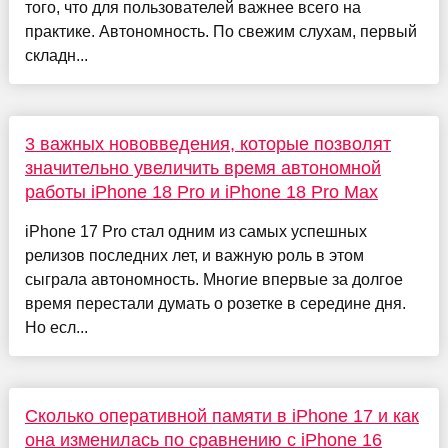
того, что для пользователей важнее всего на
практике. Автономность. По свежим слухам, первый
складн...
3 важных нововведения, которые позволят
значительно увеличить время автономной
работы iPhone 18 Pro и iPhone 18 Pro Max
iPhone 17 Pro стал одним из самых успешных
релизов последних лет, и важную роль в этом
сыграла автономность. Многие впервые за долгое
время перестали думать о розетке в середине дня.
Но есл...
Сколько оперативной памяти в iPhone 17 и как
она изменилась по сравнению с iPhone 16