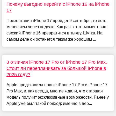
Почему выгодно перейти с iPhone 16 на iPhone
17
Презентация iPhone 17 пройдет 9 сентября, то есть
менее чем через неделю. Как раз в этот момент ваш
свежий iPhone 16 превратится в тыкву. Шутка. На
самом деле он останется таким же хорошим ...
3 отличия iPhone 17 Pro от iPhone 17 Pro Max.
Стоит ли переплачивать за большой iPhone в
2025 году?
Apple представила новые iPhone 17 Pro и iPhone 17
Pro Max, и, как всегда, многие ждали, что старшая
модель получит эксклюзивные возможности. Ранее у
Apple уже был такой подход: именно в вер...