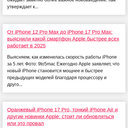
утверждает к...
От iPhone 12 Pro Max до iPhone 17 Pro Max:
выяснили какой смартфон Apple быстрее всех
работает в 2025
Выясняем, как изменилась скорость работы iPhone
за 5 лет. Фото: 9to5mac Ежегодно Apple заявляет, что
новый iPhone становится мощнее и быстрее
предыдущих моделей благодаря процессору и
друго...
Оранжевый iPhone 17 Pro, тонкий iPhone Air и
другие новинки Apple: стоит ли обновляться
или это провал