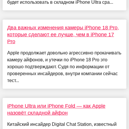
будет использовать в складном iPhone Ultra сра...
Два важных изменения камеры iPhone 18 Pro,
которые сделают ее лучше, чем в iPhone 17
Pro
Apple продолжает довольно агрессивно прокачивать
камеру айфонов, и утечки по iPhone 18 Pro это
хорошо подтверждают. Судя по информации от
проверенных инсайдеров, внутри компании сейчас
тест...
iPhone Ultra или iPhone Fold — как Apple
назовёт складной айфон
Китайский инсайдер Digital Chat Station, известный