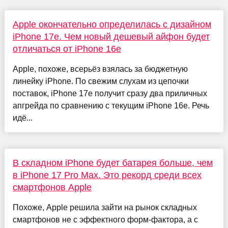
Apple окончательно определилась с дизайном
iPhone 17e. Чем новый дешевый айфон будет
отличаться от iPhone 16e
Apple, похоже, всерьёз взялась за бюджетную
линейку iPhone. По свежим слухам из цепочки
поставок, iPhone 17e получит сразу два приличных
апгрейда по сравнению с текущим iPhone 16e. Речь
идё...
В складном iPhone будет батарея больше, чем
в iPhone 17 Pro Max. Это рекорд среди всех
смартфонов Apple
Похоже, Apple решила зайти на рынок складных
смартфонов не с эффектного форм-фактора, а с