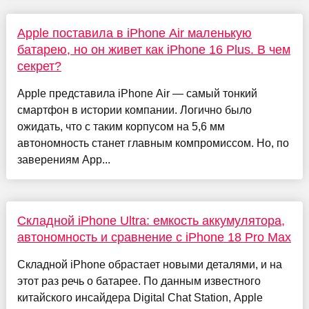
Apple поставила в iPhone Air маленькую
батарею, но он живет как iPhone 16 Plus. В чем
секрет?
Apple представила iPhone Air — самый тонкий
смартфон в истории компании. Логично было
ожидать, что с таким корпусом на 5,6 мм
автономность станет главным компромиссом. Но, по
заверениям App...
Складной iPhone Ultra: емкость аккумулятора,
автономность и сравнение с iPhone 18 Pro Max
Складной iPhone обрастает новыми деталями, и на
этот раз речь о батарее. По данным известного
китайского инсайдера Digital Chat Station, Apple