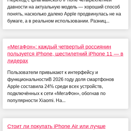
давности на актуальную модель — хороший способ
понять, насколько далеко Apple продвинулась не на
бумаге, а в реальном использовании. Разниц...
«МегаФон»: каждый четвертый россиянин
пользуется iPhone, шестилетний iPhone 11 — в
лидерах
Пользователи привыкают к интерфейсу и
функциональностиВ 2026 году доля смартфонов
Apple составила 24% среди всех устройств,
подключённых к сети «МегаФон», обогнав по
популярности Xiaomi. На...
Стоит ли покупать iPhone Air или лучше