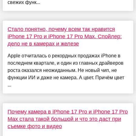
свежих функ...
Стало понятно, почему всем так нравится
iPhone 17 Pro и iPhone 17 Pro Max. Спойлер:
дело не в камерах и железе
Apple отчиталась о рекордных продажах iPhone в
последнем квартале, и один из главных драйверов
роста оказался неожиданным. Не новый чип, не
функции ИИ и даже не камера. А цвет. Причём цвет
...
Почему камера в iPhone 17 Pro и iPhone 17 Pro
Max стала такой большой и что это даст при
съемке фото и видео