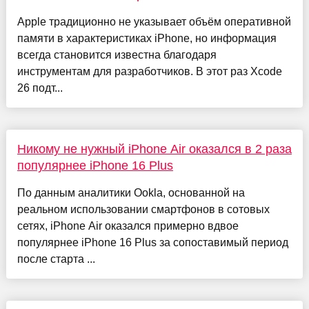
Apple традиционно не указывает объём оперативной
памяти в характеристиках iPhone, но информация
всегда становится известна благодаря
инструментам для разработчиков. В этот раз Xcode
26 подт...
Никому не нужный iPhone Air оказался в 2 раза
популярнее iPhone 16 Plus
По данным аналитики Ookla, основанной на
реальном использовании смартфонов в сотовых
сетях, iPhone Air оказался примерно вдвое
популярнее iPhone 16 Plus за сопоставимый период
после старта ...