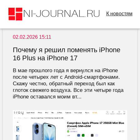
К новостям
02.02.2026 15:11
Почему я решил поменять iPhone
16 Plus на iPhone 17
В мае прошлого года я вернулся на iPhone
после четырех лет с Android-смартфонами.
Скажу честно, обратный переход был как
глоток свежего воздуха. Все эти четыре года
iPhone оставался моим вт...