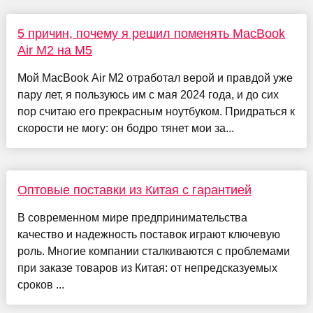
5 причин, почему я решил поменять MacBook
Air M2 на M5
Мой MacBook Air M2 отработал верой и правдой уже
пару лет, я пользуюсь им с мая 2024 года, и до сих
пор считаю его прекрасным ноутбуком. Придраться к
скорости не могу: он бодро тянет мои за...
Оптовые поставки из Китая с гарантией
В современном мире предпринимательства
качество и надежность поставок играют ключевую
роль. Многие компании сталкиваются с проблемами
при заказе товаров из Китая: от непредсказуемых
сроков ...