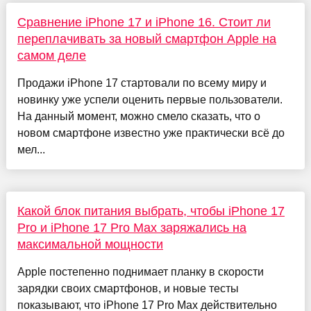
Сравнение iPhone 17 и iPhone 16. Стоит ли
переплачивать за новый смартфон Apple на
самом деле
Продажи iPhone 17 стартовали по всему миру и
новинку уже успели оценить первые пользователи.
На данный момент, можно смело сказать, что о
новом смартфоне известно уже практически всё до
мел...
Какой блок питания выбрать, чтобы iPhone 17
Pro и iPhone 17 Pro Max заряжались на
максимальной мощности
Apple постепенно поднимает планку в скорости
зарядки своих смартфонов, и новые тесты
показывают, что iPhone 17 Pro Max действительно