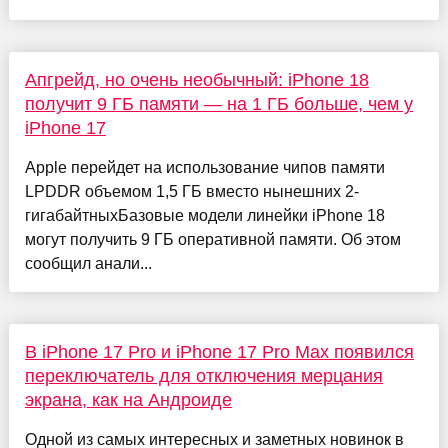
Апгрейд, но очень необычный: iPhone 18
получит 9 ГБ памяти — на 1 ГБ больше, чем у
iPhone 17
Apple перейдет на использование чипов памяти
LPDDR объемом 1,5 ГБ вместо нынешних 2-
гигабайтныхБазовые модели линейки iPhone 18
могут получить 9 ГБ оперативной памяти. Об этом
сообщил анали...
В iPhone 17 Pro и iPhone 17 Pro Max появился
переключатель для отключения мерцания
экрана, как на Андроиде
Одной из самых интересных и заметных новинок в