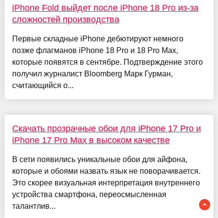
iPhone Fold выйдет после iPhone 18 Pro из-за
сложностей производства
Первые складные iPhone дебютируют немного
позже флагманов iPhone 18 Pro и 18 Pro Max,
которые появятся в сентябре. Подтверждение этого
получил журналист Bloomberg Марк Гурман,
считающийся о...
Скачать прозрачные обои для iPhone 17 Pro и
iPhone 17 Pro Max в высоком качестве
В сети появились уникальные обои для айфона,
которые и обоями назвать язык не поворачивается.
Это скорее визуальная интерпретация внутреннего
устройства смартфона, переосмысленная
талантлив...