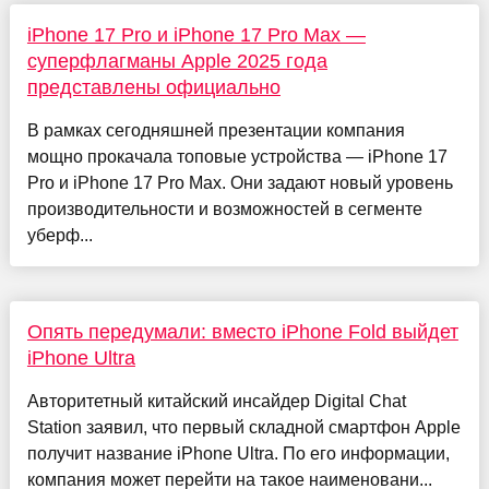
iPhone 17 Pro и iPhone 17 Pro Max —
суперфлагманы Apple 2025 года
представлены официально
В рамках сегодняшней презентации компания
мощно прокачала топовые устройства — iPhone 17
Pro и iPhone 17 Pro Max. Они задают новый уровень
производительности и возможностей в сегменте
уберф...
Опять передумали: вместо iPhone Fold выйдет
iPhone Ultra
Авторитетный китайский инсайдер Digital Chat
Station заявил, что первый складной смартфон Apple
получит название iPhone Ultra. По его информации,
компания может перейти на такое наименовани...