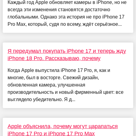
Каждый год Apple обновляет камеры в iPhone, но не
всегда эти изменения становятся достаточно
глобальными. Однако эта история не про iPhone 17
Pro Max, который, судя по всему, ждёт серьёзное...
Я передумал покупать iPhone 17 и теперь жду
iPhone 18 Pro. Рассказываю, почему
Когда Apple выпустила iPhone 17 Pro, я, как и
многие, был в восторге. Свежий дизайн,
обновленная камера, улучшенная
производительность и новый фирменный цвет: все
выглядело убедительно. Я д...
Apple объяснила, почему могут царапаться
iPhone 17 Pro и iPhone 17 Pro Max