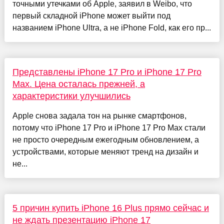
точными утечками об Apple, заявил в Weibo, что
первый складной iPhone может выйти под
названием iPhone Ultra, а не iPhone Fold, как его пр...
Представлены iPhone 17 Pro и iPhone 17 Pro
Max. Цена осталась прежней, а
характеристики улучшились
Apple снова задала тон на рынке смартфонов,
потому что iPhone 17 Pro и iPhone 17 Pro Max стали
не просто очередным ежегодным обновлением, а
устройствами, которые меняют тренд на дизайн и
не...
5 причин купить iPhone 16 Plus прямо сейчас и
не ждать презентацию iPhone 17