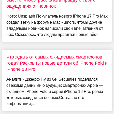
ощущениях от новинок
Фото: Unsplash Покупатель нового iPhone 17 Pro Max
создал ветку на форуме MacRumors, чтобы другие
владельцы новинок написали свои впечатления от
них. Оказалось, что людям нравятся новые айф...
Что ждать от самых ожидаемых смартфонов
года? Раскрыты новые детали об iPhone Fold и
iPhone 18 Pro
Аналитик Джефф Пу из GF Securities поделился
свежими данными о будущих смартфонах Apple —
складном iPhone Fold и серии iPhone 18 Pro, релиз
которых ожидается осенью.Согласно его
информации,...