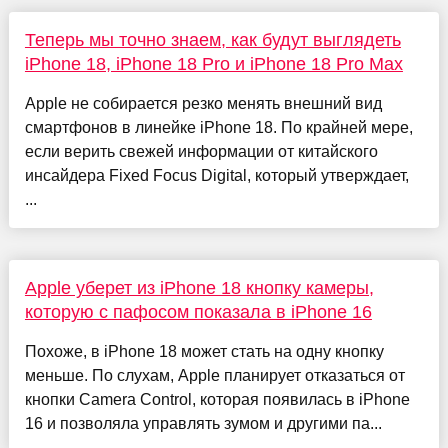
Теперь мы точно знаем, как будут выглядеть
iPhone 18, iPhone 18 Pro и iPhone 18 Pro Max
Apple не собирается резко менять внешний вид
смартфонов в линейке iPhone 18. По крайней мере,
если верить свежей информации от китайского
инсайдера Fixed Focus Digital, который утверждает,
...
Apple уберет из iPhone 18 кнопку камеры,
которую с пафосом показала в iPhone 16
Похоже, в iPhone 18 может стать на одну кнопку
меньше. По слухам, Apple планирует отказаться от
кнопки Camera Control, которая появилась в iPhone
16 и позволяла управлять зумом и другими па...