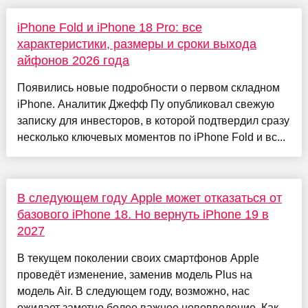
iPhone Fold и iPhone 18 Pro: все
характеристики, размеры и сроки выхода
айфонов 2026 года
Появились новые подробности о первом складном
iPhone. Аналитик Джефф Пу опубликовал свежую
записку для инвесторов, в которой подтвердил сразу
несколько ключевых моментов по iPhone Fold и вс...
В следующем году Apple может отказаться от
базового iPhone 18. Но вернуть iPhone 19 в
2027
В текущем поколении своих смартфонов Apple
проведёт изменение, заменив модель Plus на
модель Air. В следующем году, возможно, нас
ожидает заметно более важное нововведение. Как