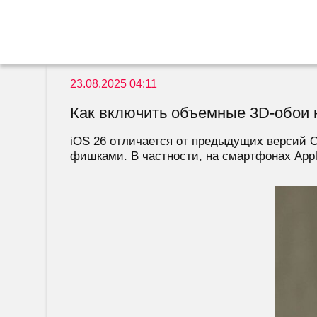
23.08.2025 04:11
Как включить объемные 3D-обои н
iOS 26 отличается от предыдущих версий О
фишками. В частности, на смартфонах Appl