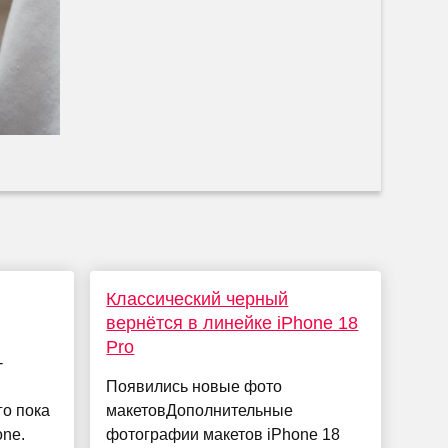
Классический черный
вернётся в линейке iPhone 18
Pro
-
Появились новые фото
го пока
макетовДополнительные
one.
фотографии макетов iPhone 18