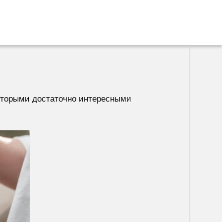
которыми достаточно интересными