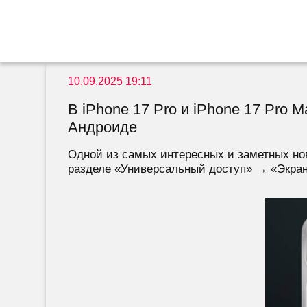
10.09.2025 19:11
В iPhone 17 Pro и iPhone 17 Pro
Андроиде
Одной из самых интересных и заметных нов
разделе «Универсальный доступ» → «Экран 