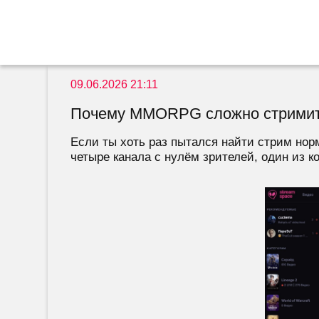
09.06.2026 21:11
Почему MMORPG сложно стримит
Если ты хоть раз пытался найти стрим нор
четыре канала с нулём зрителей, один из ко