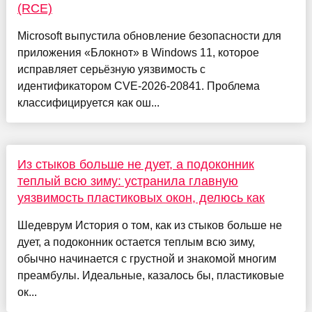
(RCE)
Microsoft выпустила обновление безопасности для
приложения «Блокнот» в Windows 11, которое
исправляет серьёзную уязвимость с
идентификатором CVE-2026-20841. Проблема
классифицируется как ош...
Из стыков больше не дует, а подоконник
теплый всю зиму: устранила главную
уязвимость пластиковых окон, делюсь как
Шедеврум История о том, как из стыков больше не
дует, а подоконник остается теплым всю зиму,
обычно начинается с грустной и знакомой многим
преамбулы. Идеальные, казалось бы, пластиковые
ок...