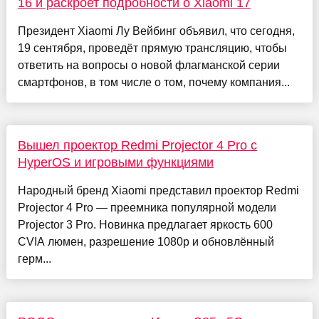
16 и раскроет подробности о Xiaomi 17
Президент Xiaomi Лу Вейбинг объявил, что сегодня,
19 сентября, проведёт прямую трансляцию, чтобы
ответить на вопросы о новой флагманской серии
смартфонов, в том числе о том, почему компания...
Вышел проектор Redmi Projector 4 Pro с
HyperOS и игровыми функциями
Народный бренд Xiaomi представил проектор Redmi
Projector 4 Pro — преемника популярной модели
Projector 3 Pro. Новинка предлагает яркость 600
CVIA люмен, разрешение 1080p и обновлённый
герм...