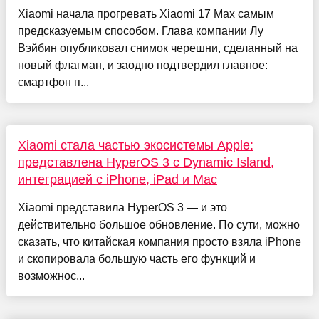
Xiaomi начала прогревать Xiaomi 17 Max самым
предсказуемым способом. Глава компании Лу
Вэйбин опубликовал снимок черешни, сделанный на
новый флагман, и заодно подтвердил главное:
смартфон п...
Xiaomi стала частью экосистемы Apple:
представлена HyperOS 3 с Dynamic Island,
интеграцией с iPhone, iPad и Mac
Xiaomi представила HyperOS 3 — и это
действительно большое обновление. По сути, можно
сказать, что китайская компания просто взяла iPhone
и скопировала большую часть его функций и
возможнос...