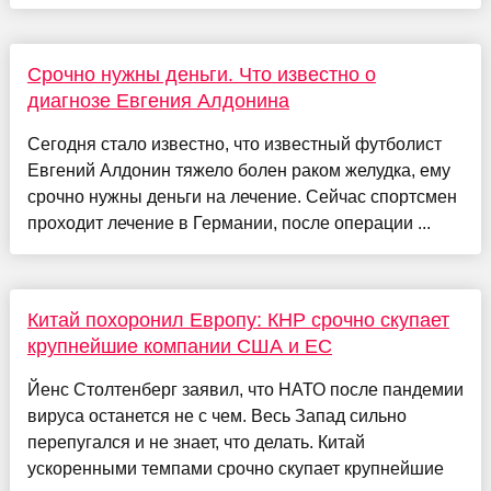
Срочно нужны деньги. Что известно о
диагнозе Евгения Алдонина
Сегодня стало известно, что известный футболист
Евгений Алдонин тяжело болен раком желудка, ему
срочно нужны деньги на лечение. Сейчас спортсмен
проходит лечение в Германии, после операции ...
Китай похоронил Европу: КНР срочно скупает
крупнейшие компании США и ЕС
Йенс Столтенберг заявил, что НАТО после пандемии
вируса останется не с чем. Весь Запад сильно
перепугался и не знает, что делать. Китай
ускоренными темпами срочно скупает крупнейшие