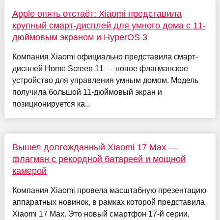
Apple опять отстаёт: Xiaomi представила
крупный смарт-дисплей для умного дома с 11-
дюймовым экраном и HyperOS 3
Компания Xiaomi официально представила смарт-
дисплей Home Screen 11 — новое флагманское
устройство для управления умным домом. Модель
получила большой 11-дюймовый экран и
позиционируется ка...
Вышел долгожданный Xiaomi 17 Max —
флагман с рекордной батареей и мощной
камерой
Компания Xiaomi провела масштабную презентацию
аппаратных новинок, в рамках которой представила
Xiaomi 17 Max. Это новый смартфон 17-й серии,