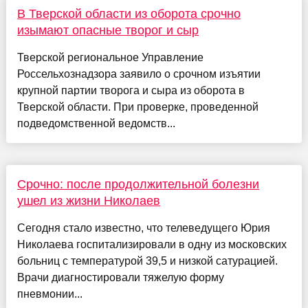
В Тверской области из оборота срочно
изымают опасные творог и сыр
Тверской региональное Управление
Россельхознадзора заявило о срочном изъятии
крупной партии творога и сыра из оборота в
Тверской области. При проверке, проведенной
подведомственной ведомств...
Срочно: после продолжительной болезни
ушел из жизни Николаев
Сегодня стало известно, что телеведущего Юрия
Николаева госпитализировали в одну из московских
больниц с температурой 39,5 и низкой сатурацией.
Врачи диагностировали тяжелую форму
пневмонии...