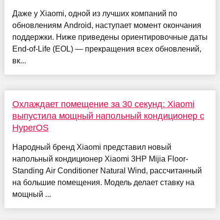
Даже у Xiaomi, одной из лучших компаний по
обновлениям Android, наступает момент окончания
поддержки. Ниже приведены ориентировочные даты
End-of-Life (EOL) — прекращения всех обновлений,
вк...
Охлаждает помещение за 30 секунд: Xiaomi
выпустила мощный напольный кондиционер с
HyperOS
Народный бренд Xiaomi представил новый
напольный кондиционер Xiaomi 3HP Mijia Floor-
Standing Air Conditioner Natural Wind, рассчитанный
на большие помещения. Модель делает ставку на
мощный ...