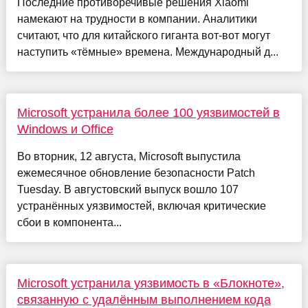
Последние противоречивые решения Xiaomi
намекают на трудности в компании. Аналитики
считают, что для китайского гиганта вот-вот могут
наступить «тёмные» времена. Международный д...
Microsoft устранила более 100 уязвимостей в
Windows и Office
Во вторник, 12 августа, Microsoft выпустила
ежемесячное обновление безопасности Patch
Tuesday. В августовский выпуск вошло 107
устранённых уязвимостей, включая критические
сбои в компонента...
Microsoft устранила уязвимость в «Блокноте»,
связанную с удалённым выполнением кода