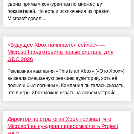
своим прямым конкурентам по множеству
показателей. Но есть и исключения из правил.
Microsoft довол...
«Будущее Xbox начинается сейчас» —
Microsoft подготовила новые слоганы для
GDC 2026
Рекламная кампания «This is an Xbox» («Это Xbox»)
вызвала смешанную реакцию аудитории, хоть её
посыл и был логичным. Компания пыталась сказать,
что в игры Xbox можно играть на любом устройс...
Директор по стратегии Xbox признал, что
Microsoft вынуждена переосмыслить Project
Helix