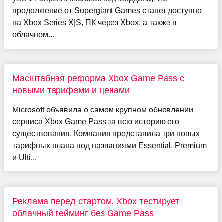
продолжение от Supergiant Games станет доступно
на Xbox Series X|S, ПК через Xbox, а также в
облачном...
Масштабная реформа Xbox Game Pass с
новыми тарифами и ценами
Microsoft объявила о самом крупном обновлении
сервиса Xbox Game Pass за всю историю его
существования. Компания представила три новых
тарифных плана под названиями Essential, Premium
и Ulti...
Реклама перед стартом. Xbox тестирует
облачный гейминг без Game Pass