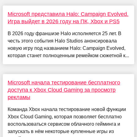
Microsoft представила Halo: Campaign Evolved.
Игра выйдет в 2026 году на ПК, Xbox и PS5
В 2026 году франшизе Halo исполняется 25 лет. В
честь этого события Halo Studios анонсировала
новую игру под названием Halo: Campaign Evolved,
которая станет полноценным ремейком сюжетной к...
Microsoft начала тестирование бесплатного
доступа к Xbox Cloud Gaming за просмотр
рекламы
Команда Xbox начала тестирование новой функции
Xbox Cloud Gaming, которая позволяет бесплатно
воспользоваться сервисом облачного гейминга и
запускать в нём некоторые купленные игры из