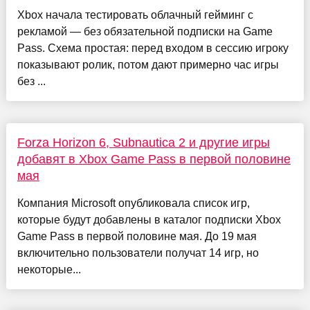
Xbox начала тестировать облачный гейминг с
рекламой — без обязательной подписки на Game
Pass. Схема простая: перед входом в сессию игроку
показывают ролик, потом дают примерно час игры
без ...
Forza Horizon 6, Subnautica 2 и другие игры
добавят в Xbox Game Pass в первой половине
мая
Компания Microsoft опубликовала список игр,
которые будут добавлены в каталог подписки Xbox
Game Pass в первой половине мая. До 19 мая
включительно пользователи получат 14 игр, но
некоторые...