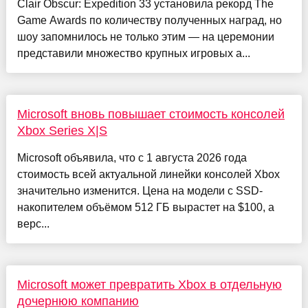
Clair Obscur: Expedition 33 установила рекорд The
Game Awards по количеству полученных наград, но
шоу запомнилось не только этим — на церемонии
представили множество крупных игровых а...
Microsoft вновь повышает стоимость консолей
Xbox Series X|S
Microsoft объявила, что с 1 августа 2026 года
стоимость всей актуальной линейки консолей Xbox
значительно изменится. Цена на модели с SSD-
накопителем объёмом 512 ГБ вырастет на $100, а
верс...
Microsoft может превратить Xbox в отдельную
дочернюю компанию