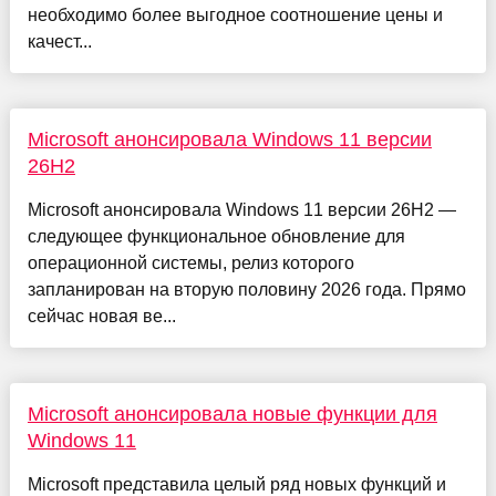
необходимо более выгодное соотношение цены и
качест...
Microsoft анонсировала Windows 11 версии
26H2
Microsoft анонсировала Windows 11 версии 26H2 —
следующее функциональное обновление для
операционной системы, релиз которого
запланирован на вторую половину 2026 года. Прямо
сейчас новая ве...
Microsoft анонсировала новые функции для
Windows 11
Microsoft представила целый ряд новых функций и