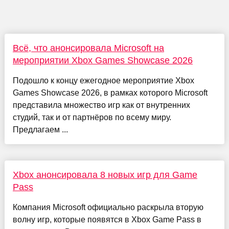
Всё, что анонсировала Microsoft на
мероприятии Xbox Games Showcase 2026
Подошло к концу ежегодное мероприятие Xbox
Games Showcase 2026, в рамках которого Microsoft
представила множество игр как от внутренних
студий, так и от партнёров по всему миру.
Предлагаем ...
Xbox анонсировала 8 новых игр для Game
Pass
Компания Microsoft официально раскрыла вторую
волну игр, которые появятся в Xbox Game Pass в