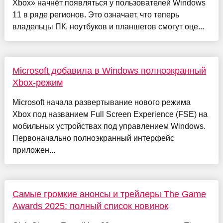
Xbox» начнёт появляться у пользователей Windows
11 в ряде регионов. Это означает, что теперь
владельцы ПК, ноутбуков и планшетов смогут оце...
Microsoft добавила в Windows полноэкранный
Xbox-режим
Microsoft начала развертывание нового режима
Xbox под названием Full Screen Experience (FSE) на
мобильных устройствах под управлением Windows.
Первоначально полноэкранный интерфейс
приложен...
Самые громкие анонсы и трейлеры The Game
Awards 2025: полный список новинок