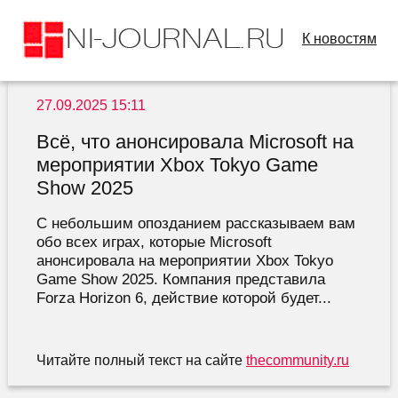
К новостям
27.09.2025 15:11
Всё, что анонсировала Microsoft на
мероприятии Xbox Tokyo Game
Show 2025
С небольшим опозданием рассказываем вам
обо всех играх, которые Microsoft
анонсировала на мероприятии Xbox Tokyo
Game Show 2025. Компания представила
Forza Horizon 6, действие которой будет...
Читайте полный текст на сайте
thecommunity.ru