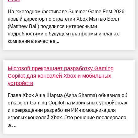
На ежегодном фестивале Summer Game Fest 2026
новый директор по стратегии Xbox Мэттью Болл
(Matthew Ball) поделился интересными
подробностями о будущем платформы и планах
компании в качестве...
Microsoft прекращает разработку Gaming
Copilot для консолей Xbox и мобильных
устройств
Глава Xbox Аша Шарма (Asha Sharma) объявила об
отказе от Gaming Copilot на мобильных устройствах
и прекращении разработки ИИ-помощника для
игровых консолей Xbox. Это решение последовало
за ...