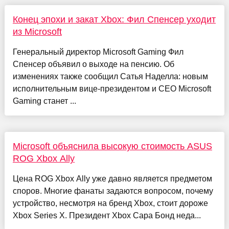
Конец эпохи и закат Xbox: Фил Спенсер уходит
из Microsoft
Генеральный директор Microsoft Gaming Фил
Спенсер объявил о выходе на пенсию. Об
изменениях также сообщил Сатья Наделла: новым
исполнительным вице-президентом и CEO Microsoft
Gaming станет ...
Microsoft объяснила высокую стоимость ASUS
ROG Xbox Ally
Цена ROG Xbox Ally уже давно является предметом
споров. Многие фанаты задаются вопросом, почему
устройство, несмотря на бренд Xbox, стоит дороже
Xbox Series X. Президент Xbox Сара Бонд неда...