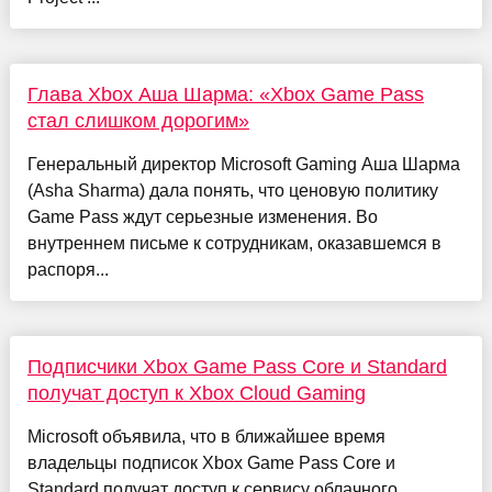
Глава Xbox Аша Шарма: «Xbox Game Pass
стал слишком дорогим»
Генеральный директор Microsoft Gaming Аша Шарма
(Asha Sharma) дала понять, что ценовую политику
Game Pass ждут серьезные изменения. Во
внутреннем письме к сотрудникам, оказавшемся в
распоря...
Подписчики Xbox Game Pass Core и Standard
получат доступ к Xbox Cloud Gaming
Microsoft объявила, что в ближайшее время
владельцы подписок Xbox Game Pass Core и
Standard получат доступ к сервису облачного