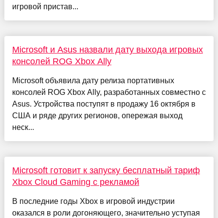
игровой пристав...
Microsoft и Asus назвали дату выхода игровых
консолей ROG Xbox Ally
Microsoft объявила дату релиза портативных
консолей ROG Xbox Ally, разработанных совместно с
Asus. Устройства поступят в продажу 16 октября в
США и ряде других регионов, опережая выход
неск...
Microsoft готовит к запуску бесплатный тариф
Xbox Cloud Gaming с рекламой
В последние годы Xbox в игровой индустрии
оказался в роли догоняющего, значительно уступая