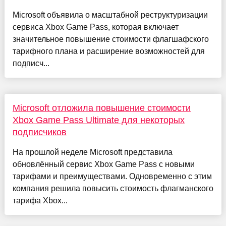
Microsoft объявила о масштабной реструктуризации
сервиса Xbox Game Pass, которая включает
значительное повышение стоимости флагшафского
тарифного плана и расширение возможностей для
подписч...
Microsoft отложила повышение стоимости
Xbox Game Pass Ultimate для некоторых
подписчиков
На прошлой неделе Microsoft представила
обновлённый сервис Xbox Game Pass с новыми
тарифами и преимуществами. Одновременно с этим
компания решила повысить стоимость флагманского
тарифа Xbox...