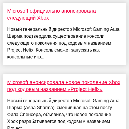
Microsoft официально анонсировала
следующий Xbox
Новый генеральный директор Microsoft Gaming Аша
Шарма подтвердила существование консоли
следующего поколения под кодовым названием
Project Helix. Консоль сможет запускать как
консольные игр...
Microsoft анонсировала новое поколение Xbox
под кодовым названием «Project Helix»
Новый генеральный директор Microsoft Gaming Аша
Шарма (Asha Sharma), сменившая на этом посту
Фила Спенсера, объявила, что новое поколение
Xbox разрабатывается под кодовым названием
Project ...