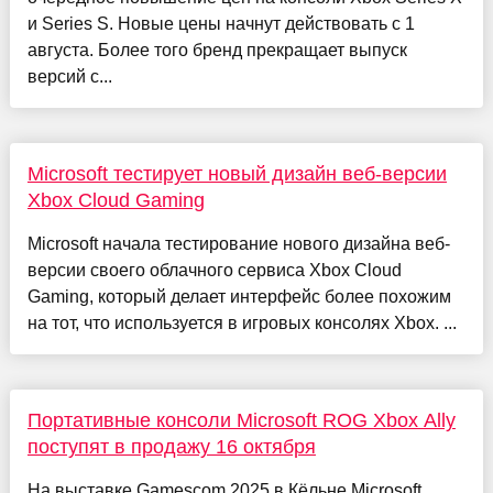
и Series S. Новые цены начнут действовать с 1
августа. Более того бренд прекращает выпуск
версий с...
Microsoft тестирует новый дизайн веб-версии
Xbox Cloud Gaming
Microsoft начала тестирование нового дизайна веб-
версии своего облачного сервиса Xbox Cloud
Gaming, который делает интерфейс более похожим
на тот, что используется в игровых консолях Xbox. ...
Портативные консоли Microsoft ROG Xbox Ally
поступят в продажу 16 октября
На выставке Gamescom 2025 в Кёльне Microsoft