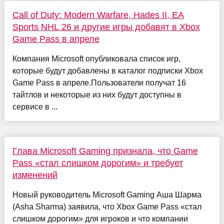
Call of Duty: Modern Warfare, Hades II, EA
Sports NHL 26 и другие игры добавят в Xbox
Game Pass в апреле
Компания Microsoft опубликовала список игр,
которые будут добавлены в каталог подписки Xbox
Game Pass в апреле.Пользователи получат 16
тайтлов и некоторые из них будут доступны в
сервисе в ...
Глава Microsoft Gaming признала, что Game
Pass «стал слишком дорогим» и требует
изменений
Новый руководитель Microsoft Gaming Аша Шарма
(Asha Sharma) заявила, что Xbox Game Pass «стал
слишком дорогим» для игроков и что компании