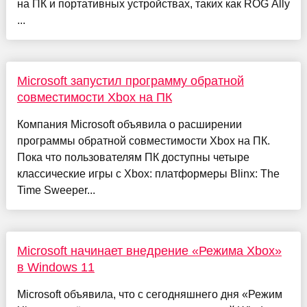
на ПК и портативных устройствах, таких как ROG Ally
...
Microsoft запустил программу обратной
совместимости Xbox на ПК
Компания Microsoft объявила о расширении
программы обратной совместимости Xbox на ПК.
Пока что пользователям ПК доступны четыре
классические игры с Xbox: платформеры Blinx: The
Time Sweeper...
Microsoft начинает внедрение «Режима Xbox»
в Windows 11
Microsoft объявила, что с сегодняшнего дня «Режим