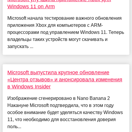
Windows 11 on Arm
Microsoft начала тестирование важного обновления
приложения Xbox для компьютеров с ARM-
процессорами под управлением Windows 11. Теперь
владельцы таких устройств могут скачивать и
запускать ...
Microsoft выпустила крупное обновление
«Центра отзывов» и анонсировала изменения
в Windows Insider
Изображение сгенерировано в Nano Banana 2
Накануне Microsoft подтвердила, что в этом году
особое внимание будет уделяться качеству Windows
11, что необходимо для восстановления доверия
поль...