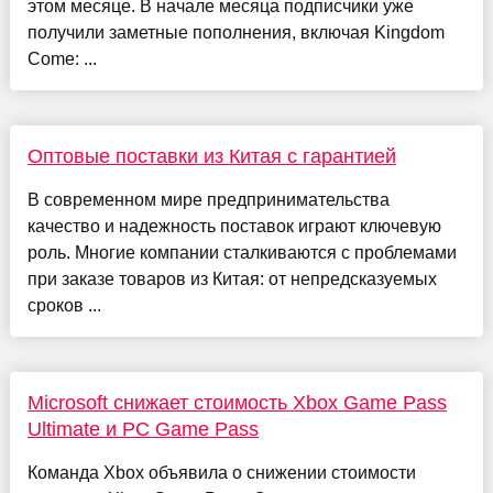
этом месяце. В начале месяца подписчики уже
получили заметные пополнения, включая Kingdom
Come: ...
Оптовые поставки из Китая с гарантией
В современном мире предпринимательства
качество и надежность поставок играют ключевую
роль. Многие компании сталкиваются с проблемами
при заказе товаров из Китая: от непредсказуемых
сроков ...
Microsoft снижает стоимость Xbox Game Pass
Ultimate и PC Game Pass
Команда Xbox объявила о снижении стоимости