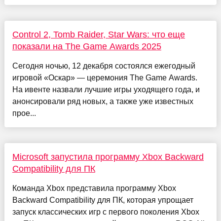
Control 2, Tomb Raider, Star Wars: что еще
показали на The Game Awards 2025
Сегодня ночью, 12 декабря состоялся ежегодный
игровой «Оскар» — церемония The Game Awards.
На ивенте назвали лучшие игры уходящего года, и
анонсировали ряд новых, а также уже известных
прое...
Microsoft запустила программу Xbox Backward
Compatibility для ПК
Команда Xbox представила программу Xbox
Backward Compatibility для ПК, которая упрощает
запуск классических игр с первого поколения Xbox