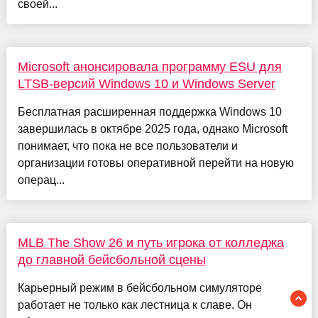
своей...
Microsoft анонсировала программу ESU для
LTSB-версий Windows 10 и Windows Server
Бесплатная расширенная поддержка Windows 10
завершилась в октябре 2025 года, однако Microsoft
понимает, что пока не все пользователи и
организации готовы оперативной перейти на новую
операц...
MLB The Show 26 и путь игрока от колледжа
до главной бейсбольной сцены
Карьерный режим в бейсбольном симуляторе
работает не только как лестница к славе. Он