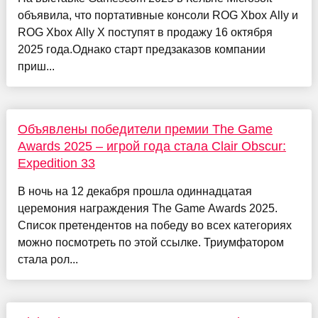
объявила, что портативные консоли ROG Xbox Ally и
ROG Xbox Ally X поступят в продажу 16 октября
2025 года.Однако старт предзаказов компании
приш...
Объявлены победители премии The Game
Awards 2025 – игрой года стала Clair Obscur:
Expedition 33
В ночь на 12 декабря прошла одиннадцатая
церемония награждения The Game Awards 2025.
Список претендентов на победу во всех категориях
можно посмотреть по этой ссылке. Триумфатором
стала рол...