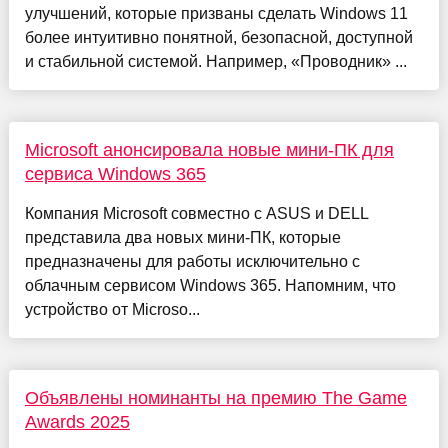
улучшений, которые призваны сделать Windows 11
более интуитивно понятной, безопасной, доступной
и стабильной системой. Например, «Проводник» ...
Microsoft анонсировала новые мини-ПК для
сервиса Windows 365
Компания Microsoft совместно с ASUS и DELL
представила два новых мини-ПК, которые
предназначены для работы исключительно с
облачным сервисом Windows 365. Напомним, что
устройство от Microso...
Объявлены номинанты на премию The Game
Awards 2025