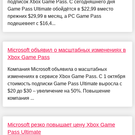
подписок Xbox Game Pass. С сегодняшнего дня
Game Pass Ultimate обойдётся в $22,99 вместо
прежних $29,99 в месяц, а PC Game Pass
подешевеет с $16,4...
Microsoft объявил о масштабных изменениях в
Xbox Game Pass
Компания Microsoft объявила о масштабных
изменениях в сервисе Xbox Game Pass. С 1 октября
стоимость подписки Game Pass Ultimate выросла с
$20 до $30 – увеличение на 50%. Повышение
компания ...
Microsoft резко повышает цену Xbox Game
Pass Ultimate