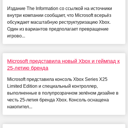
Издание The Information со ссылкой на источники
внутри компании сообщает, что Microsoft всерьёз
обсуждает масштабную реструктуризацию Xbox.
Один из вариантов предполагает превращение
игрово...
Microsoft представила новый Xbox и геймпад к
25-летию бренда
Microsoft представила консоль Xbox Series X25
Limited Edition и специальный контроллер,
выполненные в полупрозрачном зелёном дизайне в
честь 25-летия бренда Xbox. Консоль оснащена
накопител...