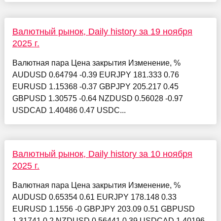
Валютный рынок, Daily history за 19 ноября
2025 г.
Валютная пара Цена закрытия Изменение, %
AUDUSD 0.64794 -0.39 EURJPY 181.333 0.76
EURUSD 1.15368 -0.37 GBPJPY 205.217 0.45
GBPUSD 1.30575 -0.64 NZDUSD 0.56028 -0.97
USDCAD 1.40486 0.47 USDC...
Валютный рынок, Daily history за 10 ноября
2025 г.
Валютная пара Цена закрытия Изменение, %
AUDUSD 0.65354 0.61 EURJPY 178.148 0.33
EURUSD 1.1556 -0 GBPJPY 203.09 0.51 GBPUSD
1.31741 0.2 NZDUSD 0.56441 0.39 USDCAD 1.40196