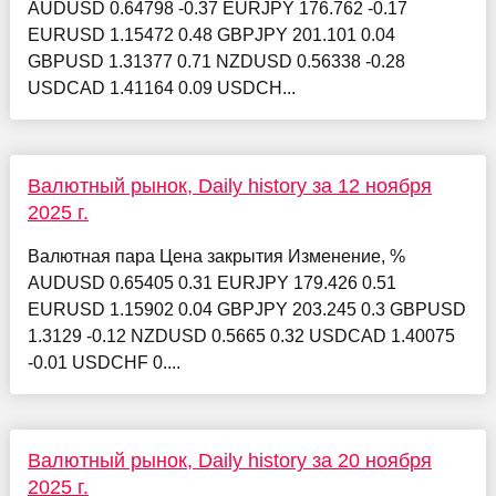
AUDUSD 0.64798 -0.37 EURJPY 176.762 -0.17
EURUSD 1.15472 0.48 GBPJPY 201.101 0.04
GBPUSD 1.31377 0.71 NZDUSD 0.56338 -0.28
USDCAD 1.41164 0.09 USDCH...
Валютный рынок, Daily history за 12 ноября
2025 г.
Валютная пара Цена закрытия Изменение, %
AUDUSD 0.65405 0.31 EURJPY 179.426 0.51
EURUSD 1.15902 0.04 GBPJPY 203.245 0.3 GBPUSD
1.3129 -0.12 NZDUSD 0.5665 0.32 USDCAD 1.40075
-0.01 USDCHF 0....
Валютный рынок, Daily history за 20 ноября
2025 г.