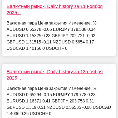
Валютный рынок, Daily history за 11 ноября
2025 г.
Валютная пара Цена закрытия Изменение, %
AUDUSD 0.65278 -0.05 EURJPY 178.538 0.34
EURUSD 1.15825 0.23 GBPJPY 202.721 -0.02
GBPUSD 1.31515 -0.11 NZDUSD 0.5654 0.17
USDCAD 1.40156 0 USDCHF 0....
Валютный рынок, Daily history за 13 ноября
2025 г.
Валютная пара Цена закрытия Изменение, %
AUDUSD 0.65294 -0.15 EURJPY 179.778 0.23
EURUSD 1.16371 0.41 GBPJPY 203.758 0.31
GBPUSD 1.319 0.51 NZDUSD 0.56535 -0.08 USDCAD
1.4036 0.25 USDCHF 0....