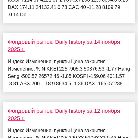
DAX 174.11 24132.41 0.73 CAC 40 -11.28 8109.79
-0.14 Do...
Фондовый рынок, Daily history за 14 ноября
2025 г.
Индекс Изменение, пункты Цена закрытия
Изменение, % NIKKEI 225 -905.3 50376.53 -1.77 Hang
Seng -500.57 26572.46 -1.85 KOSPI -159.06 4011.57
-3.81 ASX 200 -118.9 8634.5 -1.36 DAX -165.07 238...
Фондовый рынок, Daily history за 12 ноября
2025 г.
Индекс Изменение, пункты Цена закрытия
Изменение, % NIKKEI 225 220.38 51063.31 0.43 Hang