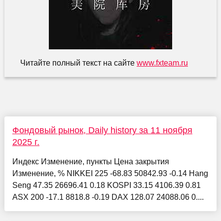
Читайте полный текст на сайте
www.fxteam.ru
Фондовый рынок, Daily history за 11 ноября
2025 г.
Индекс Изменение, пункты Цена закрытия
Изменение, % NIKKEI 225 -68.83 50842.93 -0.14 Hang
Seng 47.35 26696.41 0.18 KOSPI 33.15 4106.39 0.81
ASX 200 -17.1 8818.8 -0.19 DAX 128.07 24088.06 0....