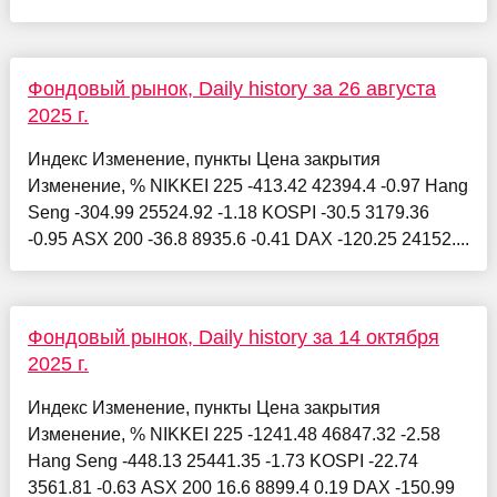
Фондовый рынок, Daily history за 26 августа
2025 г.
Индекс Изменение, пункты Цена закрытия
Изменение, % NIKKEI 225 -413.42 42394.4 -0.97 Hang
Seng -304.99 25524.92 -1.18 KOSPI -30.5 3179.36
-0.95 ASX 200 -36.8 8935.6 -0.41 DAX -120.25 24152....
Фондовый рынок, Daily history за 14 октября
2025 г.
Индекс Изменение, пункты Цена закрытия
Изменение, % NIKKEI 225 -1241.48 46847.32 -2.58
Hang Seng -448.13 25441.35 -1.73 KOSPI -22.74
3561.81 -0.63 ASX 200 16.6 8899.4 0.19 DAX -150.99