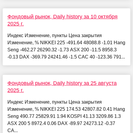
Фондовый рынок, Daily history за 10 октября
2025 г.
Индекс Изменение, пункты Цена закрытия
Изменение, % NIKKEI 225 -491.64 48088.8 -1.01 Hang
Seng -462.27 26290.32 -1.73 ASX 200 -11.5 8958.3
-0.13 DAX -369.79 24241.46 -1.5 CAC 40 -123.36 791...
Фондовый рынок, Daily history за 25 августа
2025 г.
Индекс Изменение, пункты Цена закрытия
Изменение, % NIKKEI 225 174.53 42807.82 0.41 Hang
Seng 490.77 25829.91 1.94 KOSPI 41.13 3209.86 1.3
ASX 200 5 8972.4 0.06 DAX -89.97 24273.12 -0.37
CA...