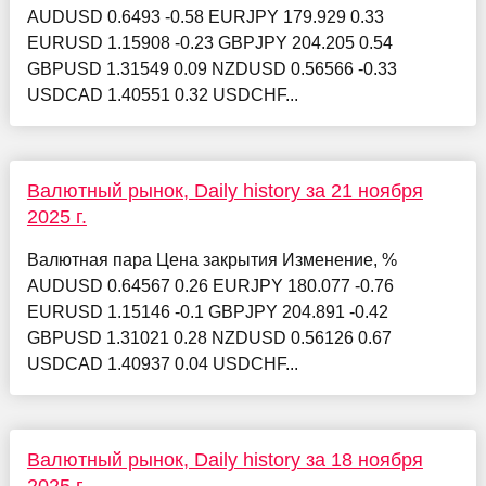
AUDUSD 0.6493 -0.58 EURJPY 179.929 0.33
EURUSD 1.15908 -0.23 GBPJPY 204.205 0.54
GBPUSD 1.31549 0.09 NZDUSD 0.56566 -0.33
USDCAD 1.40551 0.32 USDCHF...
Валютный рынок, Daily history за 21 ноября
2025 г.
Валютная пара Цена закрытия Изменение, %
AUDUSD 0.64567 0.26 EURJPY 180.077 -0.76
EURUSD 1.15146 -0.1 GBPJPY 204.891 -0.42
GBPUSD 1.31021 0.28 NZDUSD 0.56126 0.67
USDCAD 1.40937 0.04 USDCHF...
Валютный рынок, Daily history за 18 ноября