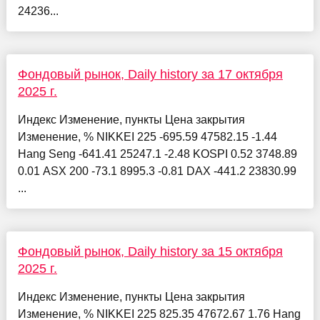
24236...
Фондовый рынок, Daily history за 17 октября
2025 г.
Индекс Изменение, пункты Цена закрытия
Изменение, % NIKKEI 225 -695.59 47582.15 -1.44
Hang Seng -641.41 25247.1 -2.48 KOSPI 0.52 3748.89
0.01 ASX 200 -73.1 8995.3 -0.81 DAX -441.2 23830.99
...
Фондовый рынок, Daily history за 15 октября
2025 г.
Индекс Изменение, пункты Цена закрытия
Изменение, % NIKKEI 225 825.35 47672.67 1.76 Hang