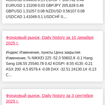
EURUSD 1.15209 0.03 GBPJPY 205.628 0.46
GBPUSD 1.31057 0.08 NZDUSD 0.56107 0.08
USDCAD 1.41049 0.1 USDCHF 0....
Фондовый рынок, Daily history за 10 декабря
2025 г.
Индекс Изменение, пункты Цена закрытия
Изменение, % NIKKEI 225 -52.3 50602.8 -0.1 Hang
Seng 106.55 25540.78 0.42 KOSPI -8.55 4135 -0.21
ASX 200 -6.5 8579.4 -0.08 DAX -32.51 24130.14 -0.13
C...
Фондовый рынок, Daily history за 3 сентября
2025 г.