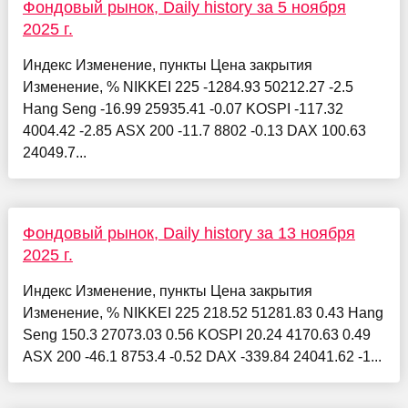
Фондовый рынок, Daily history за 5 ноября
2025 г.
Индекс Изменение, пункты Цена закрытия
Изменение, % NIKKEI 225 -1284.93 50212.27 -2.5
Hang Seng -16.99 25935.41 -0.07 KOSPI -117.32
4004.42 -2.85 ASX 200 -11.7 8802 -0.13 DAX 100.63
24049.7...
Фондовый рынок, Daily history за 13 ноября
2025 г.
Индекс Изменение, пункты Цена закрытия
Изменение, % NIKKEI 225 218.52 51281.83 0.43 Hang
Seng 150.3 27073.03 0.56 KOSPI 20.24 4170.63 0.49
ASX 200 -46.1 8753.4 -0.52 DAX -339.84 24041.62 -1...