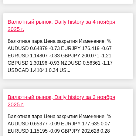
Валютный рынок, Daily history за 4 ноября
2025 г.
Валютная пара Цена закрытия Изменение, %
AUDUSD 0.64879 -0.73 EURJPY 176.419 -0.67
EURUSD 1.14807 -0.33 GBPJPY 200.071 -1.21
GBPUSD 1.30196 -0.93 NZDUSD 0.56361 -1.17
USDCAD 1.41041 0.34 US...
Валютный рынок, Daily history за 3 ноября
2025 г.
Валютная пара Цена закрытия Изменение, %
AUDUSD 0.65377 -0.09 EURJPY 177.635 0.07
EURUSD 1.15195 -0.09 GBPJPY 202.628 0.28