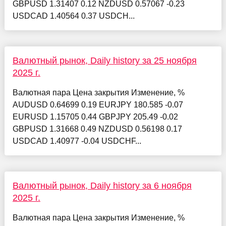
GBPUSD 1.31407 0.12 NZDUSD 0.57067 -0.23
USDCAD 1.40564 0.37 USDCH...
Валютный рынок, Daily history за 25 ноября
2025 г.
Валютная пара Цена закрытия Изменение, %
AUDUSD 0.64699 0.19 EURJPY 180.585 -0.07
EURUSD 1.15705 0.44 GBPJPY 205.49 -0.02
GBPUSD 1.31668 0.49 NZDUSD 0.56198 0.17
USDCAD 1.40977 -0.04 USDCHF...
Валютный рынок, Daily history за 6 ноября
2025 г.
Валютная пара Цена закрытия Изменение, %