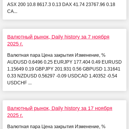
ASX 200 10.8 8617.3 0.13 DAX 41.74 23767.96 0.18
CA...
Валютный рынок, Daily history за 7 ноября
2025 г.
Валютная пара Цена закрытия Изменение, %
AUDUSD 0.6496 0.25 EURJPY 177.404 0.49 EURUSD
1.15649 0.19 GBPJPY 201.931 0.56 GBPUSD 1.31641
0.33 NZDUSD 0.56297 -0.09 USDCAD 1.40352 -0.54
USDCHF ...
Валютный рынок, Daily history за 17 ноября
2025 г.
Валютная пара Цена закрытия Изменение, %