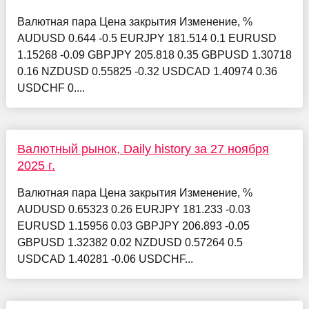
Валютная пара Цена закрытия Изменение, %
AUDUSD 0.644 -0.5 EURJPY 181.514 0.1 EURUSD
1.15268 -0.09 GBPJPY 205.818 0.35 GBPUSD 1.30718
0.16 NZDUSD 0.55825 -0.32 USDCAD 1.40974 0.36
USDCHF 0....
Валютный рынок, Daily history за 27 ноября
2025 г.
Валютная пара Цена закрытия Изменение, %
AUDUSD 0.65323 0.26 EURJPY 181.233 -0.03
EURUSD 1.15956 0.03 GBPJPY 206.893 -0.05
GBPUSD 1.32382 0.02 NZDUSD 0.57264 0.5
USDCAD 1.40281 -0.06 USDCHF...