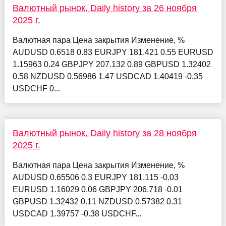
Валютный рынок, Daily history за 26 ноября
2025 г.
Валютная пара Цена закрытия Изменение, %
AUDUSD 0.6518 0.83 EURJPY 181.421 0.55 EURUSD
1.15963 0.24 GBPJPY 207.132 0.89 GBPUSD 1.32402
0.58 NZDUSD 0.56986 1.47 USDCAD 1.40419 -0.35
USDCHF 0...
Валютный рынок, Daily history за 28 ноября
2025 г.
Валютная пара Цена закрытия Изменение, %
AUDUSD 0.65506 0.3 EURJPY 181.115 -0.03
EURUSD 1.16029 0.06 GBPJPY 206.718 -0.01
GBPUSD 1.32432 0.11 NZDUSD 0.57382 0.31
USDCAD 1.39757 -0.38 USDCHF...