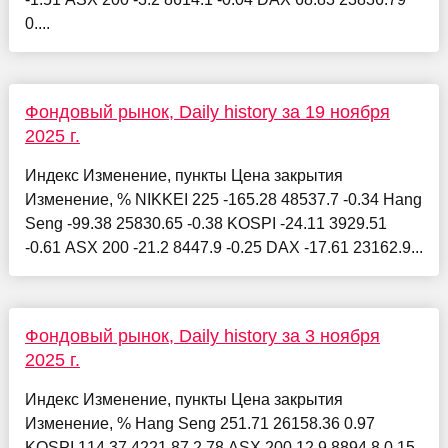
0....
Фондовый рынок, Daily history за 19 ноября
2025 г.
Индекс Изменение, пункты Цена закрытия
Изменение, % NIKKEI 225 -165.28 48537.7 -0.34 Hang
Seng -99.38 25830.65 -0.38 KOSPI -24.11 3929.51
-0.61 ASX 200 -21.2 8447.9 -0.25 DAX -17.61 23162.9...
Фондовый рынок, Daily history за 3 ноября
2025 г.
Индекс Изменение, пункты Цена закрытия
Изменение, % Hang Seng 251.71 26158.36 0.97
KOSPI 114.37 4221.87 2.78 ASX 200 12.9 8894.8 0.15