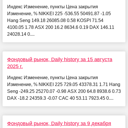
Индекс Изменение, пункты Цена закрытия
Изменение, % NIKKEI 225 -536.55 50491.87 -1.05
Hang Seng 149.18 26085.08 0.58 KOSPI 71.54
4100.05 1.78 ASX 200 16.2 8634.6 0.19 DAX 146.11
24028.14 0....
Фондовый рынок, Daily history за 15 августа
2025 г.
Индекс Изменение, пункты Цена закрытия
Изменение, % NIKKEI 225 729.05 43378.31 1.71 Hang
Seng -249.25 25270.07 -0.98 ASX 200 64.8 8938.6 0.73
DAX -18.2 24359.3 -0.07 CAC 40 53.11 7923.45 0....
Фондовый рынок, Daily history за 9 декабря