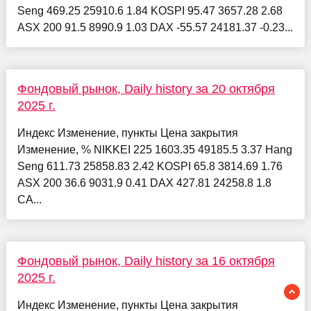
Seng 469.25 25910.6 1.84 KOSPI 95.47 3657.28 2.68
ASX 200 91.5 8990.9 1.03 DAX -55.57 24181.37 -0.23...
Фондовый рынок, Daily history за 20 октября
2025 г.
Индекс Изменение, пункты Цена закрытия
Изменение, % NIKKEI 225 1603.35 49185.5 3.37 Hang
Seng 611.73 25858.83 2.42 KOSPI 65.8 3814.69 1.76
ASX 200 36.6 9031.9 0.41 DAX 427.81 24258.8 1.8
CA...
Фондовый рынок, Daily history за 16 октября
2025 г.
Индекс Изменение, пункты Цена закрытия