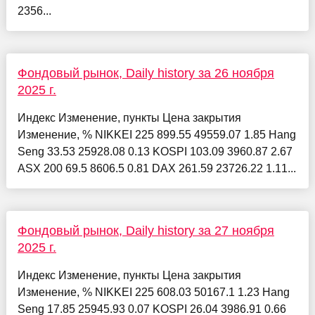
2356...
Фондовый рынок, Daily history за 26 ноября
2025 г.
Индекс Изменение, пункты Цена закрытия
Изменение, % NIKKEI 225 899.55 49559.07 1.85 Hang
Seng 33.53 25928.08 0.13 KOSPI 103.09 3960.87 2.67
ASX 200 69.5 8606.5 0.81 DAX 261.59 23726.22 1.11...
Фондовый рынок, Daily history за 27 ноября
2025 г.
Индекс Изменение, пункты Цена закрытия
Изменение, % NIKKEI 225 608.03 50167.1 1.23 Hang
Seng 17.85 25945.93 0.07 KOSPI 26.04 3986.91 0.66