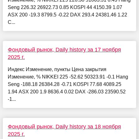
Seng 226.32 26922.73 0.85 KOSPI 44 4150.39 1.07
ASX 200 -19.3 8799.5 -0.22 DAX 293.4 24381.46 1.22
C...
Фондовый рынок, Daily history за 17 ноября
2025 г.
Индекс Изменение, пункты Цена закрытия
Изменение, % NIKKEI 225 -52.62 50323.91 -0.1 Hang
Seng -188.18 26384.28 -0.71 KOSPI 77.68 4089.25
1.94 ASX 200 1.9 8636.4 0.02 DAX -286.03 23590.52
-1...
Фондовый рынок, Daily history за 18 ноября
2025 г.