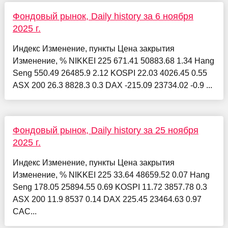
Фондовый рынок, Daily history за 6 ноября
2025 г.
Индекс Изменение, пункты Цена закрытия
Изменение, % NIKKEI 225 671.41 50883.68 1.34 Hang
Seng 550.49 26485.9 2.12 KOSPI 22.03 4026.45 0.55
ASX 200 26.3 8828.3 0.3 DAX -215.09 23734.02 -0.9 ...
Фондовый рынок, Daily history за 25 ноября
2025 г.
Индекс Изменение, пункты Цена закрытия
Изменение, % NIKKEI 225 33.64 48659.52 0.07 Hang
Seng 178.05 25894.55 0.69 KOSPI 11.72 3857.78 0.3
ASX 200 11.9 8537 0.14 DAX 225.45 23464.63 0.97
CAC...