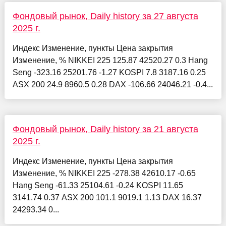
Фондовый рынок, Daily history за 27 августа
2025 г.
Индекс Изменение, пункты Цена закрытия
Изменение, % NIKKEI 225 125.87 42520.27 0.3 Hang
Seng -323.16 25201.76 -1.27 KOSPI 7.8 3187.16 0.25
ASX 200 24.9 8960.5 0.28 DAX -106.66 24046.21 -0.4...
Фондовый рынок, Daily history за 21 августа
2025 г.
Индекс Изменение, пункты Цена закрытия
Изменение, % NIKKEI 225 -278.38 42610.17 -0.65
Hang Seng -61.33 25104.61 -0.24 KOSPI 11.65
3141.74 0.37 ASX 200 101.1 9019.1 1.13 DAX 16.37
24293.34 0...