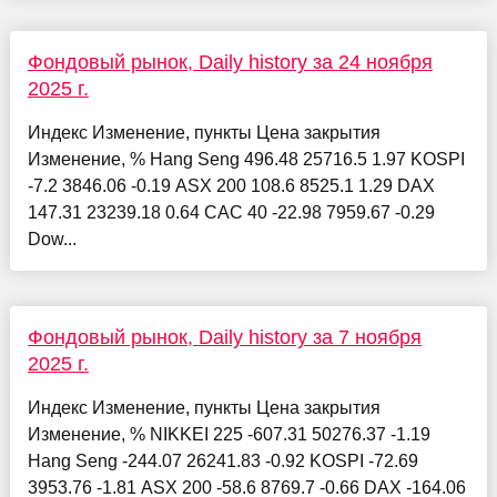
Фондовый рынок, Daily history за 24 ноября
2025 г.
Индекс Изменение, пункты Цена закрытия
Изменение, % Hang Seng 496.48 25716.5 1.97 KOSPI
-7.2 3846.06 -0.19 ASX 200 108.6 8525.1 1.29 DAX
147.31 23239.18 0.64 CAC 40 -22.98 7959.67 -0.29
Dow...
Фондовый рынок, Daily history за 7 ноября
2025 г.
Индекс Изменение, пункты Цена закрытия
Изменение, % NIKKEI 225 -607.31 50276.37 -1.19
Hang Seng -244.07 26241.83 -0.92 KOSPI -72.69
3953.76 -1.81 ASX 200 -58.6 8769.7 -0.66 DAX -164.06