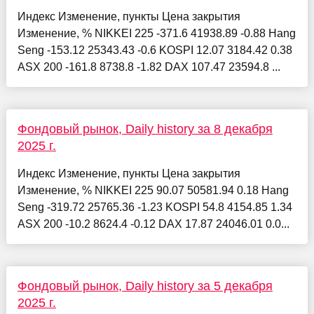
Индекс Изменение, пункты Цена закрытия
Изменение, % NIKKEI 225 -371.6 41938.89 -0.88 Hang
Seng -153.12 25343.43 -0.6 KOSPI 12.07 3184.42 0.38
ASX 200 -161.8 8738.8 -1.82 DAX 107.47 23594.8 ...
Фондовый рынок, Daily history за 8 декабря
2025 г.
Индекс Изменение, пункты Цена закрытия
Изменение, % NIKKEI 225 90.07 50581.94 0.18 Hang
Seng -319.72 25765.36 -1.23 KOSPI 54.8 4154.85 1.34
ASX 200 -10.2 8624.4 -0.12 DAX 17.87 24046.01 0.0...
Фондовый рынок, Daily history за 5 декабря
2025 г.