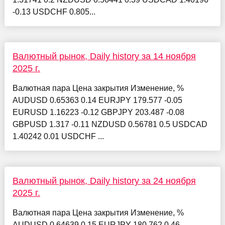
-0.13 USDCHF 0.805...
Валютный рынок, Daily history за 14 ноября
2025 г.
Валютная пара Цена закрытия Изменение, %
AUDUSD 0.65363 0.14 EURJPY 179.577 -0.05
EURUSD 1.16223 -0.12 GBPJPY 203.487 -0.08
GBPUSD 1.317 -0.11 NZDUSD 0.56781 0.5 USDCAD
1.40242 0.01 USDCHF ...
Валютный рынок, Daily history за 24 ноября
2025 г.
Валютная пара Цена закрытия Изменение, %
AUDUSD 0.64639 0.15 EURJPY 180.762 0.46