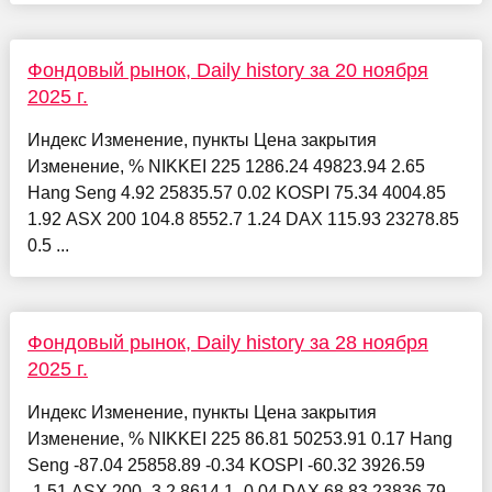
Фондовый рынок, Daily history за 20 ноября
2025 г.
Индекс Изменение, пункты Цена закрытия
Изменение, % NIKKEI 225 1286.24 49823.94 2.65
Hang Seng 4.92 25835.57 0.02 KOSPI 75.34 4004.85
1.92 ASX 200 104.8 8552.7 1.24 DAX 115.93 23278.85
0.5 ...
Фондовый рынок, Daily history за 28 ноября
2025 г.
Индекс Изменение, пункты Цена закрытия
Изменение, % NIKKEI 225 86.81 50253.91 0.17 Hang
Seng -87.04 25858.89 -0.34 KOSPI -60.32 3926.59
-1.51 ASX 200 -3.2 8614.1 -0.04 DAX 68.83 23836.79