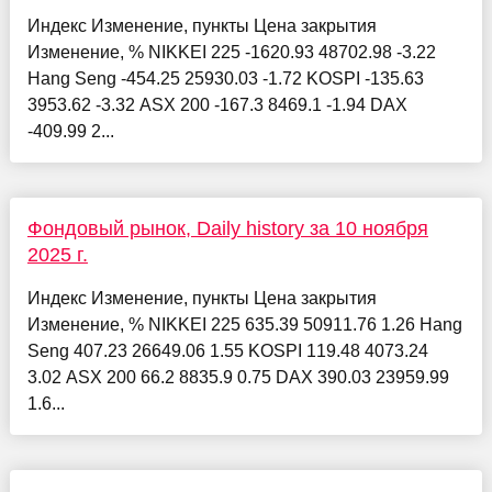
Индекс Изменение, пункты Цена закрытия
Изменение, % NIKKEI 225 -1620.93 48702.98 -3.22
Hang Seng -454.25 25930.03 -1.72 KOSPI -135.63
3953.62 -3.32 ASX 200 -167.3 8469.1 -1.94 DAX
-409.99 2...
Фондовый рынок, Daily history за 10 ноября
2025 г.
Индекс Изменение, пункты Цена закрытия
Изменение, % NIKKEI 225 635.39 50911.76 1.26 Hang
Seng 407.23 26649.06 1.55 KOSPI 119.48 4073.24
3.02 ASX 200 66.2 8835.9 0.75 DAX 390.03 23959.99
1.6...