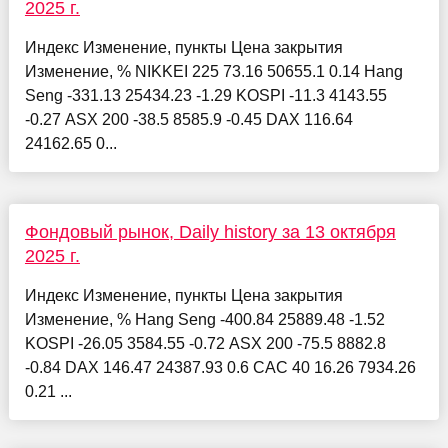
2025 г.
Индекс Изменение, пункты Цена закрытия
Изменение, % NIKKEI 225 73.16 50655.1 0.14 Hang
Seng -331.13 25434.23 -1.29 KOSPI -11.3 4143.55
-0.27 ASX 200 -38.5 8585.9 -0.45 DAX 116.64
24162.65 0...
Фондовый рынок, Daily history за 13 октября
2025 г.
Индекс Изменение, пункты Цена закрытия
Изменение, % Hang Seng -400.84 25889.48 -1.52
KOSPI -26.05 3584.55 -0.72 ASX 200 -75.5 8882.8
-0.84 DAX 146.47 24387.93 0.6 CAC 40 16.26 7934.26
0.21 ...