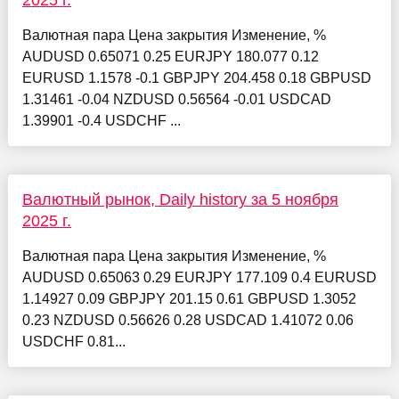
2025 г.
Валютная пара Цена закрытия Изменение, %
AUDUSD 0.65071 0.25 EURJPY 180.077 0.12
EURUSD 1.1578 -0.1 GBPJPY 204.458 0.18 GBPUSD
1.31461 -0.04 NZDUSD 0.56564 -0.01 USDCAD
1.39901 -0.4 USDCHF ...
Валютный рынок, Daily history за 5 ноября
2025 г.
Валютная пара Цена закрытия Изменение, %
AUDUSD 0.65063 0.29 EURJPY 177.109 0.4 EURUSD
1.14927 0.09 GBPJPY 201.15 0.61 GBPUSD 1.3052
0.23 NZDUSD 0.56626 0.28 USDCAD 1.41072 0.06
USDCHF 0.81...