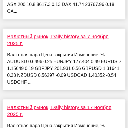
ASX 200 10.8 8617.3 0.13 DAX 41.74 23767.96 0.18
CA...
Валютный рынок, Daily history за 7 ноября
2025 г.
Валютная пара Цена закрытия Изменение, %
AUDUSD 0.6496 0.25 EURJPY 177.404 0.49 EURUSD
1.15649 0.19 GBPJPY 201.931 0.56 GBPUSD 1.31641
0.33 NZDUSD 0.56297 -0.09 USDCAD 1.40352 -0.54
USDCHF ...
Валютный рынок, Daily history за 17 ноября
2025 г.
Валютная пара Цена закрытия Изменение, %