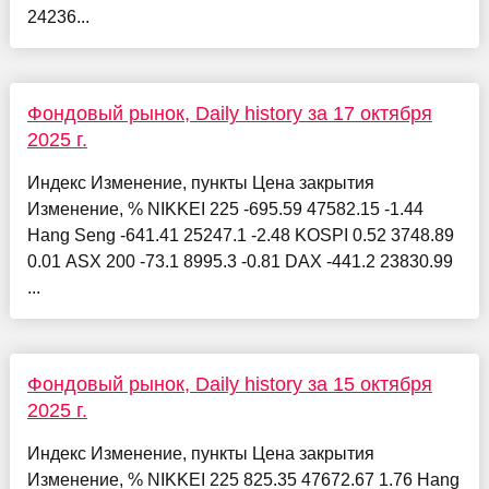
24236...
Фондовый рынок, Daily history за 17 октября
2025 г.
Индекс Изменение, пункты Цена закрытия
Изменение, % NIKKEI 225 -695.59 47582.15 -1.44
Hang Seng -641.41 25247.1 -2.48 KOSPI 0.52 3748.89
0.01 ASX 200 -73.1 8995.3 -0.81 DAX -441.2 23830.99
...
Фондовый рынок, Daily history за 15 октября
2025 г.
Индекс Изменение, пункты Цена закрытия
Изменение, % NIKKEI 225 825.35 47672.67 1.76 Hang