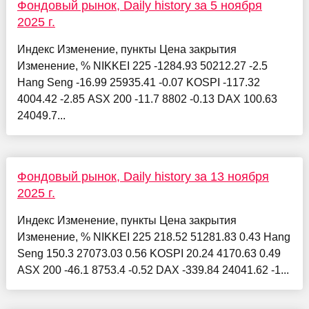
Фондовый рынок, Daily history за 5 ноября
2025 г.
Индекс Изменение, пункты Цена закрытия
Изменение, % NIKKEI 225 -1284.93 50212.27 -2.5
Hang Seng -16.99 25935.41 -0.07 KOSPI -117.32
4004.42 -2.85 ASX 200 -11.7 8802 -0.13 DAX 100.63
24049.7...
Фондовый рынок, Daily history за 13 ноября
2025 г.
Индекс Изменение, пункты Цена закрытия
Изменение, % NIKKEI 225 218.52 51281.83 0.43 Hang
Seng 150.3 27073.03 0.56 KOSPI 20.24 4170.63 0.49
ASX 200 -46.1 8753.4 -0.52 DAX -339.84 24041.62 -1...