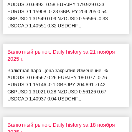
AUDUSD 0.6493 -0.58 EURJPY 179.929 0.33
EURUSD 1.15908 -0.23 GBPJPY 204.205 0.54
GBPUSD 1.31549 0.09 NZDUSD 0.56566 -0.33
USDCAD 1.40551 0.32 USDCHF...
Валютный рынок, Daily history за 21 ноября
2025 г.
Валютная пара Цена закрытия Изменение, %
AUDUSD 0.64567 0.26 EURJPY 180.077 -0.76
EURUSD 1.15146 -0.1 GBPJPY 204.891 -0.42
GBPUSD 1.31021 0.28 NZDUSD 0.56126 0.67
USDCAD 1.40937 0.04 USDCHF...
Валютный рынок, Daily history за 18 ноября