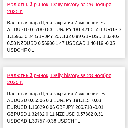
Валютный рынок, Daily history за 26 ноября
2025 г.
Валютная пара Цена закрытия Изменение, %
AUDUSD 0.6518 0.83 EURJPY 181.421 0.55 EURUSD
1.15963 0.24 GBPJPY 207.132 0.89 GBPUSD 1.32402
0.58 NZDUSD 0.56986 1.47 USDCAD 1.40419 -0.35
USDCHF 0...
Валютный рынок, Daily history за 28 ноября
2025 г.
Валютная пара Цена закрытия Изменение, %
AUDUSD 0.65506 0.3 EURJPY 181.115 -0.03
EURUSD 1.16029 0.06 GBPJPY 206.718 -0.01
GBPUSD 1.32432 0.11 NZDUSD 0.57382 0.31
USDCAD 1.39757 -0.38 USDCHF...