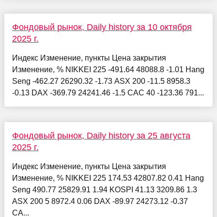
Фондовый рынок, Daily history за 10 октября
2025 г.
Индекс Изменение, пункты Цена закрытия
Изменение, % NIKKEI 225 -491.64 48088.8 -1.01 Hang
Seng -462.27 26290.32 -1.73 ASX 200 -11.5 8958.3
-0.13 DAX -369.79 24241.46 -1.5 CAC 40 -123.36 791...
Фондовый рынок, Daily history за 25 августа
2025 г.
Индекс Изменение, пункты Цена закрытия
Изменение, % NIKKEI 225 174.53 42807.82 0.41 Hang
Seng 490.77 25829.91 1.94 KOSPI 41.13 3209.86 1.3
ASX 200 5 8972.4 0.06 DAX -89.97 24273.12 -0.37
CA...