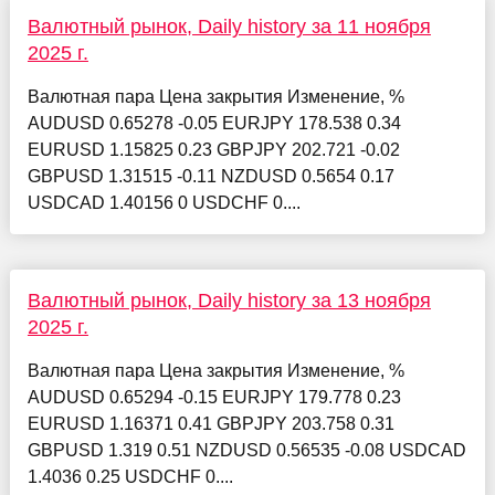
Валютный рынок, Daily history за 11 ноября
2025 г.
Валютная пара Цена закрытия Изменение, %
AUDUSD 0.65278 -0.05 EURJPY 178.538 0.34
EURUSD 1.15825 0.23 GBPJPY 202.721 -0.02
GBPUSD 1.31515 -0.11 NZDUSD 0.5654 0.17
USDCAD 1.40156 0 USDCHF 0....
Валютный рынок, Daily history за 13 ноября
2025 г.
Валютная пара Цена закрытия Изменение, %
AUDUSD 0.65294 -0.15 EURJPY 179.778 0.23
EURUSD 1.16371 0.41 GBPJPY 203.758 0.31
GBPUSD 1.319 0.51 NZDUSD 0.56535 -0.08 USDCAD
1.4036 0.25 USDCHF 0....