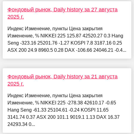
Фондовый рынок, Daily history за 27 августа
2025 г.
Индекс Изменение, пункты Цена закрытия
Изменение, % NIKKEI 225 125.87 42520.27 0.3 Hang
Seng -323.16 25201.76 -1.27 KOSPI 7.8 3187.16 0.25
ASX 200 24.9 8960.5 0.28 DAX -106.66 24046.21 -0.4...
Фондовый рынок, Daily history за 21 августа
2025 г.
Индекс Изменение, пункты Цена закрытия
Изменение, % NIKKEI 225 -278.38 42610.17 -0.65
Hang Seng -61.33 25104.61 -0.24 KOSPI 11.65
3141.74 0.37 ASX 200 101.1 9019.1 1.13 DAX 16.37
24293.34 0...