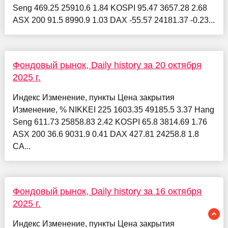
Seng 469.25 25910.6 1.84 KOSPI 95.47 3657.28 2.68
ASX 200 91.5 8990.9 1.03 DAX -55.57 24181.37 -0.23...
Фондовый рынок, Daily history за 20 октября
2025 г.
Индекс Изменение, пункты Цена закрытия
Изменение, % NIKKEI 225 1603.35 49185.5 3.37 Hang
Seng 611.73 25858.83 2.42 KOSPI 65.8 3814.69 1.76
ASX 200 36.6 9031.9 0.41 DAX 427.81 24258.8 1.8
CA...
Фондовый рынок, Daily history за 16 октября
2025 г.
Индекс Изменение, пункты Цена закрытия