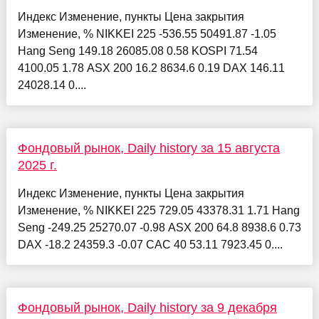
Индекс Изменение, пункты Цена закрытия
Изменение, % NIKKEI 225 -536.55 50491.87 -1.05
Hang Seng 149.18 26085.08 0.58 KOSPI 71.54
4100.05 1.78 ASX 200 16.2 8634.6 0.19 DAX 146.11
24028.14 0....
Фондовый рынок, Daily history за 15 августа
2025 г.
Индекс Изменение, пункты Цена закрытия
Изменение, % NIKKEI 225 729.05 43378.31 1.71 Hang
Seng -249.25 25270.07 -0.98 ASX 200 64.8 8938.6 0.73
DAX -18.2 24359.3 -0.07 CAC 40 53.11 7923.45 0....
Фондовый рынок, Daily history за 9 декабря