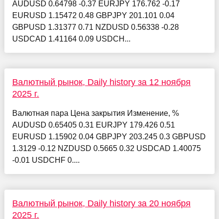
AUDUSD 0.64798 -0.37 EURJPY 176.762 -0.17
EURUSD 1.15472 0.48 GBPJPY 201.101 0.04
GBPUSD 1.31377 0.71 NZDUSD 0.56338 -0.28
USDCAD 1.41164 0.09 USDCH...
Валютный рынок, Daily history за 12 ноября
2025 г.
Валютная пара Цена закрытия Изменение, %
AUDUSD 0.65405 0.31 EURJPY 179.426 0.51
EURUSD 1.15902 0.04 GBPJPY 203.245 0.3 GBPUSD
1.3129 -0.12 NZDUSD 0.5665 0.32 USDCAD 1.40075
-0.01 USDCHF 0....
Валютный рынок, Daily history за 20 ноября
2025 г.