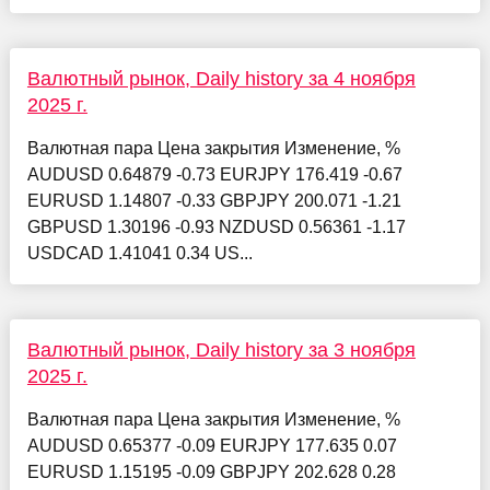
Валютный рынок, Daily history за 4 ноября
2025 г.
Валютная пара Цена закрытия Изменение, %
AUDUSD 0.64879 -0.73 EURJPY 176.419 -0.67
EURUSD 1.14807 -0.33 GBPJPY 200.071 -1.21
GBPUSD 1.30196 -0.93 NZDUSD 0.56361 -1.17
USDCAD 1.41041 0.34 US...
Валютный рынок, Daily history за 3 ноября
2025 г.
Валютная пара Цена закрытия Изменение, %
AUDUSD 0.65377 -0.09 EURJPY 177.635 0.07
EURUSD 1.15195 -0.09 GBPJPY 202.628 0.28