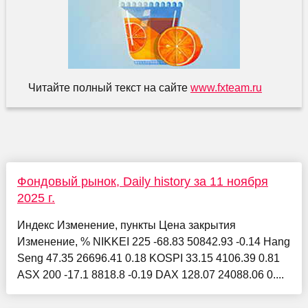
Читайте полный текст на сайте
www.fxteam.ru
Фондовый рынок, Daily history за 11 ноября
2025 г.
Индекс Изменение, пункты Цена закрытия
Изменение, % NIKKEI 225 -68.83 50842.93 -0.14 Hang
Seng 47.35 26696.41 0.18 KOSPI 33.15 4106.39 0.81
ASX 200 -17.1 8818.8 -0.19 DAX 128.07 24088.06 0....