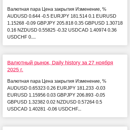
Валютная пара Цена закрытия Изменение, %
AUDUSD 0.644 -0.5 EURJPY 181.514 0.1 EURUSD
1.15268 -0.09 GBPJPY 205.818 0.35 GBPUSD 1.30718
0.16 NZDUSD 0.55825 -0.32 USDCAD 1.40974 0.36
USDCHF 0....
Валютный рынок, Daily history за 27 ноября
2025 г.
Валютная пара Цена закрытия Изменение, %
AUDUSD 0.65323 0.26 EURJPY 181.233 -0.03
EURUSD 1.15956 0.03 GBPJPY 206.893 -0.05
GBPUSD 1.32382 0.02 NZDUSD 0.57264 0.5
USDCAD 1.40281 -0.06 USDCHF...