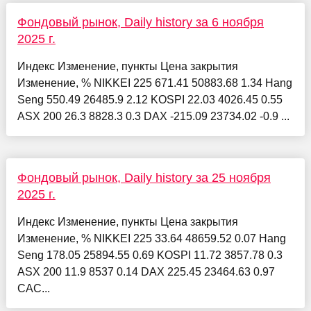
Фондовый рынок, Daily history за 6 ноября
2025 г.
Индекс Изменение, пункты Цена закрытия
Изменение, % NIKKEI 225 671.41 50883.68 1.34 Hang
Seng 550.49 26485.9 2.12 KOSPI 22.03 4026.45 0.55
ASX 200 26.3 8828.3 0.3 DAX -215.09 23734.02 -0.9 ...
Фондовый рынок, Daily history за 25 ноября
2025 г.
Индекс Изменение, пункты Цена закрытия
Изменение, % NIKKEI 225 33.64 48659.52 0.07 Hang
Seng 178.05 25894.55 0.69 KOSPI 11.72 3857.78 0.3
ASX 200 11.9 8537 0.14 DAX 225.45 23464.63 0.97
CAC...