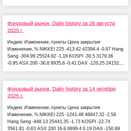
Фондовый рынок, Daily history за 26 августа
2025 г.
Индекс Изменение, пункты Цена закрытия
Изменение, % NIKKEI 225 -413.42 42394.4 -0.97 Hang
Seng -304.99 25524.92 -1.18 KOSPI -30.5 3179.36
-0.95 ASX 200 -36.8 8935.6 -0.41 DAX -120.25 24152....
Фондовый рынок, Daily history за 14 октября
2025 г.
Индекс Изменение, пункты Цена закрытия
Изменение, % NIKKEI 225 -1241.48 46847.32 -2.58
Hang Seng -448.13 25441.35 -1.73 KOSPI -22.74
3561.81 -0.63 ASX 200 16.6 8899.4 0.19 DAX -150.99