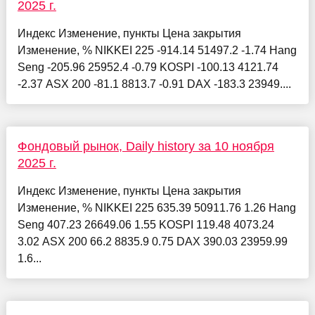
2025 г.
Индекс Изменение, пункты Цена закрытия
Изменение, % NIKKEI 225 -914.14 51497.2 -1.74 Hang
Seng -205.96 25952.4 -0.79 KOSPI -100.13 4121.74
-2.37 ASX 200 -81.1 8813.7 -0.91 DAX -183.3 23949....
Фондовый рынок, Daily history за 10 ноября
2025 г.
Индекс Изменение, пункты Цена закрытия
Изменение, % NIKKEI 225 635.39 50911.76 1.26 Hang
Seng 407.23 26649.06 1.55 KOSPI 119.48 4073.24
3.02 ASX 200 66.2 8835.9 0.75 DAX 390.03 23959.99
1.6...