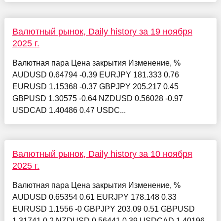
Валютный рынок, Daily history за 19 ноября
2025 г.
Валютная пара Цена закрытия Изменение, %
AUDUSD 0.64794 -0.39 EURJPY 181.333 0.76
EURUSD 1.15368 -0.37 GBPJPY 205.217 0.45
GBPUSD 1.30575 -0.64 NZDUSD 0.56028 -0.97
USDCAD 1.40486 0.47 USDC...
Валютный рынок, Daily history за 10 ноября
2025 г.
Валютная пара Цена закрытия Изменение, %
AUDUSD 0.65354 0.61 EURJPY 178.148 0.33
EURUSD 1.1556 -0 GBPJPY 203.09 0.51 GBPUSD
1.31741 0.2 NZDUSD 0.56441 0.39 USDCAD 1.40196