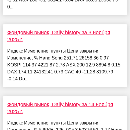
0....
Фондовый рынок, Daily history за 3 ноября
2025 г.
Индекс Изменение, пункты Цена закрытия
Изменение, % Hang Seng 251.71 26158.36 0.97
KOSPI 114.37 4221.87 2.78 ASX 200 12.9 8894.8 0.15
DAX 174.11 24132.41 0.73 CAC 40 -11.28 8109.79
-0.14 Do...
Фондовый рынок, Daily history за 14 ноября
2025 г.
Индекс Изменение, пункты Цена закрытия
Изменение, % NIKKEI 225 -905.3 50376.53 -1.77 Hang