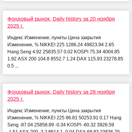
Фондовый рынок, Daily history за 20 ноября
2025 г.
Индекс Изменение, пункты Цена закрытия
Изменение, % NIKKEI 225 1286.24 49823.94 2.65
Hang Seng 4.92 25835.57 0.02 KOSPI 75.34 4004.85
1.92 ASX 200 104.8 8552.7 1.24 DAX 115.93 23278.85
0.5 ...
Фондовый рынок, Daily history за 28 ноября
2025 г.
Индекс Изменение, пункты Цена закрытия
Изменение, % NIKKEI 225 86.81 50253.91 0.17 Hang
Seng -87.04 25858.89 -0.34 KOSPI -60.32 3926.59
-1.51 ASX 200 -3.2 8614.1 -0.04 DAX 68.83 23836.79