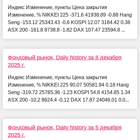
Индекс Изменение, пункты Цена закрытия
Изменение, % NIKKEI 225 -371.6 41938.89 -0.88 Hang
Seng -153.12 25343.43 -0.6 KOSPI 12.07 3184.42 0.38
ASX 200 -161.8 8738.8 -1.82 DAX 107.47 23594.8 ...
Фондовый рынок, Daily history за 8 декабря
2025 г.
Индекс Изменение, пункты Цена закрытия
Изменение, % NIKKEI 225 90.07 50581.94 0.18 Hang
Seng -319.72 25765.36 -1.23 KOSPI 54.8 4154.85 1.34
ASX 200 -10.2 8624.4 -0.12 DAX 17.87 24046.01 0.0...
Фондовый рынок, Daily history за 5 декабря
2025 г.