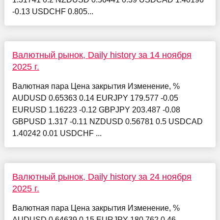
-0.13 USDCHF 0.805...
Валютный рынок, Daily history за 14 ноября
2025 г.
Валютная пара Цена закрытия Изменение, %
AUDUSD 0.65363 0.14 EURJPY 179.577 -0.05
EURUSD 1.16223 -0.12 GBPJPY 203.487 -0.08
GBPUSD 1.317 -0.11 NZDUSD 0.56781 0.5 USDCAD
1.40242 0.01 USDCHF ...
Валютный рынок, Daily history за 24 ноября
2025 г.
Валютная пара Цена закрытия Изменение, %
AUDUSD 0.64639 0.15 EURJPY 180.762 0.46