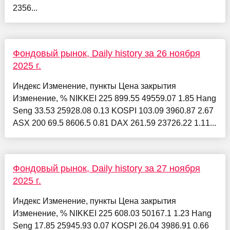
2356...
Фондовый рынок, Daily history за 26 ноября
2025 г.
Индекс Изменение, пункты Цена закрытия
Изменение, % NIKKEI 225 899.55 49559.07 1.85 Hang
Seng 33.53 25928.08 0.13 KOSPI 103.09 3960.87 2.67
ASX 200 69.5 8606.5 0.81 DAX 261.59 23726.22 1.11...
Фондовый рынок, Daily history за 27 ноября
2025 г.
Индекс Изменение, пункты Цена закрытия
Изменение, % NIKKEI 225 608.03 50167.1 1.23 Hang
Seng 17.85 25945.93 0.07 KOSPI 26.04 3986.91 0.66