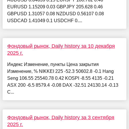
EURUSD 1.15209 0.03 GBPJPY 205.628 0.46
GBPUSD 1.31057 0.08 NZDUSD 0.56107 0.08
USDCAD 1.41049 0.1 USDCHF 0....
Фондовый рынок, Daily history за 10 декабря
2025 г.
Индекс Изменение, пункты Цена закрытия
Изменение, % NIKKEI 225 -52.3 50602.8 -0.1 Hang
Seng 106.55 25540.78 0.42 KOSPI -8.55 4135 -0.21
ASX 200 -6.5 8579.4 -0.08 DAX -32.51 24130.14 -0.13
C...
Фондовый рынок, Daily history за 3 сентября
2025 г.