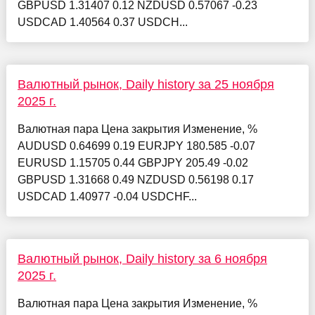
GBPUSD 1.31407 0.12 NZDUSD 0.57067 -0.23
USDCAD 1.40564 0.37 USDCH...
Валютный рынок, Daily history за 25 ноября
2025 г.
Валютная пара Цена закрытия Изменение, %
AUDUSD 0.64699 0.19 EURJPY 180.585 -0.07
EURUSD 1.15705 0.44 GBPJPY 205.49 -0.02
GBPUSD 1.31668 0.49 NZDUSD 0.56198 0.17
USDCAD 1.40977 -0.04 USDCHF...
Валютный рынок, Daily history за 6 ноября
2025 г.
Валютная пара Цена закрытия Изменение, %