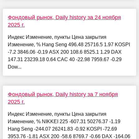
Фондовый рынок, Daily history за 24 ноября
2025 г.
Индекс Изменение, пункты Цена закрытия
Изменение, % Hang Seng 496.48 25716.5 1.97 KOSPI
-7.2 3846.06 -0.19 ASX 200 108.6 8525.1 1.29 DAX
147.31 23239.18 0.64 CAC 40 -22.98 7959.67 -0.29
Dow...
Фондовый рынок, Daily history за 7 ноября
2025 г.
Индекс Изменение, пункты Цена закрытия
Изменение, % NIKKEI 225 -607.31 50276.37 -1.19
Hang Seng -244.07 26241.83 -0.92 KOSPI -72.69
3953.76 -1.81 ASX 200 -58.6 8769.7 -0.66 DAX -164.06