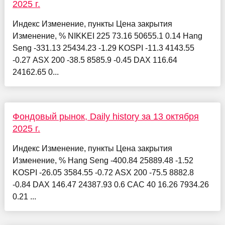
2025 г.
Индекс Изменение, пункты Цена закрытия
Изменение, % NIKKEI 225 73.16 50655.1 0.14 Hang
Seng -331.13 25434.23 -1.29 KOSPI -11.3 4143.55
-0.27 ASX 200 -38.5 8585.9 -0.45 DAX 116.64
24162.65 0...
Фондовый рынок, Daily history за 13 октября
2025 г.
Индекс Изменение, пункты Цена закрытия
Изменение, % Hang Seng -400.84 25889.48 -1.52
KOSPI -26.05 3584.55 -0.72 ASX 200 -75.5 8882.8
-0.84 DAX 146.47 24387.93 0.6 CAC 40 16.26 7934.26
0.21 ...