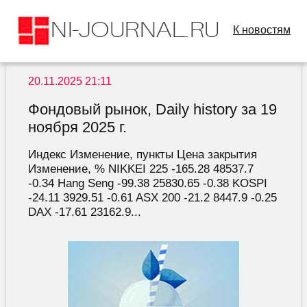
К новостям
20.11.2025 21:11
Фондовый рынок, Daily history за 19
ноября 2025 г.
Индекс Изменение, пункты Цена закрытия
Изменение, % NIKKEI 225 -165.28 48537.7
-0.34 Hang Seng -99.38 25830.65 -0.38 KOSPI
-24.11 3929.51 -0.61 ASX 200 -21.2 8447.9 -0.25
DAX -17.61 23162.9...