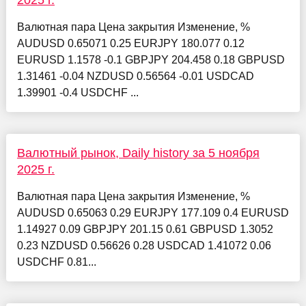
2025 г.
Валютная пара Цена закрытия Изменение, %
AUDUSD 0.65071 0.25 EURJPY 180.077 0.12
EURUSD 1.1578 -0.1 GBPJPY 204.458 0.18 GBPUSD
1.31461 -0.04 NZDUSD 0.56564 -0.01 USDCAD
1.39901 -0.4 USDCHF ...
Валютный рынок, Daily history за 5 ноября
2025 г.
Валютная пара Цена закрытия Изменение, %
AUDUSD 0.65063 0.29 EURJPY 177.109 0.4 EURUSD
1.14927 0.09 GBPJPY 201.15 0.61 GBPUSD 1.3052
0.23 NZDUSD 0.56626 0.28 USDCAD 1.41072 0.06
USDCHF 0.81...