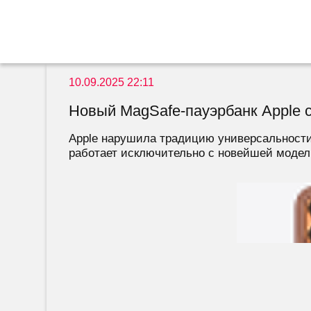
10.09.2025 22:11
Новый MagSafe-пауэрбанк Apple с
Apple нарушила традицию универсальности 
работает исключительно с новейшей моделью