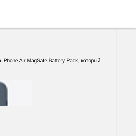
Phone Air MagSafe Battery Pack, который