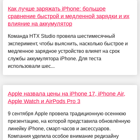
Как лучше заряжать iPhone: большое
сравнение быстрой и медленной зарядки и их
влияние на аккумулятор
Команда HTX Studio провела шестимесячный
эксперимент, чтобы выяснить, насколько быстрое и
медленное зарядное устройство влияет на срок
службы аккумулятора iPhone. Для теста
использовали шес...
Apple назвала цены на iPhone 17, iPhone Air,
Apple Watch и AirPods Pro 3
9 сентября Apple провела традиционную осеннюю
презентацию, на которой представила обновлённую
линейку iPhone, смарт-часов и аксессуаров.
Компания уделила особое внимание редизайну