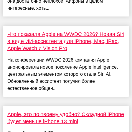
она достаточно неплохой. Айфоны в целом
интересные, хоть...
Что показала Apple на WWDC 2026? Новая Siri
в виде ИИ-ассистента для iPhone, Mac, iPad,
Apple Watch и Vision Pro
На конференции WWDC 2026 компания Apple
анонсировала новое поколение Apple Intelligence,
центральным элементом которого стала Siri AI.
Обновленный ассистент получил более
естественное общен...
Apple, это по-твоему удобно? Складной iPhone
будет меньше iPhone 13 mini