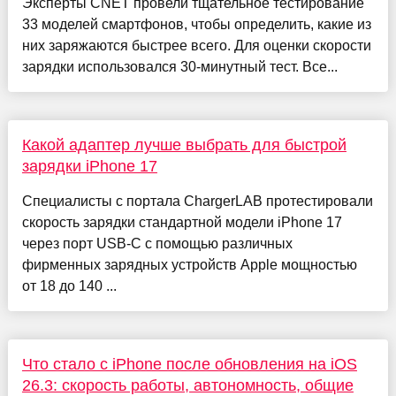
Эксперты CNET провели тщательное тестирование
33 моделей смартфонов, чтобы определить, какие из
них заряжаются быстрее всего. Для оценки скорости
зарядки использовался 30-минутный тест. Все...
Какой адаптер лучше выбрать для быстрой
зарядки iPhone 17
Специалисты с портала ChargerLAB протестировали
скорость зарядки стандартной модели iPhone 17
через порт USB-C с помощью различных
фирменных зарядных устройств Apple мощностью
от 18 до 140 ...
Что стало с iPhone после обновления на iOS
26.3: скорость работы, автономность, общие