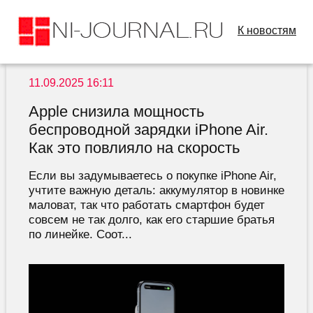
К новостям
11.09.2025 16:11
Apple снизила мощность
беспроводной зарядки iPhone Air.
Как это повлияло на скорость
Если вы задумываетесь о покупке iPhone Air,
учтите важную деталь: аккумулятор в новинке
маловат, так что работать смартфон будет
совсем не так долго, как его старшие братья
по линейке. Соот...