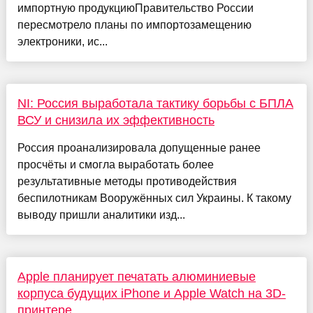
импортную продукциюПравительство России
пересмотрело планы по импортозамещению
электроники, ис...
NI: Россия выработала тактику борьбы с БПЛА
ВСУ и снизила их эффективность
Россия проанализировала допущенные ранее
просчёты и смогла выработать более
результативные методы противодействия
беспилотникам Вооружённых сил Украины. К такому
выводу пришли аналитики изд...
Apple планирует печатать алюминиевые
корпуса будущих iPhone и Apple Watch на 3D-
принтере