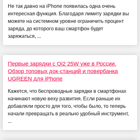
Не так давно на iPhone появилась одна очень
интересная функция. Благодаря лимиту зарядки вы
можете на системном уровне ограничить процент
заряда, до которого ваш смартфон будет
заряжаться, ...
Первые зарядки с Qi2 25W уже в России.
Обзор топовых док-станций и повербанка
UGREEN для iPhone
Кажется, что беспроводные зарядки в смартфонах
начинают новую веху развития. Если раньше их
добавляли просто для того, чтобы было, то теперь
начали превращать в реально удобный инструмент,
...