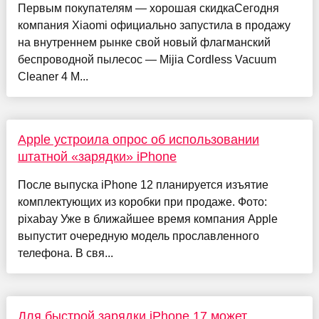
Первым покупателям — хорошая скидкаСегодня
компания Xiaomi официально запустила в продажу
на внутреннем рынке свой новый флагманский
беспроводной пылесос — Mijia Cordless Vacuum
Cleaner 4 M...
Apple устроила опрос об использовании
штатной «зарядки» iPhone
После выпуска iPhone 12 планируется изъятие
комплектующих из коробки при продаже. Фото:
pixabay Уже в ближайшее время компания Apple
выпустит очередную модель прославленного
телефона. В свя...
Для быстрой зарядки iPhone 17 может