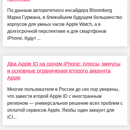
По данным авторитетного инсайдера Bloomberg
Марка Гурмана, в ближайшем будущем большинство
корпусов для умных часов Apple Watch, а в
долгосрочной перспективе и для смартфонов
iPhone, будут ...
Два Apple ID на одном iPhone: плюсы, минусы
и основные ограничения второго аккаунта
Apple
Многие пользователи в России до сих пор уверены,
что завести второй Apple ID с иностранным
регионом — универсальное решение всех проблем с
оплатой сервисов Apple. Якобы один аккаунт для
iCl...