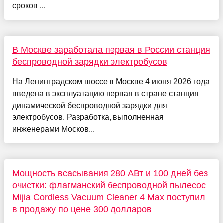
сроков ...
В Москве заработала первая в России станция
беспроводной зарядки электробусов
На Ленинградском шоссе в Москве 4 июня 2026 года
введена в эксплуатацию первая в стране станция
динамической беспроводной зарядки для
электробусов. Разработка, выполненная
инженерами Москов...
Мощность всасывания 280 АВт и 100 дней без
очистки: флагманский беспроводной пылесос
Mijia Cordless Vacuum Cleaner 4 Max поступил
в продажу по цене 300 долларов