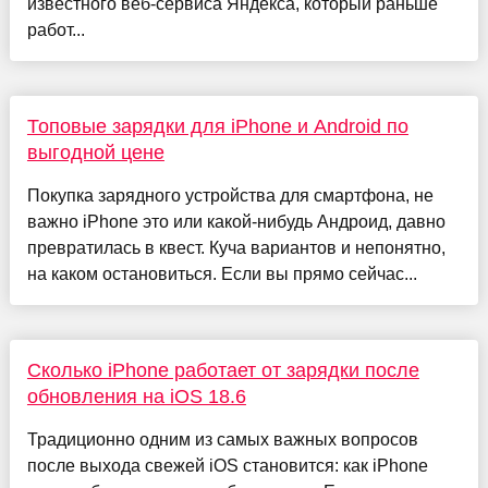
известного веб-сервиса Яндекса, который раньше
работ...
Топовые зарядки для iPhone и Android по
выгодной цене
Покупка зарядного устройства для смартфона, не
важно iPhone это или какой-нибудь Андроид, давно
превратилась в квест. Куча вариантов и непонятно,
на каком остановиться. Если вы прямо сейчас...
Сколько iPhone работает от зарядки после
обновления на iOS 18.6
Традиционно одним из самых важных вопросов
после выхода свежей iOS становится: как iPhone