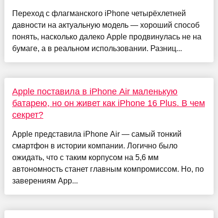
Переход с флагманского iPhone четырёхлетней
давности на актуальную модель — хороший способ
понять, насколько далеко Apple продвинулась не на
бумаге, а в реальном использовании. Разниц...
Apple поставила в iPhone Air маленькую
батарею, но он живет как iPhone 16 Plus. В чем
секрет?
Apple представила iPhone Air — самый тонкий
смартфон в истории компании. Логично было
ожидать, что с таким корпусом на 5,6 мм
автономность станет главным компромиссом. Но, по
заверениям App...