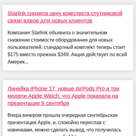
Starlink снизила цену комплекта спутниковой
связи вдвое для новых клиентов
Компания Starlink объявила о значительном
снижении стоимости оборудования для новых
пользователей: стандартный комплект теперь стоит
$175 вместо прежних $349. Акция действует по всей
Америк...
Линейка iPhone 17, новые AirPods Pro и три
модели Apple Watch: что Apple показала на
презентации 9 сентября
Вчера вечером прошла очередная сентябрьская
презентация Apple, и, спокойно переспав с
новинками, можно сделать вывод, что получилась