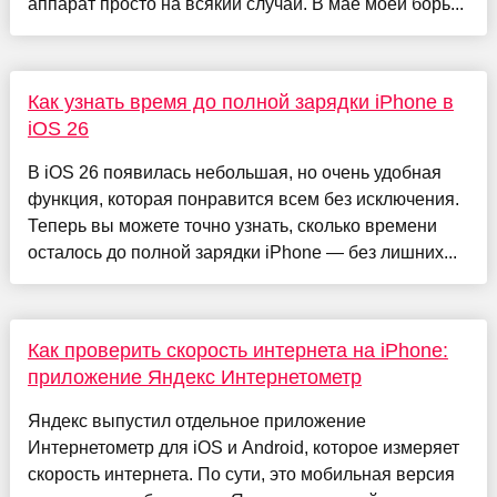
аппарат просто на всякий случай. В мае моей борь...
Как узнать время до полной зарядки iPhone в
iOS 26
В iOS 26 появилась небольшая, но очень удобная
функция, которая понравится всем без исключения.
Теперь вы можете точно узнать, сколько времени
осталось до полной зарядки iPhone — без лишних...
Как проверить скорость интернета на iPhone:
приложение Яндекс Интернетометр
Яндекс выпустил отдельное приложение
Интернетометр для iOS и Android, которое измеряет
скорость интернета. По сути, это мобильная версия