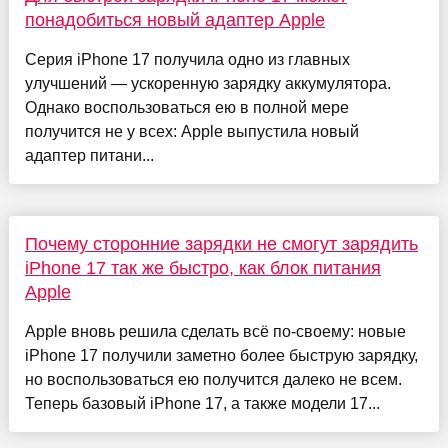
понадобиться новый адаптер Apple
Серия iPhone 17 получила одно из главных
улучшений — ускоренную зарядку аккумулятора.
Однако воспользоваться ею в полной мере
получится не у всех: Apple выпустила новый
адаптер питани...
Почему сторонние зарядки не смогут зарядить
iPhone 17 так же быстро, как блок питания
Apple
Apple вновь решила сделать всё по-своему: новые
iPhone 17 получили заметно более быструю зарядку,
но воспользоваться ею получится далеко не всем.
Теперь базовый iPhone 17, а также модели 17...