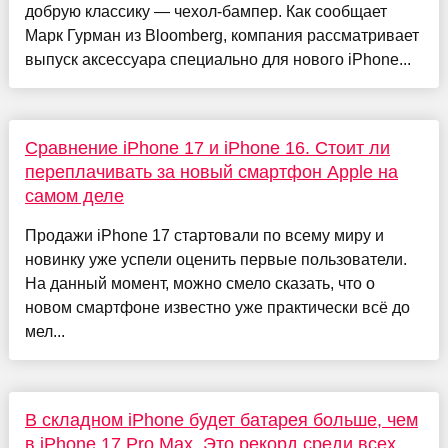
добрую классику — чехол-бампер. Как сообщает
Марк Гурман из Bloomberg, компания рассматривает
выпуск аксессуара специально для нового iPhone...
Сравнение iPhone 17 и iPhone 16. Стоит ли
переплачивать за новый смартфон Apple на
самом деле
Продажи iPhone 17 стартовали по всему миру и
новинку уже успели оценить первые пользователи.
На данный момент, можно смело сказать, что о
новом смартфоне известно уже практически всё до
мел...
В складном iPhone будет батарея больше, чем
в iPhone 17 Pro Max. Это рекорд среди всех