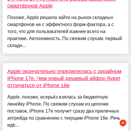
смартфонов Apple
Похоже, Apple решила зайти на рынок складных
смартфонов не с эффектного форм-фактора, а с
того, что для пользователей важнее всего на
практике. Автономность. По свежим слухам, первый
складн...
Apple окончательно определилась с дизайном
iPhone 17e. Чем новый дешевый айфон будет
отличаться от iPhone 16e
Apple, похоже, всерьёз взялась за бюджетную
линейку iPhone. По свежим слухам из цепочки
поставок, iPhone 17e получит сразу два приличных
апгрейда по сравнению с текущим iPhone 16e. Речь
идё...