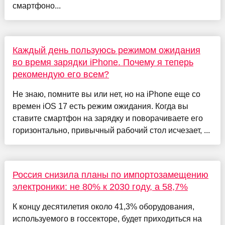
смартфоно...
Каждый день пользуюсь режимом ожидания
во время зарядки iPhone. Почему я теперь
рекомендую его всем?
Не знаю, помните вы или нет, но на iPhone еще со
времен iOS 17 есть режим ожидания. Когда вы
ставите смартфон на зарядку и поворачиваете его
горизонтально, привычный рабочий стол исчезает, ...
Россия снизила планы по импортозамещению
электроники: не 80% к 2030 году, а 58,7%
К концу десятилетия около 41,3% оборудования,
используемого в госсекторе, будет приходиться на