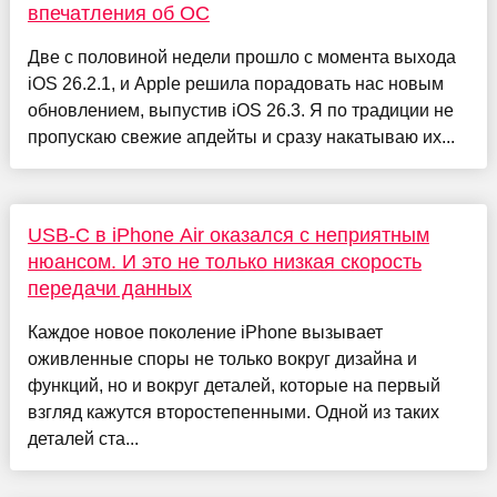
впечатления об ОС
Две с половиной недели прошло с момента выхода
iOS 26.2.1, и Apple решила порадовать нас новым
обновлением, выпустив iOS 26.3. Я по традиции не
пропускаю свежие апдейты и сразу накатываю их...
USB-C в iPhone Air оказался с неприятным
нюансом. И это не только низкая скорость
передачи данных
Каждое новое поколение iPhone вызывает
оживленные споры не только вокруг дизайна и
функций, но и вокруг деталей, которые на первый
взгляд кажутся второстепенными. Одной из таких
деталей ста...