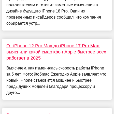
пользователям и готовит заметные изменения в
дизайне будущего iPhone 18 Pro. Один из
проверенных инсайдеров сообщил, что компания
собирается устр...
От iPhone 12 Pro Max до iPhone 17 Pro Max:
выяснили какой смартфон Apple быстрее всех
работает в 2025
Выясняем, как изменилась скорость работы iPhone
за 5 лет. Фото: 9to5mac Ежегодно Apple заявляет, что
новый iPhone становится мощнее и быстрее
предыдущих моделей благодаря процессору и
друго...