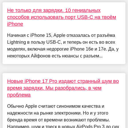
Не только для зарядки. 10 гениальных
способов использовать порт USB-C на твоём
iPhone
Начиная с iPhone 15, Apple отказалась от разъёма
Lightning в пользу USB-C, и теперь он есть во всех
моделях, включая недорогие iPhone 16e и 17е. Да, у
некоторых Айфонов есть нюансы с разъем...
Новые iPhone 17 Pro издают странный шум во
время зарядки. Мы разобрались, в чем
проблема
Обычно Apple считают синонимом качества и
надежности на рынке электроники. Но и у этого
бренда время от времени возникают проблемы.
Например, шум и треск в новых AirPods Pro 3 до сих