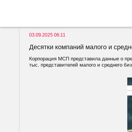
03.09.2025 06:11
Десятки компаний малого и средн
Корпорация МСП представила данные о пред
тыс. представителей малого и среднего бизн