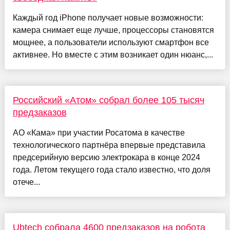
Каждый год iPhone получает новые возможности:
камера снимает еще лучше, процессоры становятся
мощнее, а пользователи используют смартфон все
активнее. Но вместе с этим возникает один нюанс,...
Российский «Атом» собрал более 105 тысяч
предзаказов
АО «Кама» при участии Росатома в качестве
технологического партнёра впервые представила
предсерийную версию электрокара в конце 2024
года. Летом текущего года стало известно, что доля
отече...
Ubtech собрала 4600 предзаказов на робота