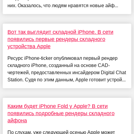
них. Оказалось, что людям нравятся новые айф...
Вот так выглядит складной iPhone. В сети
появились первые рендеры складного
устройства Apple
Ресурс iPhone-ticker опубликовал первый рендер
складного iPhone, созданный на основе CAD-
чертежей, предоставленных инсайдером Digital Chat
Station. Судя по этим данным, Apple готовит устрой...
Каким будет iPhone Fold у Apple? В сети
появились подробные рендеры складного
айфона
По слухам, уже следующей осенью Apple может