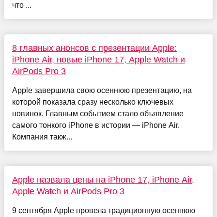
что ...
8 главных анонсов с презентации Apple:
iPhone Air, новые iPhone 17, Apple Watch и
AirPods Pro 3
Apple завершила свою осеннюю презентацию, на
которой показала сразу несколько ключевых
новинок. Главным событием стало объявление
самого тонкого iPhone в истории — iPhone Air.
Компания такж...
Apple назвала цены на iPhone 17, iPhone Air,
Apple Watch и AirPods Pro 3
9 сентября Apple провела традиционную осеннюю