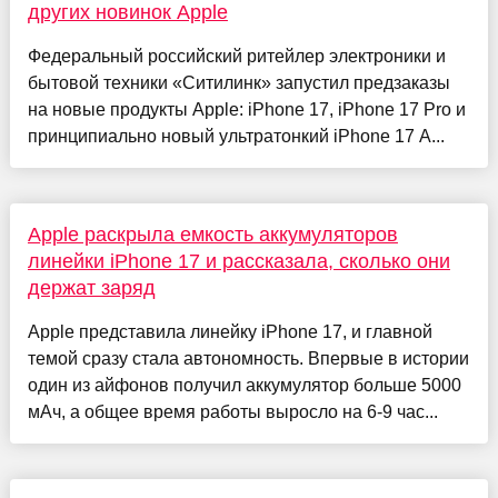
других новинок Apple
Федеральный российский ритейлер электроники и
бытовой техники «Ситилинк» запустил предзаказы
на новые продукты Apple: iPhone 17, iPhone 17 Pro и
принципиально новый ультратонкий iPhone 17 A...
Apple раскрыла емкость аккумуляторов
линейки iPhone 17 и рассказала, сколько они
держат заряд
Apple представила линейку iPhone 17, и главной
темой сразу стала автономность. Впервые в истории
один из айфонов получил аккумулятор больше 5000
мАч, а общее время работы выросло на 6-9 час...