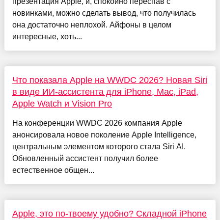
презентация Apple, и, спокойно переспав с
новинками, можно сделать вывод, что получилась
она достаточно неплохой. Айфоны в целом
интересные, хоть...
Что показала Apple на WWDC 2026? Новая Siri
в виде ИИ-ассистента для iPhone, Mac, iPad,
Apple Watch и Vision Pro
На конференции WWDC 2026 компания Apple
анонсировала новое поколение Apple Intelligence,
центральным элементом которого стала Siri AI.
Обновленный ассистент получил более
естественное общен...
Apple, это по-твоему удобно? Складной iPhone