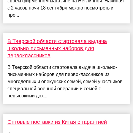
своем фирменном магазине на Неглинной. Начиная
с 2 часов ночи 18 сентября можно посмотреть и
про...
В Тверской области стартовала выдача
школьно-письменных наборов для
первоклассников
В Тверской области стартовала выдача школьно-
письменных наборов для первоклассников из
многодетных и опекунских семей, семей участников
специальной военной операции и семей с
невысокими дох...
Оптовые поставки из Китая с гарантией