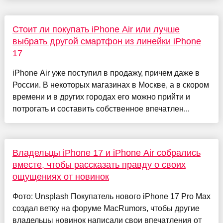
Стоит ли покупать iPhone Air или лучше
выбрать другой смартфон из линейки iPhone
17
iPhone Air уже поступил в продажу, причем даже в
России. В некоторых магазинах в Москве, а в скором
времени и в других городах его можно прийти и
потрогать и составить собственное впечатлен...
Владельцы iPhone 17 и iPhone Air собрались
вместе, чтобы рассказать правду о своих
ощущениях от новинок
Фото: Unsplash Покупатель нового iPhone 17 Pro Max
создал ветку на форуме MacRumors, чтобы другие
владельцы новинок написали свои впечатления от