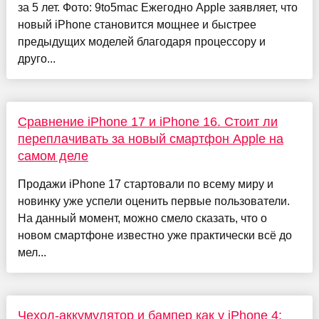
за 5 лет. Фото: 9to5mac Ежегодно Apple заявляет, что
новый iPhone становится мощнее и быстрее
предыдущих моделей благодаря процессору и
друго...
Сравнение iPhone 17 и iPhone 16. Стоит ли
переплачивать за новый смартфон Apple на
самом деле
Продажи iPhone 17 стартовали по всему миру и
новинку уже успели оценить первые пользователи.
На данный момент, можно смело сказать, что о
новом смартфоне известно уже практически всё до
мел...
Чехол-аккумулятор и бампер как у iPhone 4: