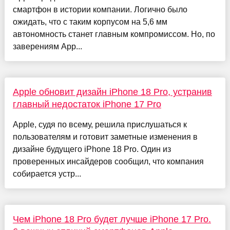
смартфон в истории компании. Логично было
ожидать, что с таким корпусом на 5,6 мм
автономность станет главным компромиссом. Но, по
заверениям App...
Apple обновит дизайн iPhone 18 Pro, устранив
главный недостаток iPhone 17 Pro
Apple, судя по всему, решила прислушаться к
пользователям и готовит заметные изменения в
дизайне будущего iPhone 18 Pro. Один из
проверенных инсайдеров сообщил, что компания
собирается устр...
Чем iPhone 18 Pro будет лучше iPhone 17 Pro.