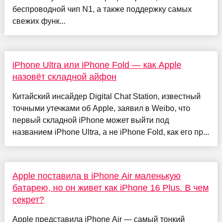
беспроводной чип N1, а также поддержку самых
свежих функ...
iPhone Ultra или iPhone Fold — как Apple
назовёт складной айфон
Китайский инсайдер Digital Chat Station, известный
точными утечками об Apple, заявил в Weibo, что
первый складной iPhone может выйти под
названием iPhone Ultra, а не iPhone Fold, как его пр...
Apple поставила в iPhone Air маленькую
батарею, но он живет как iPhone 16 Plus. В чем
секрет?
Apple представила iPhone Air — самый тонкий