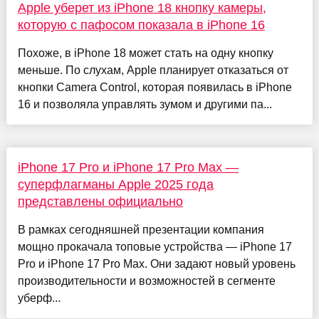
Apple уберет из iPhone 18 кнопку камеры,
которую с пафосом показала в iPhone 16
Похоже, в iPhone 18 может стать на одну кнопку
меньше. По слухам, Apple планирует отказаться от
кнопки Camera Control, которая появилась в iPhone
16 и позволяла управлять зумом и другими па...
iPhone 17 Pro и iPhone 17 Pro Max —
суперфлагманы Apple 2025 года
представлены официально
В рамках сегодняшней презентации компания
мощно прокачала топовые устройства — iPhone 17
Pro и iPhone 17 Pro Max. Они задают новый уровень
производительности и возможностей в сегменте
уберф...