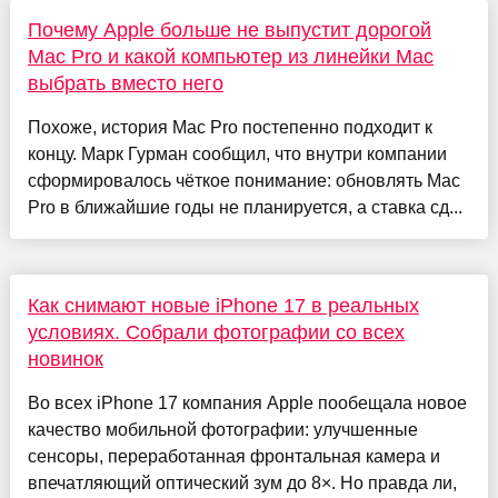
Почему Apple больше не выпустит дорогой
Mac Pro и какой компьютер из линейки Mac
выбрать вместо него
Похоже, история Mac Pro постепенно подходит к
концу. Марк Гурман сообщил, что внутри компании
сформировалось чёткое понимание: обновлять Mac
Pro в ближайшие годы не планируется, а ставка сд...
Как снимают новые iPhone 17 в реальных
условиях. Собрали фотографии со всех
новинок
Во всех iPhone 17 компания Apple пообещала новое
качество мобильной фотографии: улучшенные
сенсоры, переработанная фронтальная камера и
впечатляющий оптический зум до 8×. Но правда ли,