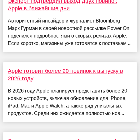
Эксперт подтвердил выход двух новинок
Apple в ближайшие дни
Авторитетный инсайдер и журналист Bloomberg
Марк Гурман в своей новостной рассылке Power On
поделился подробностями о скорых релизах Apple.
Если коротко, магазины уже готовятся к поставкам ...
Apple готовит более 20 новинок к выпуску в
2026 году
В 2026 году Apple планирует представить более 20
новых устройств, включая обновления для iPhone,
iPad, Mac и Apple Watch, а также ряд уникальных
продуктов. Среди них ожидается полностью нов...