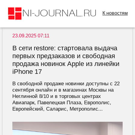
К новостям
23.09.2025 07:11
В сети restore: стартовала выдача
первых предзаказов и свободная
продажа новинок Apple из линейки
iPhone 17
В свободной продаже новинки доступны с 22
сентября онлайн и в магазинах Москвы на
Неглинной 8/10 и в торговых центрах
Авиапарк, Павелецкая Плаза, Европолис,
Европейский, Саларис, Метрополис...