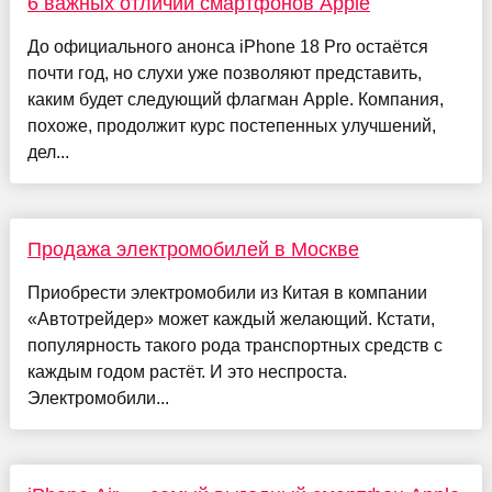
6 важных отличий смартфонов Apple
До официального анонса iPhone 18 Pro остаётся
почти год, но слухи уже позволяют представить,
каким будет следующий флагман Apple. Компания,
похоже, продолжит курс постепенных улучшений,
дел...
Продажа электромобилей в Москве
Приобрести электромобили из Китая в компании
«Автотрейдер» может каждый желающий. Кстати,
популярность такого рода транспортных средств с
каждым годом растёт. И это неспроста.
Электромобили...