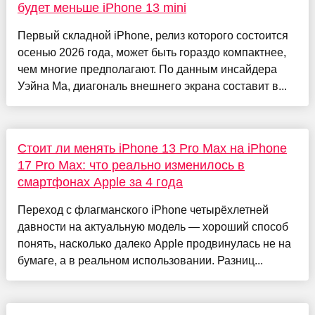
будет меньше iPhone 13 mini
Первый складной iPhone, релиз которого состоится
осенью 2026 года, может быть гораздо компактнее,
чем многие предполагают. По данным инсайдера
Уэйна Ма, диагональ внешнего экрана составит в...
Стоит ли менять iPhone 13 Pro Max на iPhone
17 Pro Max: что реально изменилось в
смартфонах Apple за 4 года
Переход с флагманского iPhone четырёхлетней
давности на актуальную модель — хороший способ
понять, насколько далеко Apple продвинулась не на
бумаге, а в реальном использовании. Разниц...