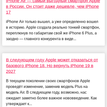
iPhone Air — самый выгодный смартфон Apple
в России. Он стоит даже дешевле, чем iPhone
17
iPhone Air только вышел, а уже определенно вошел
в историю. Apple создала реально тонкий смартфон,
переплюнув по габаритам свой же iPhone 6 Plus, а
заодно — главного конкурента в виде...
В следующем году Apple может отказаться от
базового iPhone 18. Но вернуть iPhone 19 в
2027
В текущем поколении своих смартфонов Apple
проведёт изменение, заменив модель Plus на
модель Air. В следующем году, возможно, нас
ожидает заметно более важное нововведение. Как
утверждает к...