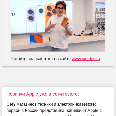
Читайте полный текст на сайте
www.iguides.ru
Новинки Apple уже в сети restore:
Сеть магазинов техники и электроники restore:
первой в России представила новинки от Apple в