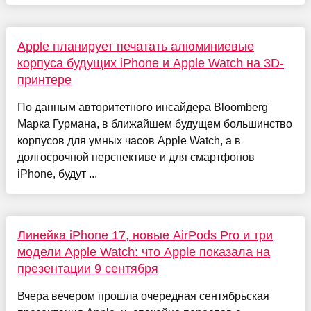
Apple планирует печатать алюминиевые
корпуса будущих iPhone и Apple Watch на 3D-
принтере
По данным авторитетного инсайдера Bloomberg
Марка Гурмана, в ближайшем будущем большинство
корпусов для умных часов Apple Watch, а в
долгосрочной перспективе и для смартфонов
iPhone, будут ...
Линейка iPhone 17, новые AirPods Pro и три
модели Apple Watch: что Apple показала на
презентации 9 сентября
Вчера вечером прошла очередная сентябрьская