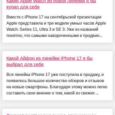
Какие Apple Watch из новой линейки я бы
купил для себя
Вместе с iPhone 17 на сентябрьской презентации
Apple представила и три модели умных часов Apple
Watch: Series 11, Ultra 3 и SE 3. Уже из названий
понятно, что самыми навороченными и продвин...
Какой Айфон из линейки iPhone 17 я бы
выбрал для себя
Вся линейка iPhone 17 уже поступила в продажу, и
появилось большое количество обзоров и отзывов
на новые смартфоны. Благодаря этому можно легко
составить свое мнение о том, какой из свежих ...