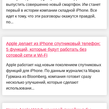
выпустить совершенно новый смартфон. Им станет
первый в истории компании складной iPhone. Все
идет к тому, что эти разговоры окажутся правдой,
по...
Apple делает из iPhone спутниковый телефон:
5 функций, которые будут работать без
сотовой сети и Wi-Fi
Apple работает над новым поколением спутниковых
функций для iPhone. По данным журналиста Марка
Гурмана из Bloomberg, компания готовит сразу
несколько улучшений, которые сделают
использовани...