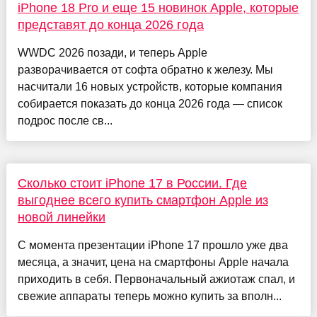
iPhone 18 Pro и еще 15 новинок Apple, которые
представят до конца 2026 года
WWDC 2026 позади, и теперь Apple
разворачивается от софта обратно к железу. Мы
насчитали 16 новых устройств, которые компания
собирается показать до конца 2026 года — список
подрос после св...
Сколько стоит iPhone 17 в России. Где
выгоднее всего купить смартфон Apple из
новой линейки
С момента презентации iPhone 17 прошло уже два
месяца, а значит, цена на смартфоны Apple начала
приходить в себя. Первоначальный ажиотаж спал, и
свежие аппараты теперь можно купить за вполн...