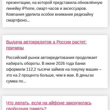
презентацию, на которой представила обновлённую
линейку iPhone, смарт-часов и аксессуаров.
Компания уделила особое внимание редизайну
смартфоно...
Выдача автокредитов а России растет:
причины
Российский рынок автокредитования продолжает
набирать обороты. В июне 2026 года банки
оформили 112,2 тысячи займов на покупку машин –
это на 2 процента больше, чем в мае. В деньгах
сумма по...
Что делать, если на айфоне закончилась
свободная память?